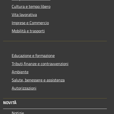
Cultura e tempo libero
Vita lavorativa
Imprese e Commercio
Mobilità e trasporti
Educazione e formazione
Tributi,finanze e contravvenzioni
Ambiente
Salute, benessere e assistenza
Autorizzazioni
NOVITÀ
Notizie