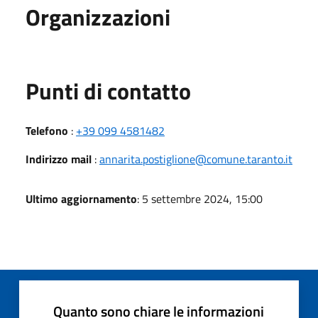
Organizzazioni
Punti di contatto
Telefono
:
+39 099 4581482
Indirizzo mail
:
annarita.postiglione@comune.taranto.it
Ultimo aggiornamento
: 5 settembre 2024, 15:00
Quanto sono chiare le informazioni