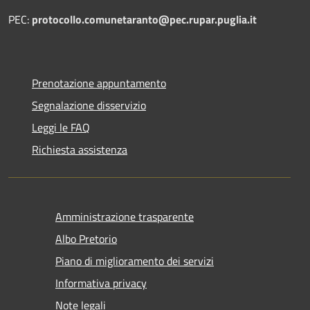
PEC:
protocollo.comunetaranto@pec.rupar.puglia.it
Prenotazione appuntamento
Segnalazione disservizio
Leggi le FAQ
Richiesta assistenza
Amministrazione trasparente
Albo Pretorio
Piano di miglioramento dei servizi
Informativa privacy
Note legali