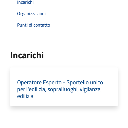
Incarichi
Organizzazioni
Punti di contatto
Incarichi
Operatore Esperto - Sportello unico
per l'edilizia, sopralluoghi, vigilanza
edilizia