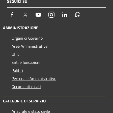
SEGUICI SU
Facebook
Twitter
Youtube
Instagram
LinkedIn
Whatsapp
AMMINISTRAZIONE
Organi di Governo
Aree Amministrative
Uffici
Enti e fondazioni
Politici
Personale Amministrativo
Documenti e dati
CATEGORIE DI SERVIZIO
Anagrafe e stato civile