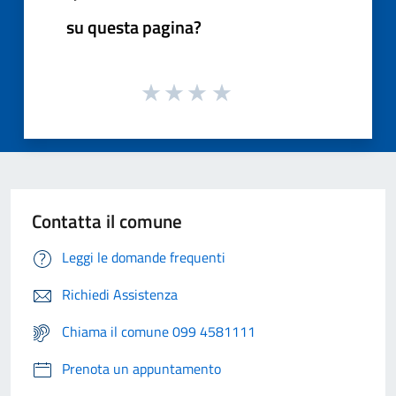
su questa pagina?
Contatta il comune
Leggi le domande frequenti
Richiedi Assistenza
Chiama il comune 099 4581111
Prenota un appuntamento