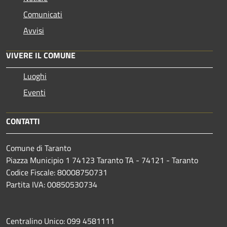
Comunicati
Avvisi
VIVERE IL COMUNE
Luoghi
Eventi
CONTATTI
Comune di Taranto
Piazza Municipio 1 74123 Taranto TA - 74121 - Taranto
Codice Fiscale: 80008750731
Partita IVA: 00850530734
Centralino Unico: 099 4581111