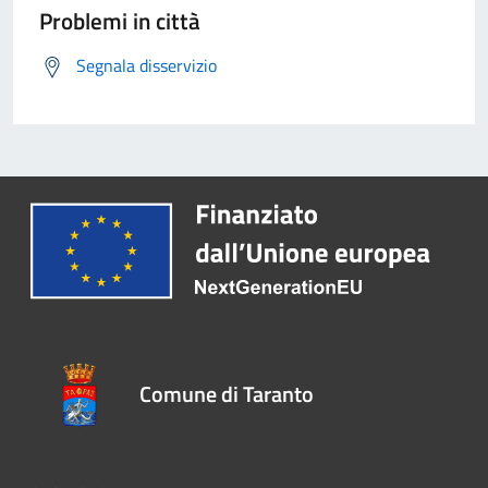
Problemi in città
Segnala disservizio
Comune di Taranto