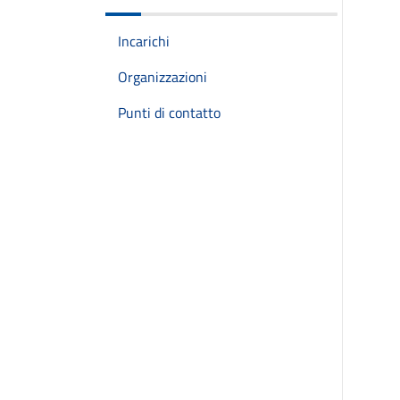
Incarichi
Organizzazioni
Punti di contatto