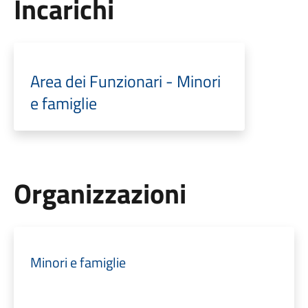
Incarichi
Area dei Funzionari - Minori
e famiglie
Organizzazioni
Minori e famiglie