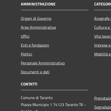
AMMINISTRAZIONE
CATEGORI
Organi di Governo
Anagrafe e
Aree Amministrative
Cultura e
Uffici
Vita lavor
Enti e fondazioni
Imprese 
Politici
Mobilità e
Personale Amministrativo
Documenti e dati
CONTATTI
Comune di Taranto
Prenotaz
Piazza Municipio 1 74123 Taranto TA -
Segnalazi