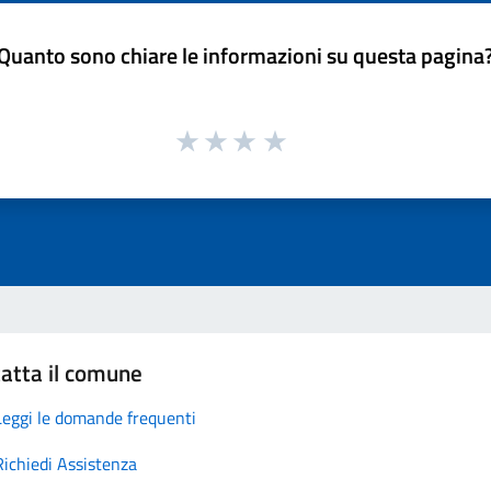
Quanto sono chiare le informazioni su questa pagina
atta il comune
Leggi le domande frequenti
Richiedi Assistenza