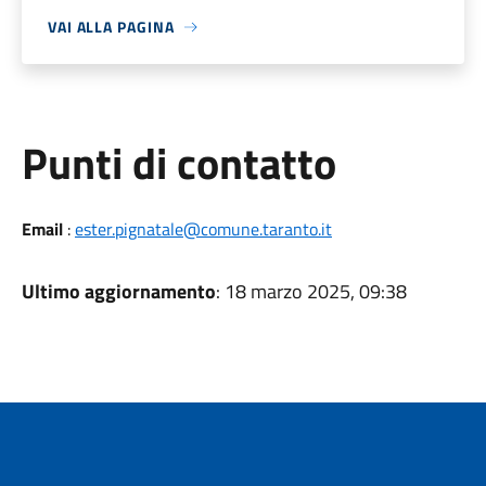
VAI ALLA PAGINA
Punti di contatto
Email
:
ester.pignatale@comune.taranto.it
Ultimo aggiornamento
: 18 marzo 2025, 09:38