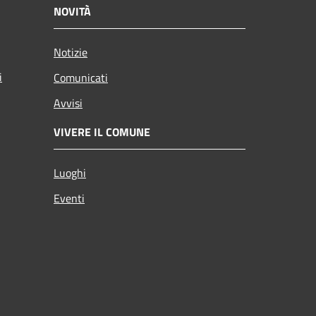
NOVITÀ
Notizie
i
Comunicati
Avvisi
VIVERE IL COMUNE
Luoghi
Eventi