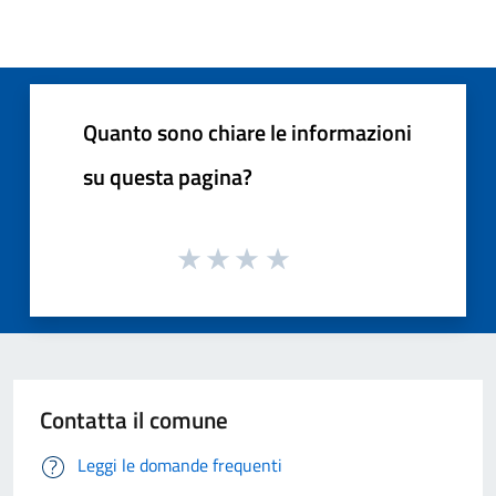
Quanto sono chiare le informazioni
su questa pagina?
Contatta il comune
Leggi le domande frequenti