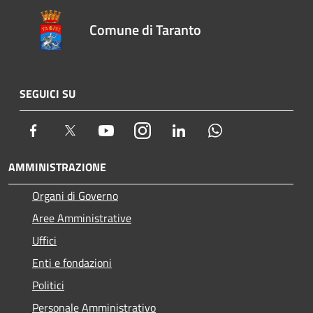
Comune di Taranto
SEGUICI SU
Facebook
Twitter
Youtube
Instagram
LinkedIn
Whatsapp
AMMINISTRAZIONE
Organi di Governo
Aree Amministrative
Uffici
Enti e fondazioni
Politici
Personale Amministrativo