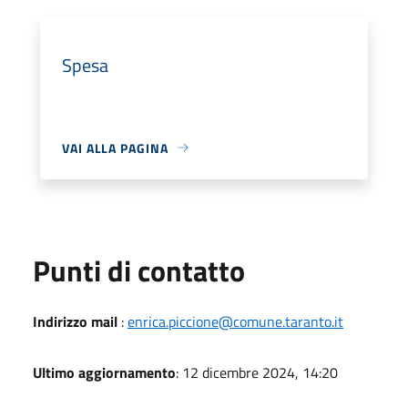
Spesa
VAI ALLA PAGINA
Punti di contatto
Indirizzo mail
:
enrica.piccione@comune.taranto.it
Ultimo aggiornamento
: 12 dicembre 2024, 14:20