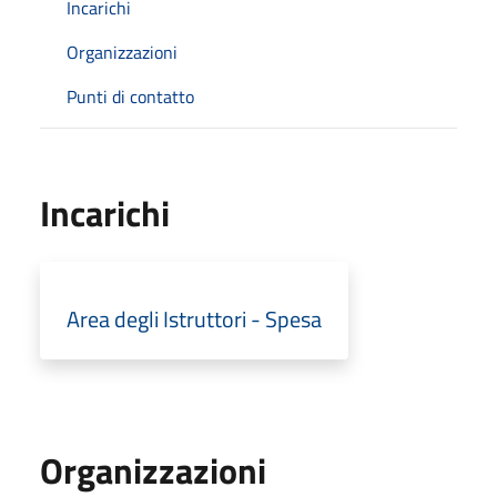
Incarichi
Organizzazioni
Punti di contatto
Incarichi
Area degli Istruttori - Spesa
Organizzazioni