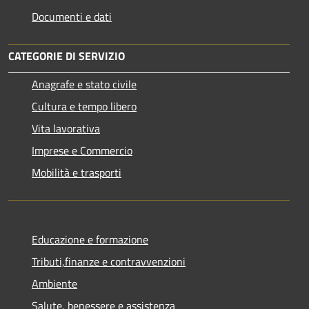
Documenti e dati
CATEGORIE DI SERVIZIO
Anagrafe e stato civile
Cultura e tempo libero
Vita lavorativa
Imprese e Commercio
Mobilità e trasporti
Educazione e formazione
Tributi,finanze e contravvenzioni
Ambiente
Salute, benessere e assistenza