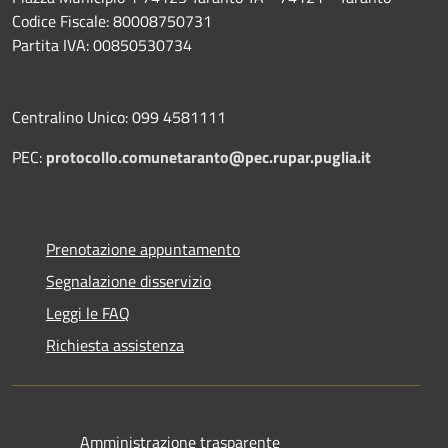
Codice Fiscale: 80008750731
Partita IVA: 00850530734
Centralino Unico: 099 4581111
PEC:
protocollo.comunetaranto@pec.rupar.puglia.it
Prenotazione appuntamento
Segnalazione disservizio
Leggi le FAQ
Richiesta assistenza
Amministrazione trasparente