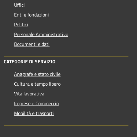
Uffici
Enti e fondazioni
Politici
Personale Amministrativo
Documenti e dati
CATEGORIE DI SERVIZIO
Anagrafe e stato civile
Cultura e tempo libero
Vita lavorativa
Imprese e Commercio
Mobilità e trasporti