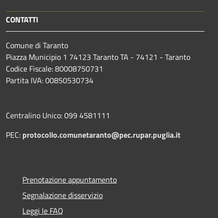
CONTATTI
Comune di Taranto
Piazza Municipio 1 74123 Taranto TA - 74121 - Taranto
Codice Fiscale: 80008750731
Partita IVA: 00850530734
Centralino Unico: 099 4581111
PEC:
protocollo.comunetaranto@pec.rupar.puglia.it
Prenotazione appuntamento
Segnalazione disservizio
Leggi le FAQ