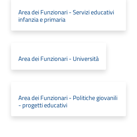
Area dei Funzionari - Servizi educativi
infanzia e primaria
Area dei Funzionari - Università
Area dei Funzionari - Politiche giovanili
- progetti educativi