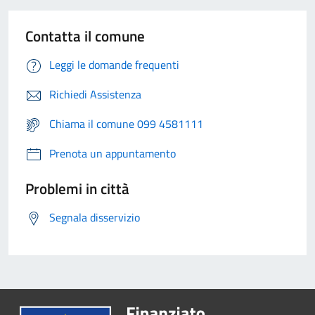
Contatta il comune
Leggi le domande frequenti
Richiedi Assistenza
Chiama il comune 099 4581111
Prenota un appuntamento
Problemi in città
Segnala disservizio