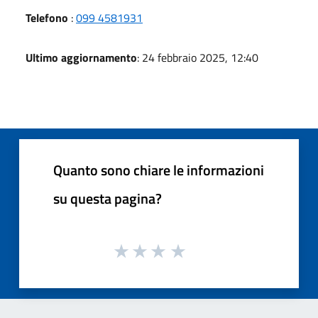
Telefono
:
099 4581931
Ultimo aggiornamento
: 24 febbraio 2025, 12:40
Quanto sono chiare le informazioni
su questa pagina?