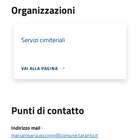
Organizzazioni
Servizi cimiteriali
VAI ALLA PAGINA
Punti di contatto
Indirizzo mail
:
mariarosaria.piccinni@comune.taranto.it