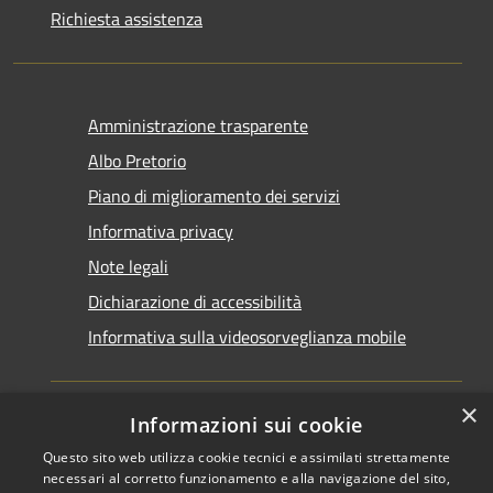
Richiesta assistenza
Amministrazione trasparente
Albo Pretorio
Piano di miglioramento dei servizi
Informativa privacy
Note legali
Dichiarazione di accessibilità
Informativa sulla videosorveglianza mobile
×
Informazioni sui cookie
Questo sito web utilizza cookie tecnici e assimilati strettamente
RSS
Copyright © 2026 • Comune di
necessari al corretto funzionamento e alla navigazione del sito,