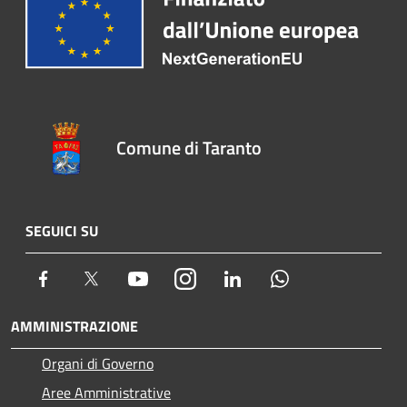
Comune di Taranto
SEGUICI SU
Facebook
Twitter
Youtube
Instagram
LinkedIn
Whatsapp
AMMINISTRAZIONE
Organi di Governo
Aree Amministrative