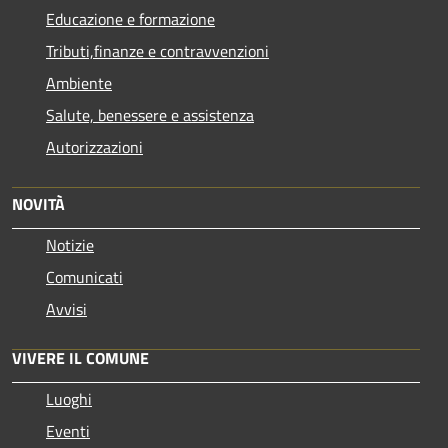
Educazione e formazione
Tributi,finanze e contravvenzioni
Ambiente
Salute, benessere e assistenza
Autorizzazioni
NOVITÀ
Notizie
Comunicati
Avvisi
VIVERE IL COMUNE
Luoghi
Eventi