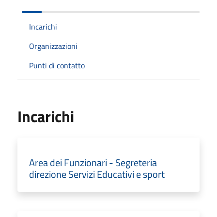
Incarichi
Organizzazioni
Punti di contatto
Incarichi
Area dei Funzionari - Segreteria
direzione Servizi Educativi e sport