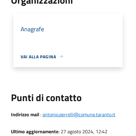
Anagrafe
VAI ALLA PAGINA
Punti di contatto
Indirizzo mail
:
antonio.perrelli@comune.taranto.it
Ultimo aggiornamento
: 27 agosto 2024, 12:42