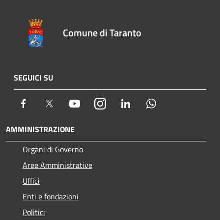
Comune di Taranto
SEGUICI SU
Facebook
Twitter
Youtube
Instagram
LinkedIn
Whatsapp
AMMINISTRAZIONE
Organi di Governo
Aree Amministrative
Uffici
Enti e fondazioni
Politici