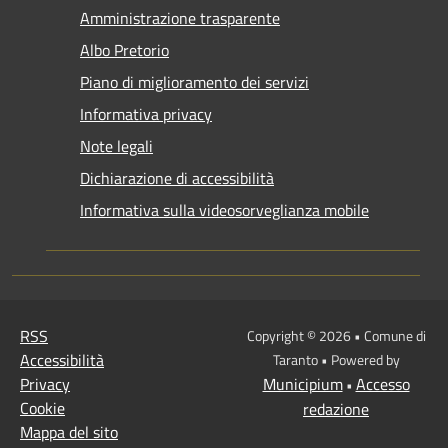
Amministrazione trasparente
Albo Pretorio
Piano di miglioramento dei servizi
Informativa privacy
Note legali
Dichiarazione di accessibilità
Informativa sulla videosorveglianza mobile
RSS
Copyright © 2026 • Comune di
Accessibilità
Taranto • Powered by
Privacy
Municipium
Accesso
•
Cookie
redazione
Mappa del sito