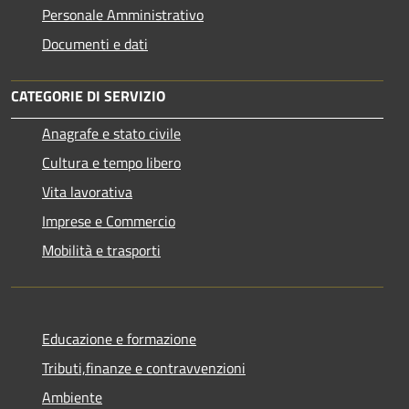
Personale Amministrativo
Documenti e dati
CATEGORIE DI SERVIZIO
Anagrafe e stato civile
Cultura e tempo libero
Vita lavorativa
Imprese e Commercio
Mobilità e trasporti
Educazione e formazione
Tributi,finanze e contravvenzioni
Ambiente