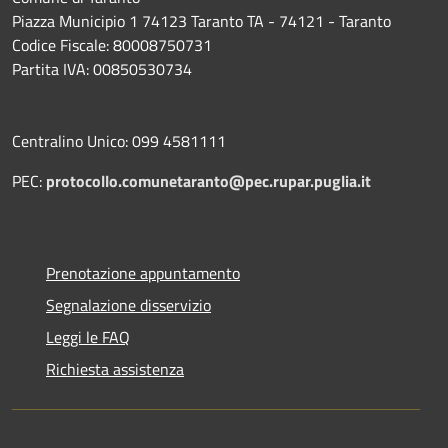
Piazza Municipio 1 74123 Taranto TA - 74121 - Taranto
Codice Fiscale: 80008750731
Partita IVA: 00850530734
Centralino Unico: 099 4581111
PEC:
protocollo.comunetaranto@pec.rupar.puglia.it
Prenotazione appuntamento
Segnalazione disservizio
Leggi le FAQ
Richiesta assistenza