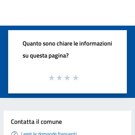
Quanto sono chiare le informazioni
su questa pagina?
Contatta il comune
Leggi le domande frequenti