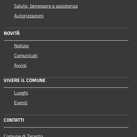
Salute, benessere e assistenza
Autorizzazioni
NOVITÀ
Notizie
Comunicati
Avvisi
VIVERE IL COMUNE
Luoghi
Eventi
CONTATTI
Comune di Taranto