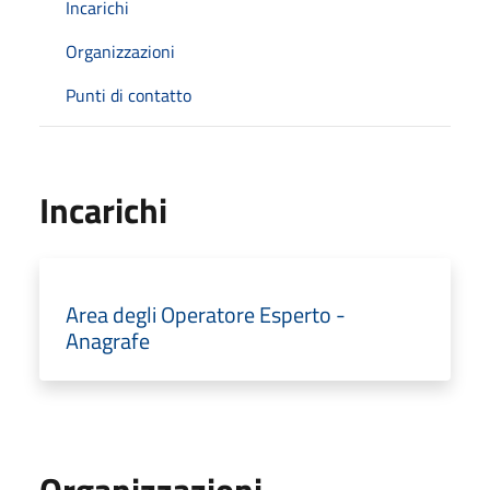
Incarichi
Organizzazioni
Punti di contatto
Incarichi
Area degli Operatore Esperto -
Anagrafe
Organizzazioni