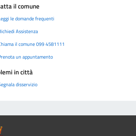
atta il comune
Leggi le domande frequenti
Richiedi Assistenza
Chiama il comune 099 4581111
Prenota un appuntamento
lemi in città
Segnala disservizio