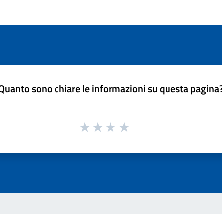
Quanto sono chiare le informazioni su questa pagina