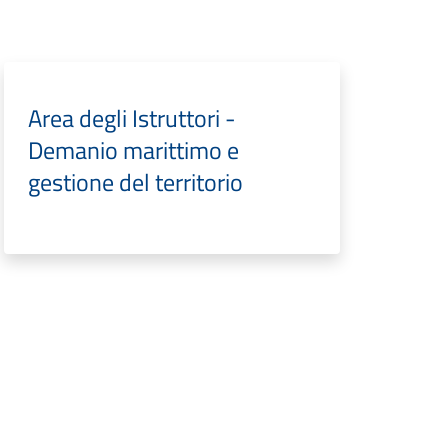
Area degli Istruttori -
Demanio marittimo e
gestione del territorio