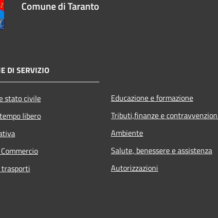
Comune di Taranto
E DI SERVIZIO
Educazione e formazione
 stato civile
Tributi,finanze e contravvenzion
 tempo libero
Ambiente
ativa
Salute, benessere e assistenza
e Commercio
Autorizzazioni
 trasporti