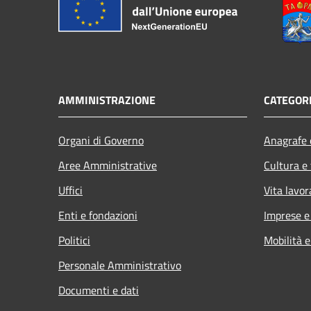
AMMINISTRAZIONE
CATEGORI
Organi di Governo
Anagrafe e
Aree Amministrative
Cultura e
Uffici
Vita lavor
Enti e fondazioni
Imprese 
Politici
Mobilità e
Personale Amministrativo
Documenti e dati