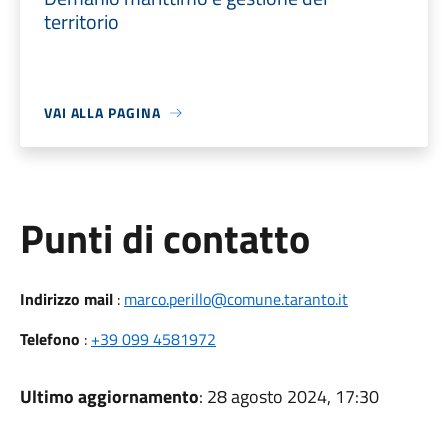
territorio
VAI ALLA PAGINA
Punti di contatto
Indirizzo mail
:
marco.perillo@comune.taranto.it
Telefono
:
+39 099 4581972
Ultimo aggiornamento
: 28 agosto 2024, 17:30