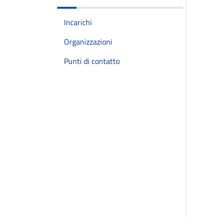
Incarichi
Organizzazioni
Punti di contatto