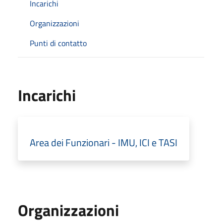
Incarichi
Organizzazioni
Punti di contatto
Incarichi
Area dei Funzionari - IMU, ICI e TASI
Organizzazioni