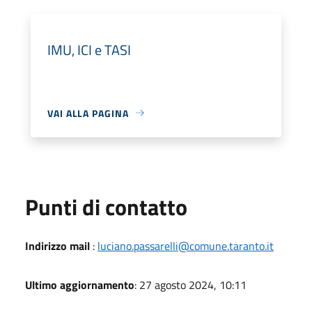
IMU, ICI e TASI
VAI ALLA PAGINA
Punti di contatto
Indirizzo mail
:
luciano.passarelli@comune.taranto.it
Ultimo aggiornamento
: 27 agosto 2024, 10:11