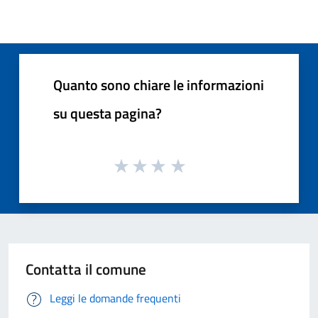
Quanto sono chiare le informazioni
su questa pagina?
Contatta il comune
Leggi le domande frequenti