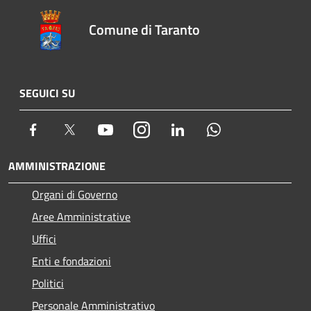
Comune di Taranto
SEGUICI SU
Facebook
Twitter
Youtube
Instagram
LinkedIn
Whatsapp
AMMINISTRAZIONE
Organi di Governo
Aree Amministrative
Uffici
Enti e fondazioni
Politici
Personale Amministrativo