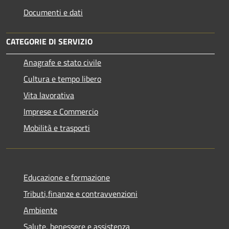
Documenti e dati
CATEGORIE DI SERVIZIO
Anagrafe e stato civile
Cultura e tempo libero
Vita lavorativa
Imprese e Commercio
Mobilità e trasporti
Educazione e formazione
Tributi,finanze e contravvenzioni
Ambiente
Salute, benessere e assistenza