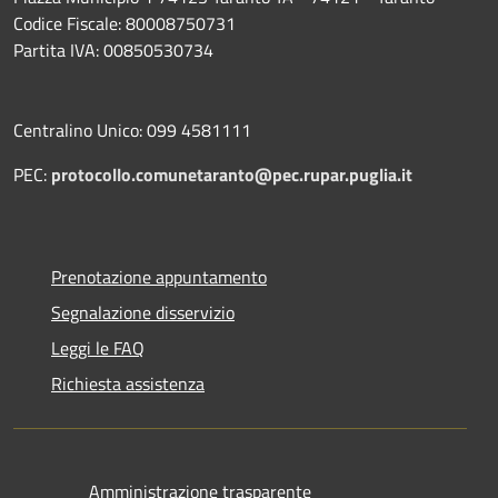
Codice Fiscale: 80008750731
Partita IVA: 00850530734
Centralino Unico: 099 4581111
PEC:
protocollo.comunetaranto@pec.rupar.puglia.it
Prenotazione appuntamento
Segnalazione disservizio
Leggi le FAQ
Richiesta assistenza
Amministrazione trasparente