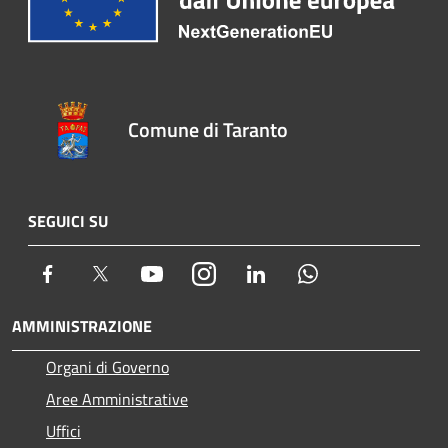
Comune di Taranto
SEGUICI SU
Facebook
Twitter
Youtube
Instagram
LinkedIn
Whatsapp
AMMINISTRAZIONE
Organi di Governo
Aree Amministrative
Uffici