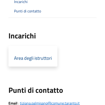
Incarichi
Punti di contatto
Incarichi
Area degli istruttori
Punti di contatto
Email
:
tiziana.palmisano@comune.taranto.it