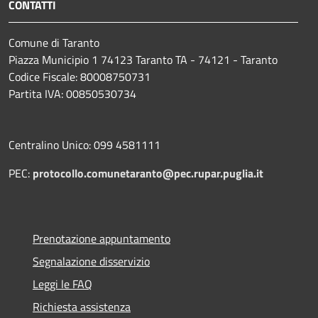
CONTATTI
Comune di Taranto
Piazza Municipio 1 74123 Taranto TA - 74121 - Taranto
Codice Fiscale: 80008750731
Partita IVA: 00850530734
Centralino Unico: 099 4581111
PEC:
protocollo.comunetaranto@pec.rupar.puglia.it
Prenotazione appuntamento
Segnalazione disservizio
Leggi le FAQ
Richiesta assistenza