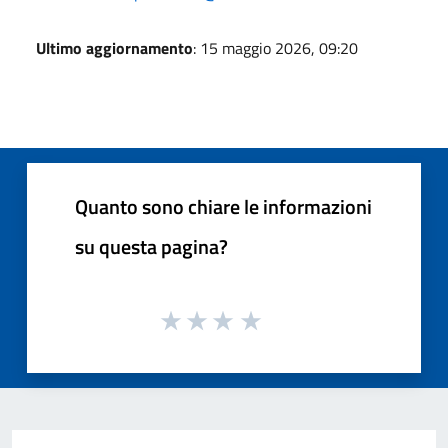
Ultimo aggiornamento
: 15 maggio 2026, 09:20
Quanto sono chiare le informazioni
su questa pagina?