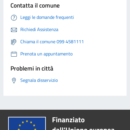
Contatta il comune
Leggi le domande frequenti
Richiedi Assistenza
Chiama il comune 099 4581111
Prenota un appuntamento
Problemi in città
Segnala disservizio