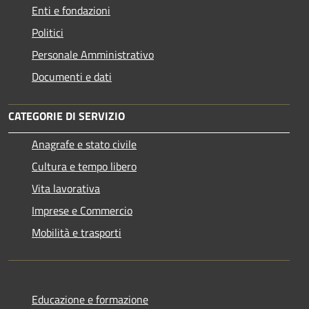
Enti e fondazioni
Politici
Personale Amministrativo
Documenti e dati
CATEGORIE DI SERVIZIO
Anagrafe e stato civile
Cultura e tempo libero
Vita lavorativa
Imprese e Commercio
Mobilità e trasporti
Educazione e formazione