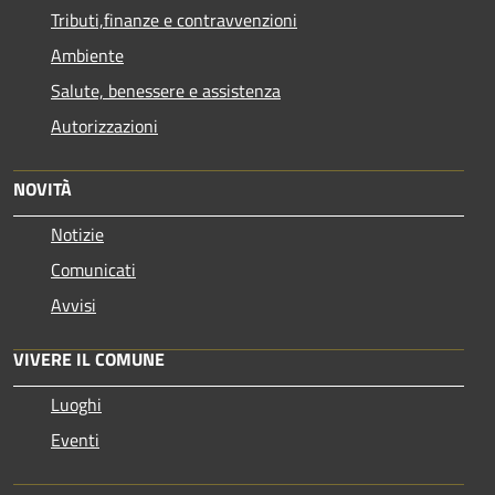
Tributi,finanze e contravvenzioni
Ambiente
Salute, benessere e assistenza
Autorizzazioni
NOVITÀ
Notizie
Comunicati
Avvisi
VIVERE IL COMUNE
Luoghi
Eventi