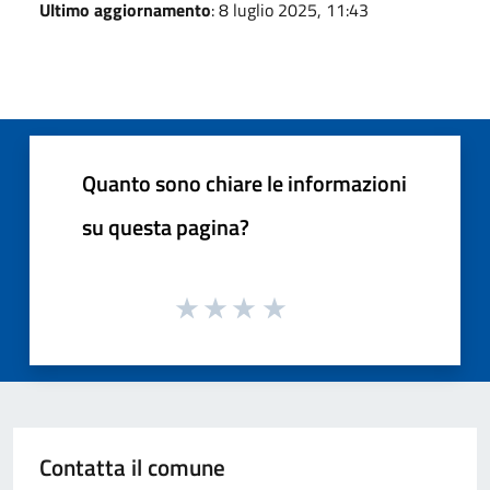
Ultimo aggiornamento
: 8 luglio 2025, 11:43
Quanto sono chiare le informazioni
su questa pagina?
Contatta il comune