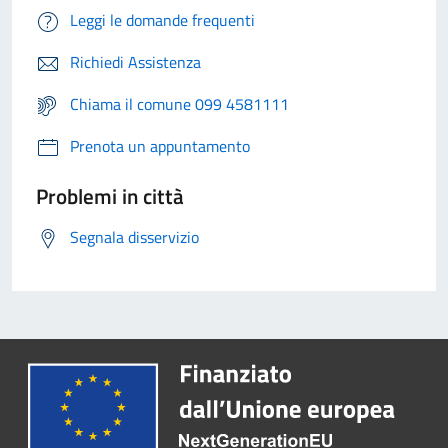
Leggi le domande frequenti
Richiedi Assistenza
Chiama il comune 099 4581111
Prenota un appuntamento
Problemi in città
Segnala disservizio