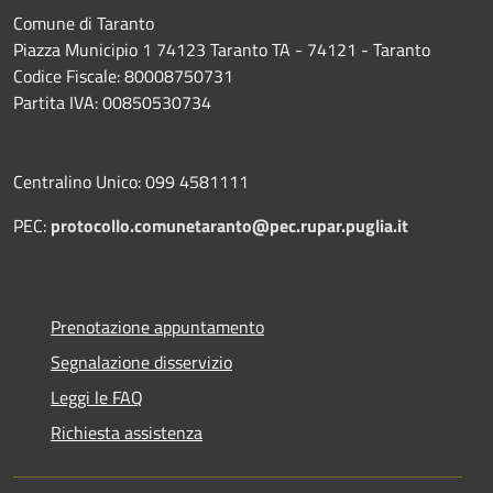
Comune di Taranto
Piazza Municipio 1 74123 Taranto TA - 74121 - Taranto
Codice Fiscale: 80008750731
Partita IVA: 00850530734
Centralino Unico: 099 4581111
PEC:
protocollo.comunetaranto@pec.rupar.puglia.it
Prenotazione appuntamento
Segnalazione disservizio
Leggi le FAQ
Richiesta assistenza