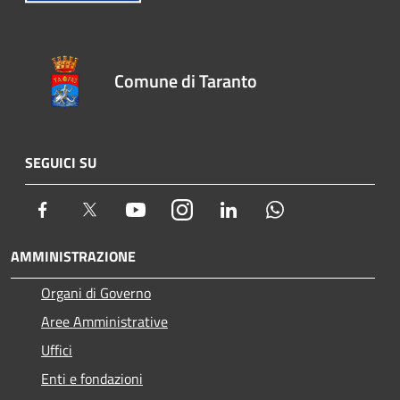
Comune di Taranto
SEGUICI SU
Facebook
Twitter
Youtube
Instagram
LinkedIn
Whatsapp
AMMINISTRAZIONE
Organi di Governo
Aree Amministrative
Uffici
Enti e fondazioni