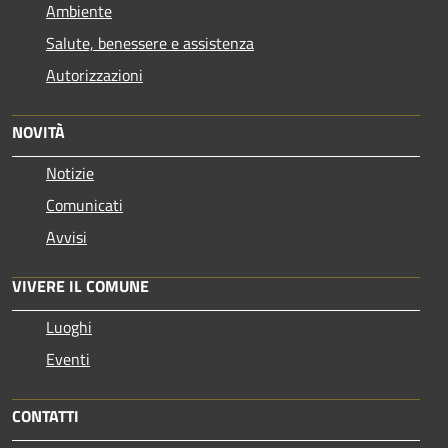
Ambiente
Salute, benessere e assistenza
Autorizzazioni
NOVITÀ
Notizie
Comunicati
Avvisi
VIVERE IL COMUNE
Luoghi
Eventi
CONTATTI