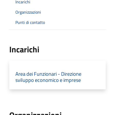
Incarichi
Organizzazioni
Punti di contatto
Incarichi
Area dei Funzionari - Direzione
sviluppo economico e imprese
Organizzazioni