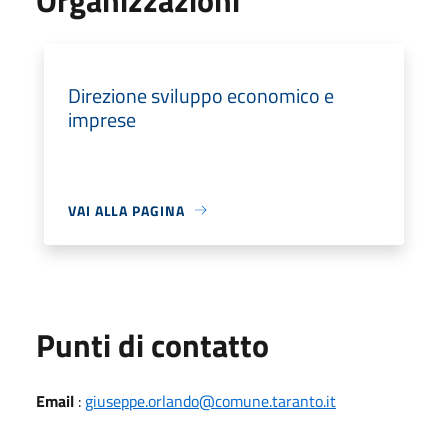
Direzione sviluppo economico e
imprese
VAI ALLA PAGINA
Punti di contatto
Email
:
giuseppe.orlando@comune.taranto.it