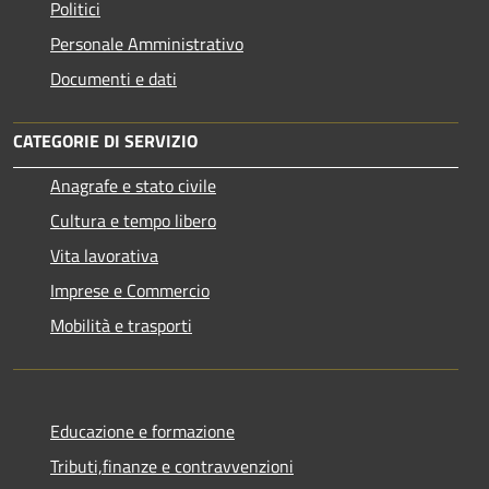
Politici
Personale Amministrativo
Documenti e dati
CATEGORIE DI SERVIZIO
Anagrafe e stato civile
Cultura e tempo libero
Vita lavorativa
Imprese e Commercio
Mobilità e trasporti
Educazione e formazione
Tributi,finanze e contravvenzioni