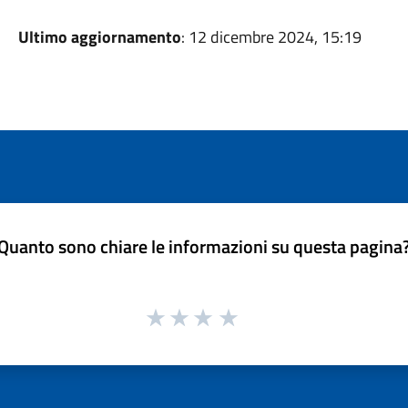
Ultimo aggiornamento
: 12 dicembre 2024, 15:19
Quanto sono chiare le informazioni su questa pagina