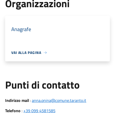
Organizzazioni
Anagrafe
VAI ALLA PAGINA
Punti di contatto
Indirizzo mail
:
anna.onina@comune.taranto.it
Telefono
:
+39 099 4581585