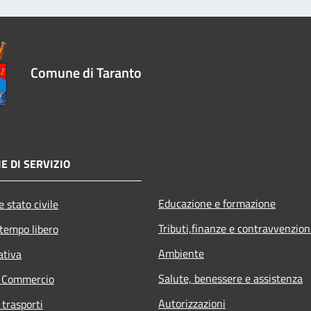
Comune di Taranto
E DI SERVIZIO
Educazione e formazione
 stato civile
Tributi,finanze e contravvenzion
 tempo libero
Ambiente
ativa
Salute, benessere e assistenza
e Commercio
Autorizzazioni
 trasporti