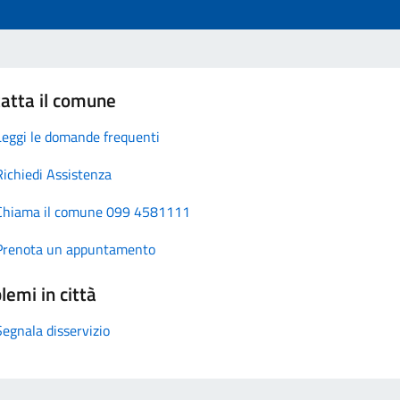
atta il comune
Leggi le domande frequenti
Richiedi Assistenza
Chiama il comune 099 4581111
Prenota un appuntamento
lemi in città
Segnala disservizio