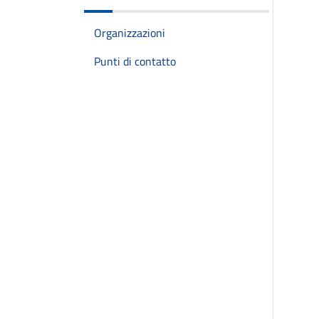
Organizzazioni
Punti di contatto