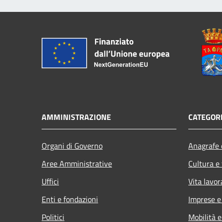
AMMINISTRAZIONE
CATEGORI
Organi di Governo
Anagrafe e
Aree Amministrative
Cultura e
Uffici
Vita lavor
Enti e fondazioni
Imprese 
Politici
Mobilità e