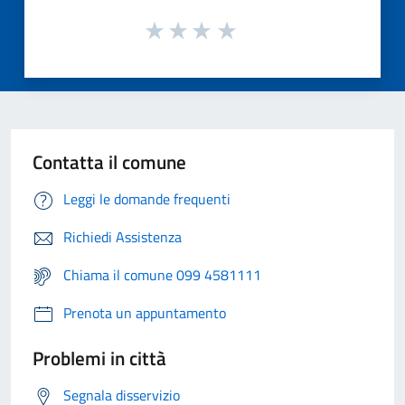
Contatta il comune
Leggi le domande frequenti
Richiedi Assistenza
Chiama il comune 099 4581111
Prenota un appuntamento
Problemi in città
Segnala disservizio