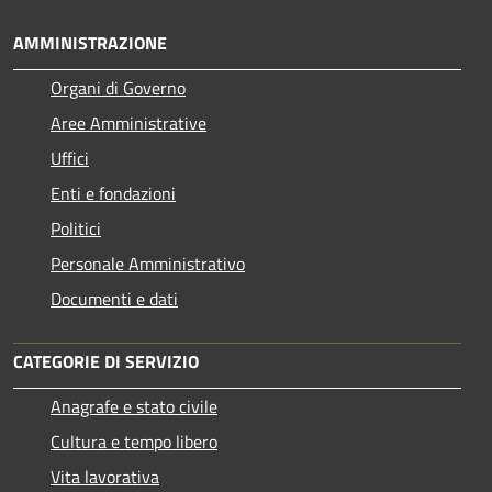
AMMINISTRAZIONE
Organi di Governo
Aree Amministrative
Uffici
Enti e fondazioni
Politici
Personale Amministrativo
Documenti e dati
CATEGORIE DI SERVIZIO
Anagrafe e stato civile
Cultura e tempo libero
Vita lavorativa