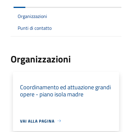
Organizzazioni
Punti di contatto
Organizzazioni
Coordinamento ed attuazione grandi
opere - piano isola madre
VAI ALLA PAGINA