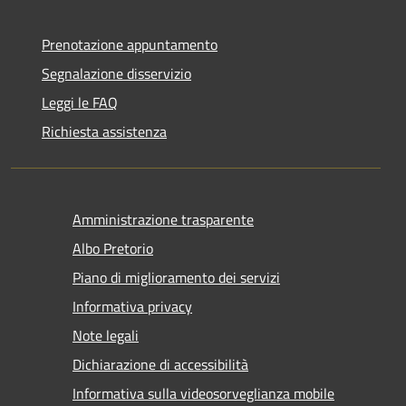
Prenotazione appuntamento
Segnalazione disservizio
Leggi le FAQ
Richiesta assistenza
Amministrazione trasparente
Albo Pretorio
Piano di miglioramento dei servizi
Informativa privacy
Note legali
Dichiarazione di accessibilità
Informativa sulla videosorveglianza mobile