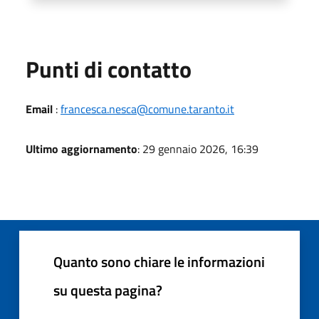
Punti di contatto
Email
:
francesca.nesca@comune.taranto.it
Ultimo aggiornamento
: 29 gennaio 2026, 16:39
Quanto sono chiare le informazioni
su questa pagina?