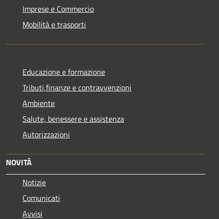
Imprese e Commercio
Mobilità e trasporti
Educazione e formazione
Tributi,finanze e contravvenzioni
Ambiente
Salute, benessere e assistenza
Autorizzazioni
NOVITÀ
Notizie
Comunicati
Avvisi