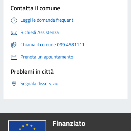
Contatta il comune
Leggi le domande frequenti
Richiedi Assistenza
Chiama il comune 099 4581111
Prenota un appuntamento
Problemi in città
Segnala disservizio