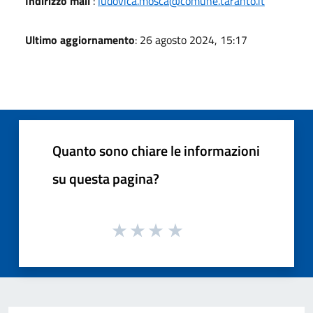
Indirizzo mail
:
ludovica.mosca@comune.taranto.it
Ultimo aggiornamento
: 26 agosto 2024, 15:17
Quanto sono chiare le informazioni
su questa pagina?