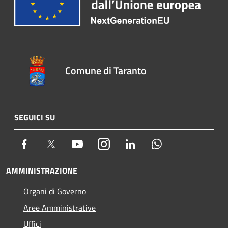
Comune di Taranto
SEGUICI SU
Facebook
Twitter
Youtube
Instagram
LinkedIn
Whatsapp
AMMINISTRAZIONE
Organi di Governo
Aree Amministrative
Uffici