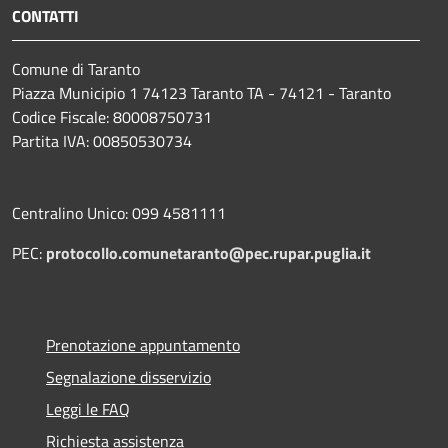
CONTATTI
Comune di Taranto
Piazza Municipio 1 74123 Taranto TA - 74121 - Taranto
Codice Fiscale: 80008750731
Partita IVA: 00850530734
Centralino Unico: 099 4581111
PEC:
protocollo.comunetaranto@pec.rupar.puglia.it
Prenotazione appuntamento
Segnalazione disservizio
Leggi le FAQ
Richiesta assistenza