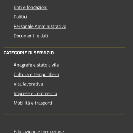
Enti e fondazioni
Politici
Personale Amministrativo
Documenti e dati
CATEGORIE DI SERVIZIO
Anagrafe e stato civile
Cultura e tempo libero
Vita lavorativa
Imprese e Commercio
Mobilità e trasporti
Educazione e formazione