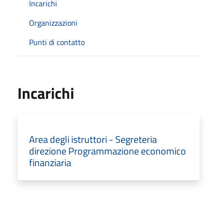
Incarichi
Organizzazioni
Punti di contatto
Incarichi
Area degli istruttori - Segreteria
direzione Programmazione economico
finanziaria