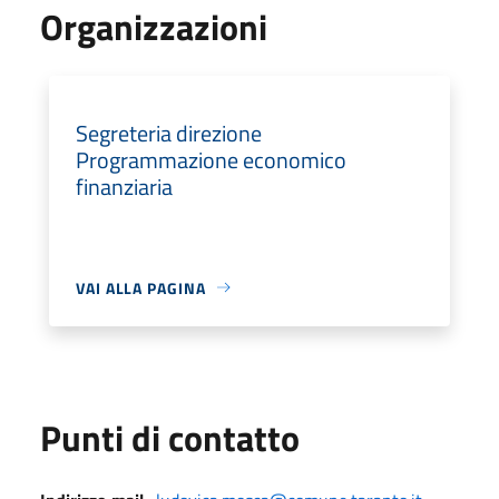
Organizzazioni
Segreteria direzione
Programmazione economico
finanziaria
VAI ALLA PAGINA
Punti di contatto