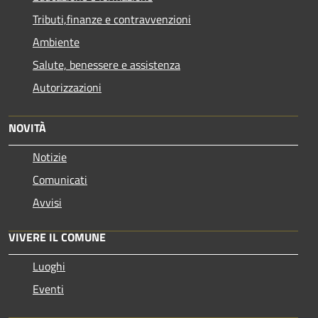
Tributi,finanze e contravvenzioni
Ambiente
Salute, benessere e assistenza
Autorizzazioni
NOVITÀ
Notizie
Comunicati
Avvisi
VIVERE IL COMUNE
Luoghi
Eventi