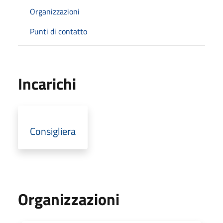
Organizzazioni
Punti di contatto
Incarichi
Consigliera
Organizzazioni