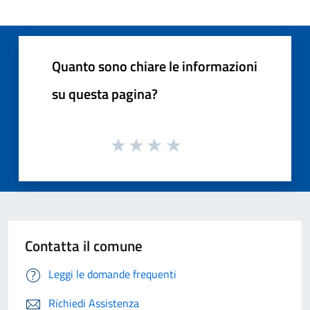
Quanto sono chiare le informazioni
su questa pagina?
Contatta il comune
Leggi le domande frequenti
Richiedi Assistenza