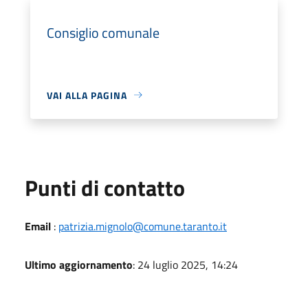
Consiglio comunale
VAI ALLA PAGINA
Punti di contatto
Email
:
patrizia.mignolo@comune.taranto.it
Ultimo aggiornamento
: 24 luglio 2025, 14:24