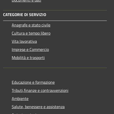
CATEGORIE DI SERVIZIO
Anagrafe e stato civile
Cultura e tempo libero
Vita lavorativa
Imprese e Commercio
Mobilità e trasporti
Educazione e formazione
Tributi,finanze e contravvenzioni
Ambiente
Salute, benessere e assistenza