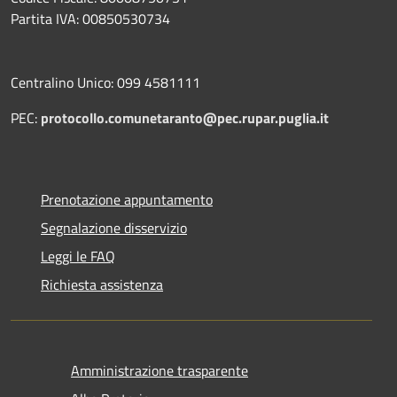
Partita IVA: 00850530734
Centralino Unico: 099 4581111
PEC:
protocollo.comunetaranto@pec.rupar.puglia.it
Prenotazione appuntamento
Segnalazione disservizio
Leggi le FAQ
Richiesta assistenza
Amministrazione trasparente