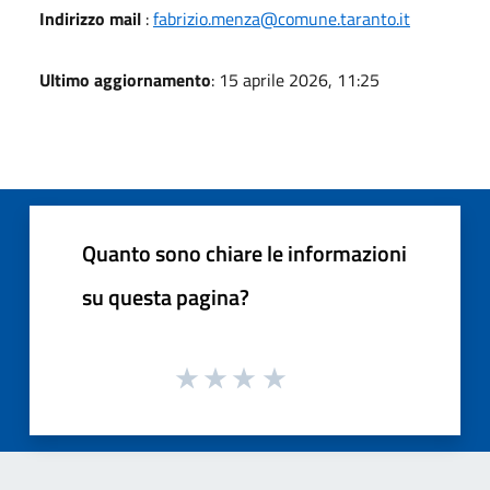
Indirizzo mail
:
fabrizio.menza@comune.taranto.it
Ultimo aggiornamento
: 15 aprile 2026, 11:25
Quanto sono chiare le informazioni
su questa pagina?