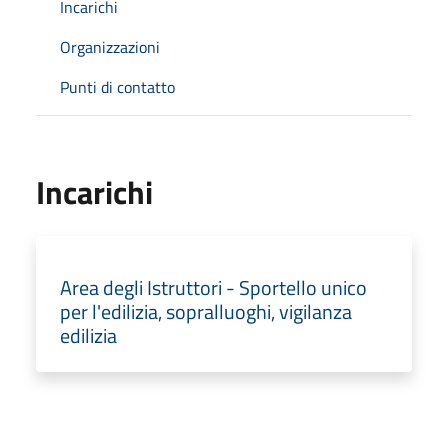
Incarichi
Organizzazioni
Punti di contatto
Incarichi
Area degli Istruttori - Sportello unico
per l'edilizia, sopralluoghi, vigilanza
edilizia