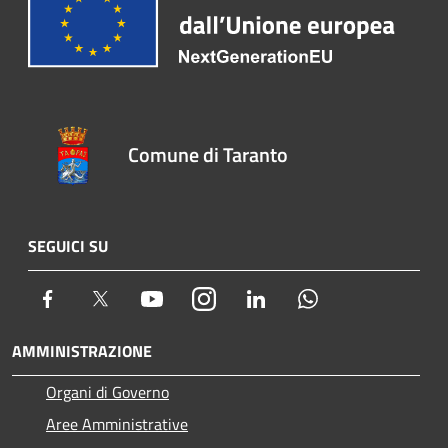
Comune di Taranto
SEGUICI SU
Facebook
Twitter
Youtube
Instagram
LinkedIn
Whatsapp
AMMINISTRAZIONE
Organi di Governo
Aree Amministrative