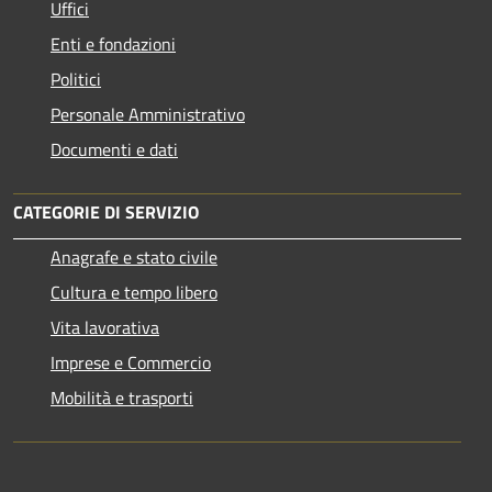
Uffici
Enti e fondazioni
Politici
Personale Amministrativo
Documenti e dati
CATEGORIE DI SERVIZIO
Anagrafe e stato civile
Cultura e tempo libero
Vita lavorativa
Imprese e Commercio
Mobilità e trasporti