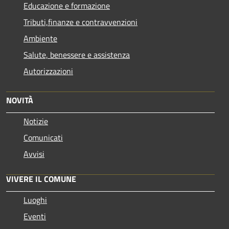
Educazione e formazione
Tributi,finanze e contravvenzioni
Ambiente
Salute, benessere e assistenza
Autorizzazioni
NOVITÀ
Notizie
Comunicati
Avvisi
VIVERE IL COMUNE
Luoghi
Eventi