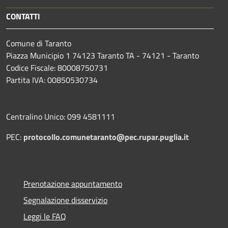
CONTATTI
Comune di Taranto
Piazza Municipio 1 74123 Taranto TA - 74121 - Taranto
Codice Fiscale: 80008750731
Partita IVA: 00850530734
Centralino Unico: 099 4581111
PEC:
protocollo.comunetaranto@pec.rupar.puglia.it
Prenotazione appuntamento
Segnalazione disservizio
Leggi le FAQ