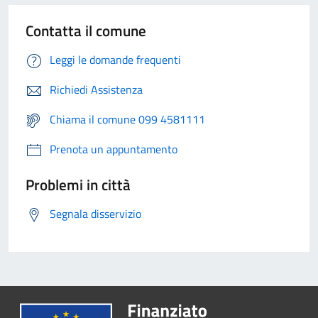
Contatta il comune
Leggi le domande frequenti
Richiedi Assistenza
Chiama il comune 099 4581111
Prenota un appuntamento
Problemi in città
Segnala disservizio