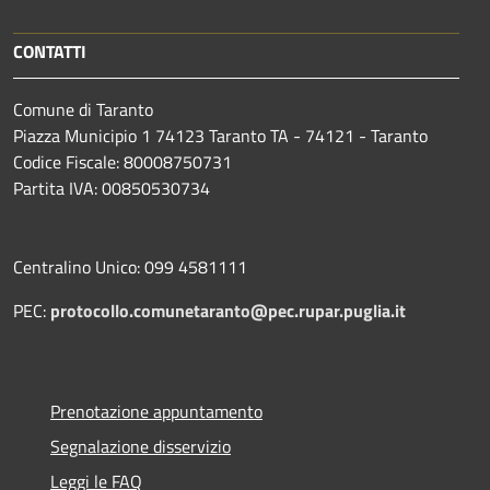
CONTATTI
Comune di Taranto
Piazza Municipio 1 74123 Taranto TA - 74121 - Taranto
Codice Fiscale: 80008750731
Partita IVA: 00850530734
Centralino Unico: 099 4581111
PEC:
protocollo.comunetaranto@pec.rupar.puglia.it
Prenotazione appuntamento
Segnalazione disservizio
Leggi le FAQ