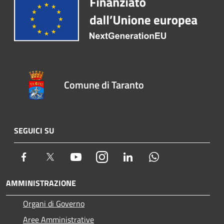
Comune di Taranto
SEGUICI SU
Facebook
Twitter
Youtube
Instagram
LinkedIn
Whatsapp
AMMINISTRAZIONE
Organi di Governo
Aree Amministrative