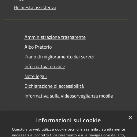
Richiesta assistenza
Amministrazione trasparente
Albo Pretorio
Piano di miglioramento dei servizi
Informativa privacy
Note legali
Dichiarazione di accessibilità
Informativa sulla videosorveglianza mobile
×
Informazioni sui cookie
Questo sito web utilizza cookie tecnici e assimilati strettamente
RSS
Copyright © 2026 • Comune di
necessari al corretto funzionamento e alla navigazione del sito,