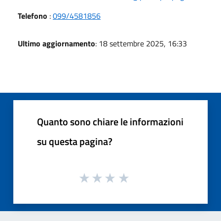
Telefono
:
099/4581856
Ultimo aggiornamento
: 18 settembre 2025, 16:33
Quanto sono chiare le informazioni
su questa pagina?