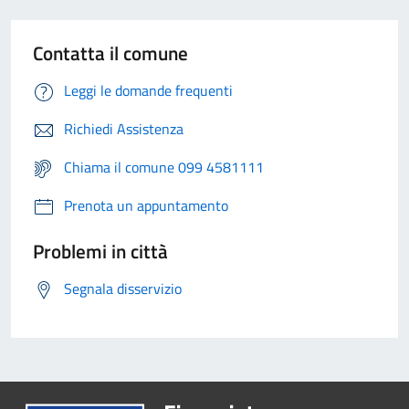
Contatta il comune
Leggi le domande frequenti
Richiedi Assistenza
Chiama il comune 099 4581111
Prenota un appuntamento
Problemi in città
Segnala disservizio