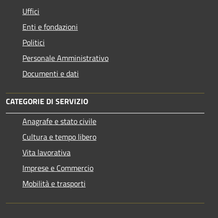
Uffici
Enti e fondazioni
Politici
Personale Amministrativo
Documenti e dati
CATEGORIE DI SERVIZIO
Anagrafe e stato civile
Cultura e tempo libero
Vita lavorativa
Imprese e Commercio
Mobilità e trasporti