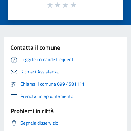
Contatta il comune
Leggi le domande frequenti
Richiedi Assistenza
Chiama il comune 099 4581111
Prenota un appuntamento
Problemi in città
Segnala disservizio