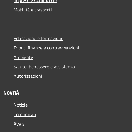
Imprese e Commercio
Mobilità e trasporti
Educazione e formazione
Tributi,finanze e contravvenzioni
Ambiente
Salute, benessere e assistenza
Autorizzazioni
NOVITÀ
Notizie
Comunicati
Avvisi