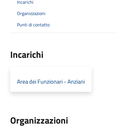
Incarichi
Organizzazioni
Punti di contatto
Incarichi
Area dei Funzionari - Anziani
Organizzazioni