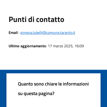
Punti di contatto
Email
:
simona.lubelli@comune.taranto.it
Ultimo aggiornamento
: 17 marzo 2025, 16:09
Quanto sono chiare le informazioni
su questa pagina?