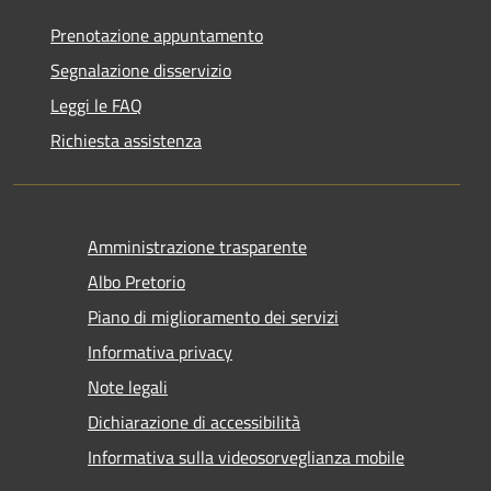
Prenotazione appuntamento
Segnalazione disservizio
Leggi le FAQ
Richiesta assistenza
Amministrazione trasparente
Albo Pretorio
Piano di miglioramento dei servizi
Informativa privacy
Note legali
Dichiarazione di accessibilità
Informativa sulla videosorveglianza mobile