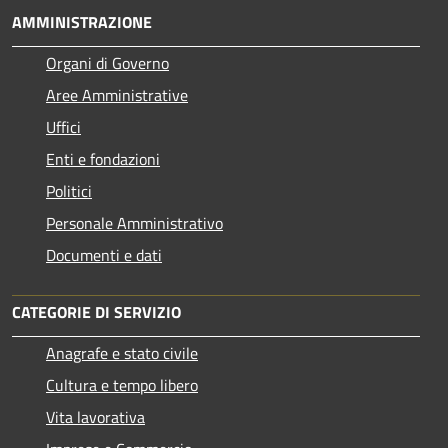
AMMINISTRAZIONE
Organi di Governo
Aree Amministrative
Uffici
Enti e fondazioni
Politici
Personale Amministrativo
Documenti e dati
CATEGORIE DI SERVIZIO
Anagrafe e stato civile
Cultura e tempo libero
Vita lavorativa