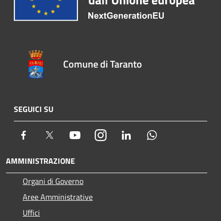
Comune di Taranto
SEGUICI SU
Facebook
Twitter
Youtube
Instagram
LinkedIn
Whatsapp
AMMINISTRAZIONE
Organi di Governo
Aree Amministrative
Uffici