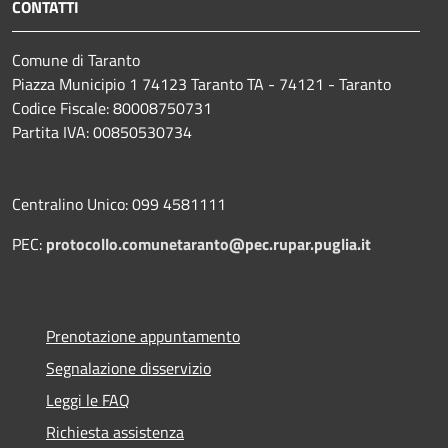
CONTATTI
Comune di Taranto
Piazza Municipio 1 74123 Taranto TA - 74121 - Taranto
Codice Fiscale: 80008750731
Partita IVA: 00850530734
Centralino Unico: 099 4581111
PEC:
protocollo.comunetaranto@pec.rupar.puglia.it
Prenotazione appuntamento
Segnalazione disservizio
Leggi le FAQ
Richiesta assistenza