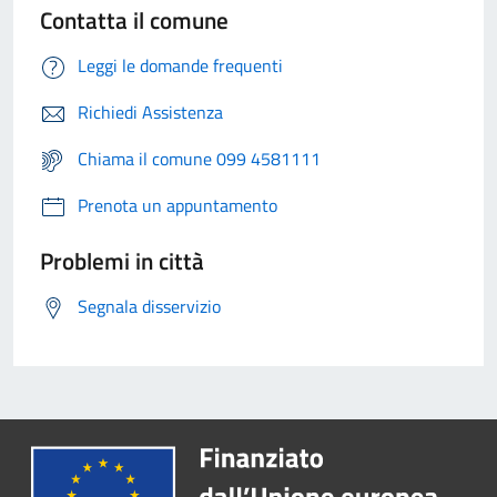
Contatta il comune
Leggi le domande frequenti
Richiedi Assistenza
Chiama il comune 099 4581111
Prenota un appuntamento
Problemi in città
Segnala disservizio