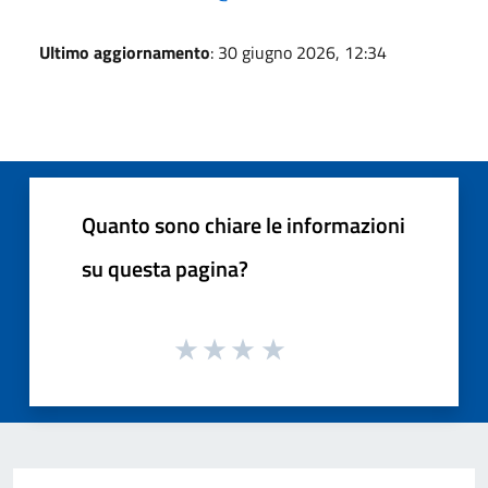
Ultimo aggiornamento
: 30 giugno 2026, 12:34
Quanto sono chiare le informazioni
su questa pagina?