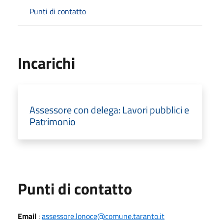
Punti di contatto
Incarichi
Assessore con delega: Lavori pubblici e
Patrimonio
Punti di contatto
Email
:
assessore.lonoce@comune.taranto.it