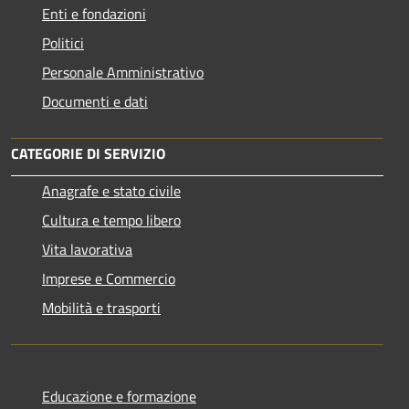
Enti e fondazioni
Politici
Personale Amministrativo
Documenti e dati
CATEGORIE DI SERVIZIO
Anagrafe e stato civile
Cultura e tempo libero
Vita lavorativa
Imprese e Commercio
Mobilità e trasporti
Educazione e formazione