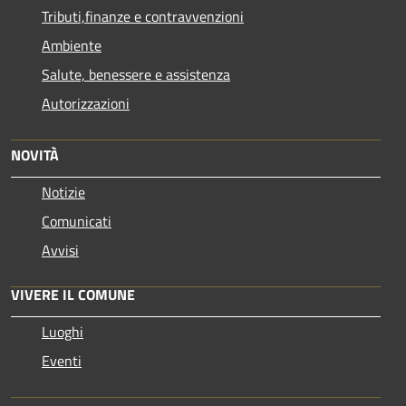
Tributi,finanze e contravvenzioni
Ambiente
Salute, benessere e assistenza
Autorizzazioni
NOVITÀ
Notizie
Comunicati
Avvisi
VIVERE IL COMUNE
Luoghi
Eventi