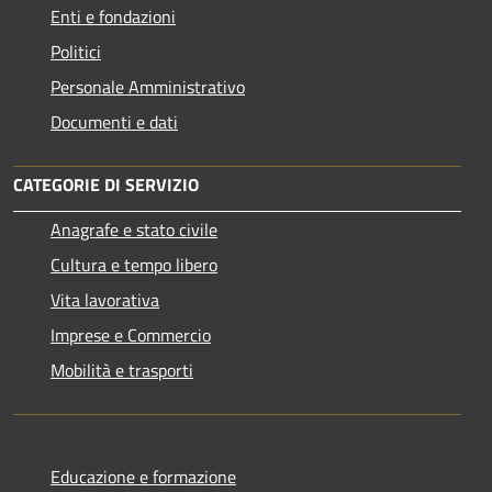
Enti e fondazioni
Politici
Personale Amministrativo
Documenti e dati
CATEGORIE DI SERVIZIO
Anagrafe e stato civile
Cultura e tempo libero
Vita lavorativa
Imprese e Commercio
Mobilità e trasporti
Educazione e formazione