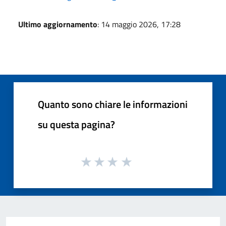
Ultimo aggiornamento
: 14 maggio 2026, 17:28
Quanto sono chiare le informazioni
su questa pagina?