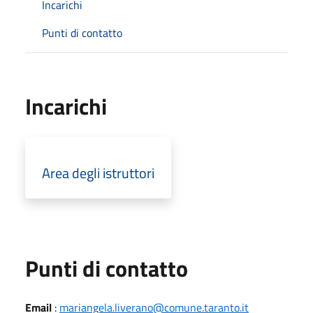
Incarichi
Punti di contatto
Incarichi
Area degli istruttori
Punti di contatto
Email
:
mariangela.liverano@comune.taranto.it