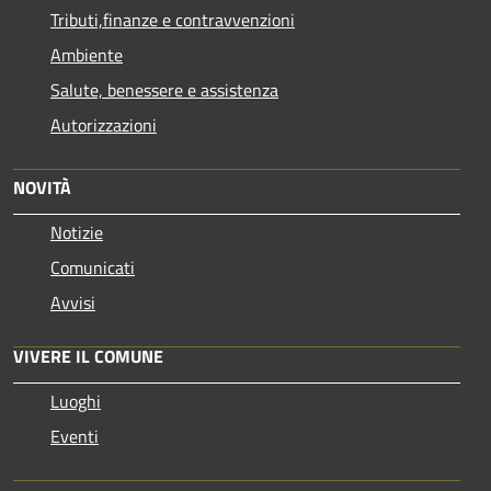
Tributi,finanze e contravvenzioni
Ambiente
Salute, benessere e assistenza
Autorizzazioni
NOVITÀ
Notizie
Comunicati
Avvisi
VIVERE IL COMUNE
Luoghi
Eventi