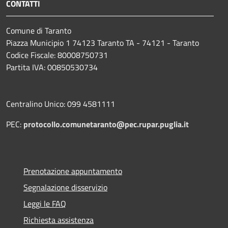
CONTATTI
Comune di Taranto
Piazza Municipio 1 74123 Taranto TA - 74121 - Taranto
Codice Fiscale: 80008750731
Partita IVA: 00850530734
Centralino Unico: 099 4581111
PEC:
protocollo.comunetaranto@pec.rupar.puglia.it
Prenotazione appuntamento
Segnalazione disservizio
Leggi le FAQ
Richiesta assistenza