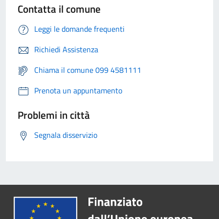
Contatta il comune
Leggi le domande frequenti
Richiedi Assistenza
Chiama il comune 099 4581111
Prenota un appuntamento
Problemi in città
Segnala disservizio