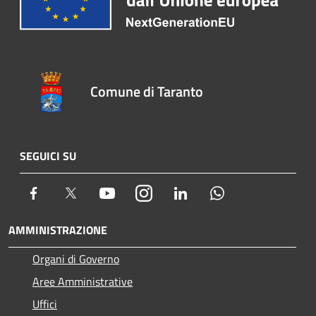
Comune di Taranto
SEGUICI SU
Facebook
Twitter
Youtube
Instagram
LinkedIn
Whatsapp
AMMINISTRAZIONE
Organi di Governo
Aree Amministrative
Uffici