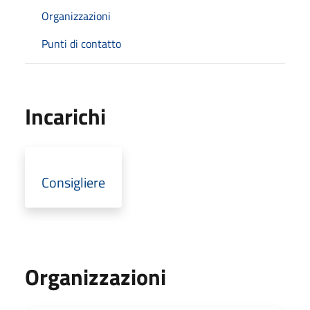
Organizzazioni
Punti di contatto
Incarichi
Consigliere
Organizzazioni