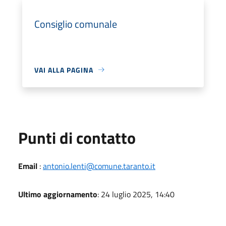
Consiglio comunale
VAI ALLA PAGINA
Punti di contatto
Email
:
antonio.lenti@comune.taranto.it
Ultimo aggiornamento
: 24 luglio 2025, 14:40