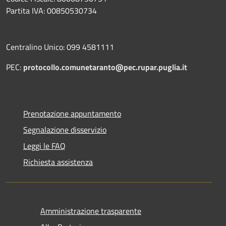
Partita IVA: 00850530734
Centralino Unico: 099 4581111
PEC:
protocollo.comunetaranto@pec.rupar.puglia.it
Prenotazione appuntamento
Segnalazione disservizio
Leggi le FAQ
Richiesta assistenza
Amministrazione trasparente