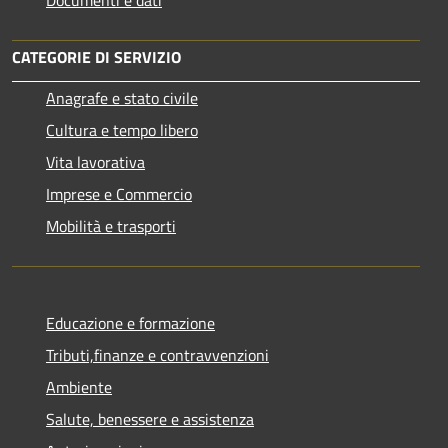
CATEGORIE DI SERVIZIO
Anagrafe e stato civile
Cultura e tempo libero
Vita lavorativa
Imprese e Commercio
Mobilità e trasporti
Educazione e formazione
Tributi,finanze e contravvenzioni
Ambiente
Salute, benessere e assistenza