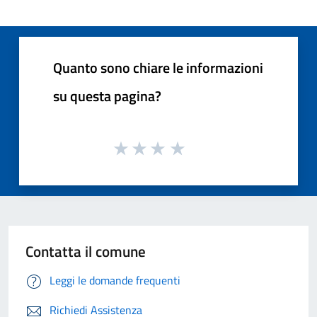
Quanto sono chiare le informazioni
su questa pagina?
Contatta il comune
Leggi le domande frequenti
Richiedi Assistenza