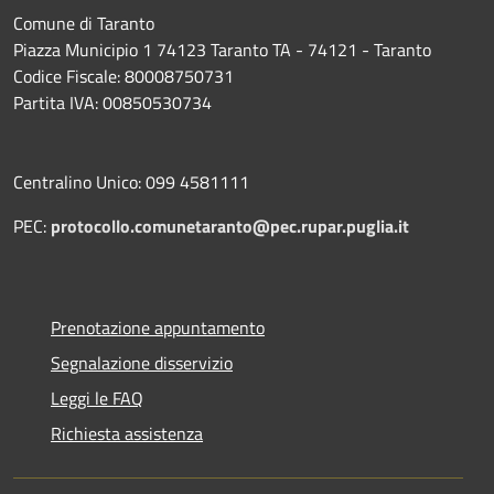
Comune di Taranto
Piazza Municipio 1 74123 Taranto TA - 74121 - Taranto
Codice Fiscale: 80008750731
Partita IVA: 00850530734
Centralino Unico: 099 4581111
PEC:
protocollo.comunetaranto@pec.rupar.puglia.it
Prenotazione appuntamento
Segnalazione disservizio
Leggi le FAQ
Richiesta assistenza