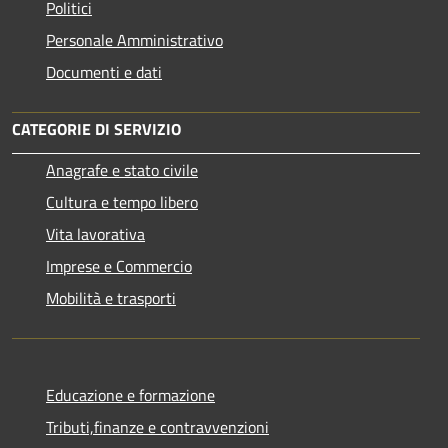
Politici
Personale Amministrativo
Documenti e dati
CATEGORIE DI SERVIZIO
Anagrafe e stato civile
Cultura e tempo libero
Vita lavorativa
Imprese e Commercio
Mobilità e trasporti
Educazione e formazione
Tributi,finanze e contravvenzioni