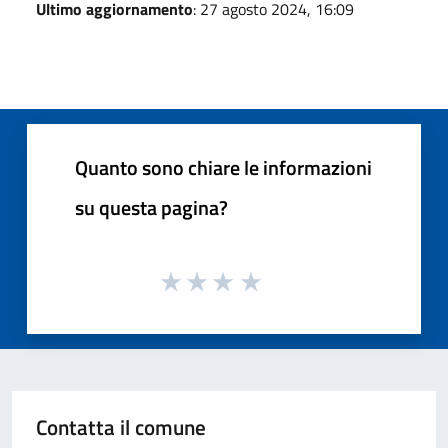
Ultimo aggiornamento
: 27 agosto 2024, 16:09
Quanto sono chiare le informazioni
su questa pagina?
Contatta il comune