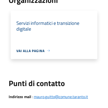
Servizi informatici e transizione
digitale
VAI ALLA PAGINA
Punti di contatto
Indirizzo mail
:
mauro.guitto@comune.taranto.it