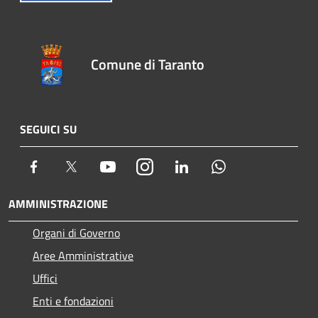
Comune di Taranto
SEGUICI SU
Facebook
Twitter
Youtube
Instagram
LinkedIn
Whatsapp
AMMINISTRAZIONE
Organi di Governo
Aree Amministrative
Uffici
Enti e fondazioni