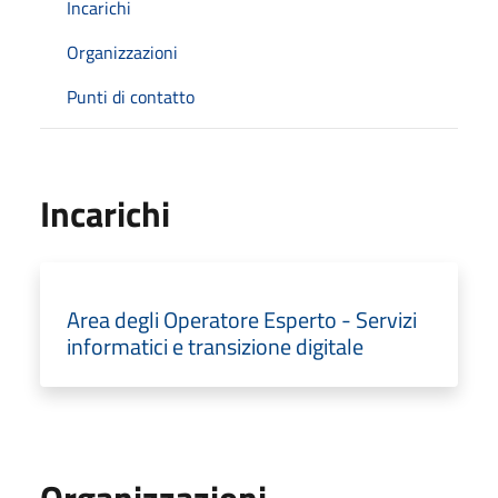
Incarichi
Organizzazioni
Punti di contatto
Incarichi
Area degli Operatore Esperto - Servizi
informatici e transizione digitale
Organizzazioni