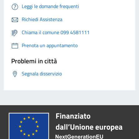
Leggi le domande frequenti
Richiedi Assistenza
Chiama il comune 099 4581111
Prenota un appuntamento
Problemi in città
Segnala disservizio