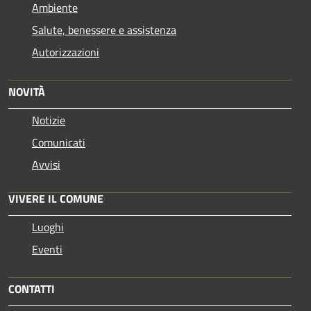
Ambiente
Salute, benessere e assistenza
Autorizzazioni
NOVITÀ
Notizie
Comunicati
Avvisi
VIVERE IL COMUNE
Luoghi
Eventi
CONTATTI