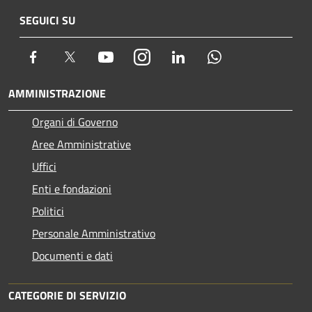
SEGUICI SU
Facebook
Twitter
Youtube
Instagram
LinkedIn
Whatsapp
AMMINISTRAZIONE
Organi di Governo
Aree Amministrative
Uffici
Enti e fondazioni
Politici
Personale Amministrativo
Documenti e dati
CATEGORIE DI SERVIZIO