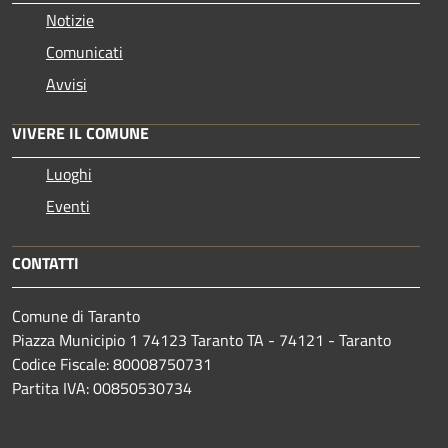
Notizie
Comunicati
Avvisi
VIVERE IL COMUNE
Luoghi
Eventi
CONTATTI
Comune di Taranto
Piazza Municipio 1 74123 Taranto TA - 74121 - Taranto
Codice Fiscale: 80008750731
Partita IVA: 00850530734