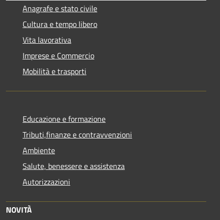
Anagrafe e stato civile
Cultura e tempo libero
Vita lavorativa
Imprese e Commercio
Mobilità e trasporti
Educazione e formazione
Tributi,finanze e contravvenzioni
Ambiente
Salute, benessere e assistenza
Autorizzazioni
NOVITÀ