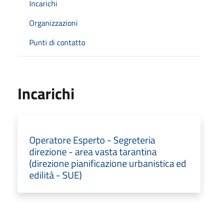
Incarichi
Organizzazioni
Punti di contatto
Incarichi
Operatore Esperto - Segreteria
direzione - area vasta tarantina
(direzione pianificazione urbanistica ed
edilità - SUE)