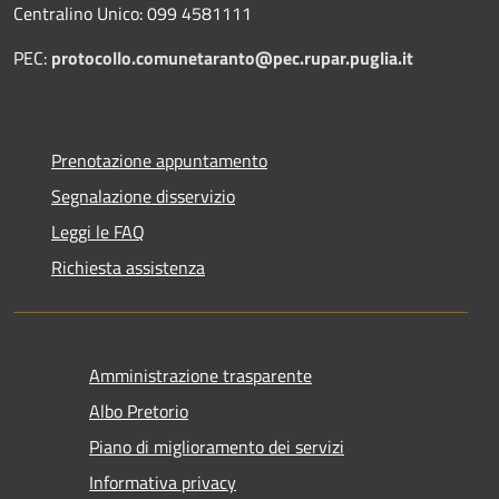
Centralino Unico: 099 4581111
PEC:
protocollo.comunetaranto@pec.rupar.puglia.it
Prenotazione appuntamento
Segnalazione disservizio
Leggi le FAQ
Richiesta assistenza
Amministrazione trasparente
Albo Pretorio
Piano di miglioramento dei servizi
Informativa privacy