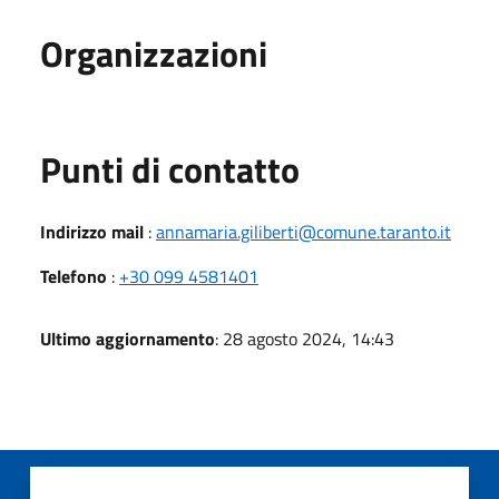
Organizzazioni
Punti di contatto
Indirizzo mail
:
annamaria.giliberti@comune.taranto.it
Telefono
:
+30 099 4581401
Ultimo aggiornamento
: 28 agosto 2024, 14:43