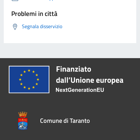
Problemi in città
Segnala disservizio
Comune di Taranto