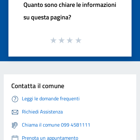
Quanto sono chiare le informazioni
su questa pagina?
Contatta il comune
Leggi le domande frequenti
Richiedi Assistenza
Chiama il comune 099 4581111
Prenota un appuntamento