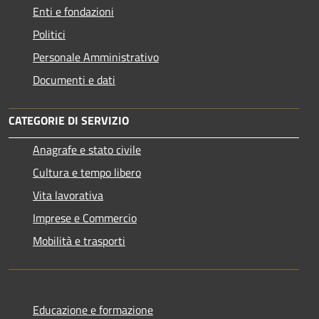
Enti e fondazioni
Politici
Personale Amministrativo
Documenti e dati
CATEGORIE DI SERVIZIO
Anagrafe e stato civile
Cultura e tempo libero
Vita lavorativa
Imprese e Commercio
Mobilità e trasporti
Educazione e formazione