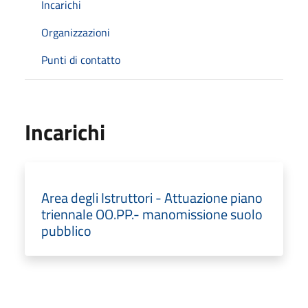
Incarichi
Organizzazioni
Punti di contatto
Incarichi
Area degli Istruttori - Attuazione piano
triennale OO.PP.- manomissione suolo
pubblico