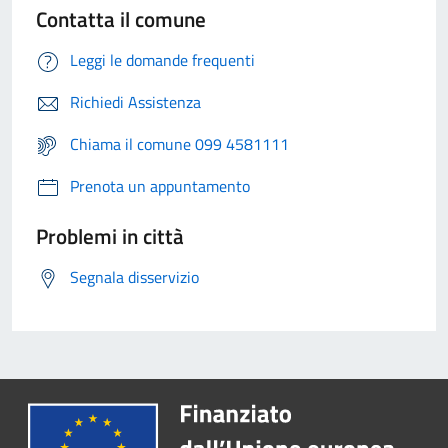
Contatta il comune
Leggi le domande frequenti
Richiedi Assistenza
Chiama il comune 099 4581111
Prenota un appuntamento
Problemi in città
Segnala disservizio