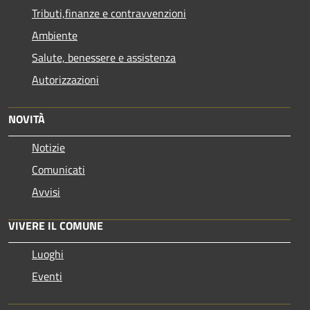
Tributi,finanze e contravvenzioni
Ambiente
Salute, benessere e assistenza
Autorizzazioni
NOVITÀ
Notizie
Comunicati
Avvisi
VIVERE IL COMUNE
Luoghi
Eventi