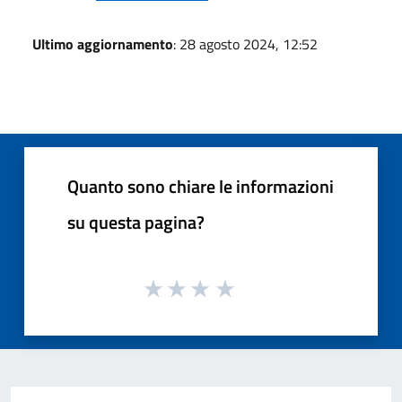
Ultimo aggiornamento
: 28 agosto 2024, 12:52
Quanto sono chiare le informazioni
su questa pagina?