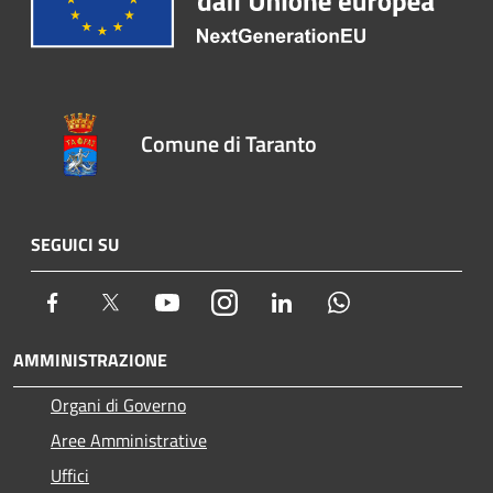
Comune di Taranto
SEGUICI SU
Facebook
Twitter
Youtube
Instagram
LinkedIn
Whatsapp
AMMINISTRAZIONE
Organi di Governo
Aree Amministrative
Uffici