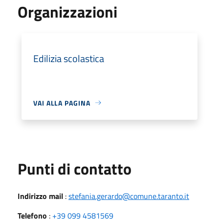
Organizzazioni
Edilizia scolastica
VAI ALLA PAGINA
Punti di contatto
Indirizzo mail
:
stefania.gerardo@comune.taranto.it
Telefono
:
+39 099 4581569