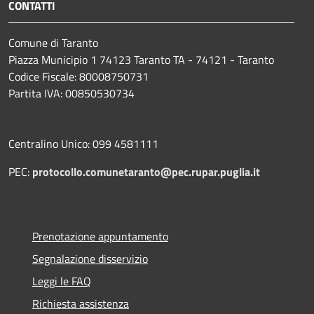
CONTATTI
Comune di Taranto
Piazza Municipio 1 74123 Taranto TA - 74121 - Taranto
Codice Fiscale: 80008750731
Partita IVA: 00850530734
Centralino Unico: 099 4581111
PEC:
protocollo.comunetaranto@pec.rupar.puglia.it
Prenotazione appuntamento
Segnalazione disservizio
Leggi le FAQ
Richiesta assistenza