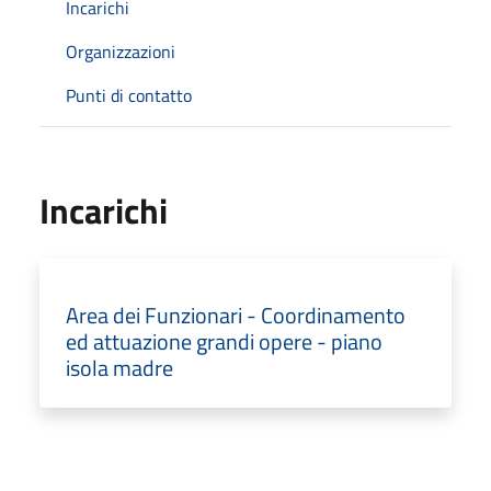
Incarichi
Organizzazioni
Punti di contatto
Incarichi
Area dei Funzionari - Coordinamento
ed attuazione grandi opere - piano
isola madre