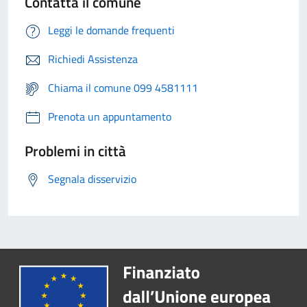
Contatta il comune
Leggi le domande frequenti
Richiedi Assistenza
Chiama il comune 099 4581111
Prenota un appuntamento
Problemi in città
Segnala disservizio