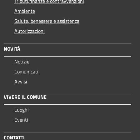
Tributi,finanze e contravvenzioni
Ambiente
Salute, benessere e assistenza
Autorizzazioni
NOVITÀ
Notizie
Comunicati
Avvisi
VIVERE IL COMUNE
Luoghi
Eventi
CONTATTI