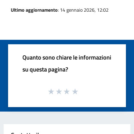
Ultimo aggiornamento
: 14 gennaio 2026, 12:02
Quanto sono chiare le informazioni
su questa pagina?