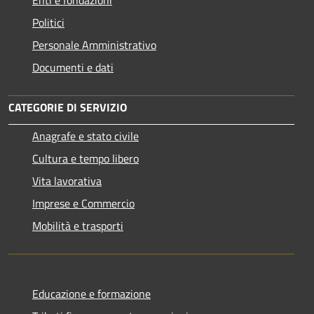
Politici
Personale Amministrativo
Documenti e dati
CATEGORIE DI SERVIZIO
Anagrafe e stato civile
Cultura e tempo libero
Vita lavorativa
Imprese e Commercio
Mobilità e trasporti
Educazione e formazione