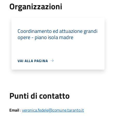
Organizzazioni
Coordinamento ed attuazione grandi
opere - piano isola madre
VAI ALLA PAGINA
Punti di contatto
Email
:
veronica.fedele@comune.taranto.it