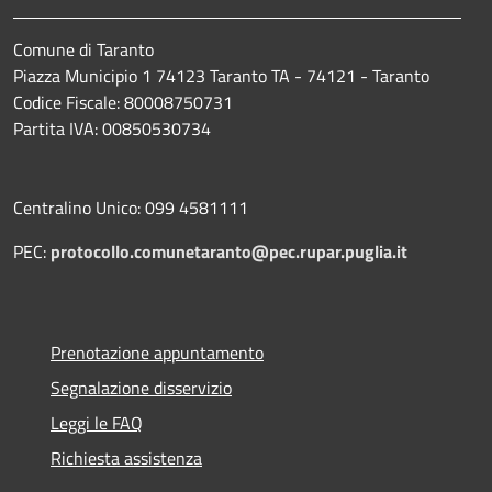
Comune di Taranto
Piazza Municipio 1 74123 Taranto TA - 74121 - Taranto
Codice Fiscale: 80008750731
Partita IVA: 00850530734
Centralino Unico: 099 4581111
PEC:
protocollo.comunetaranto@pec.rupar.puglia.it
Prenotazione appuntamento
Segnalazione disservizio
Leggi le FAQ
Richiesta assistenza