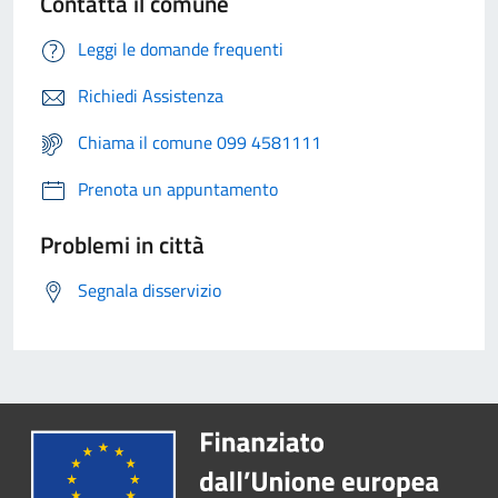
Contatta il comune
Leggi le domande frequenti
Richiedi Assistenza
Chiama il comune 099 4581111
Prenota un appuntamento
Problemi in città
Segnala disservizio