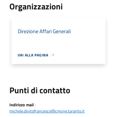
Organizzazioni
Direzione Affari Generali
VAI ALLA PAGINA
Punti di contatto
Indirizzo mail
:
michele.divitofrancesco@cmune.taranto.it