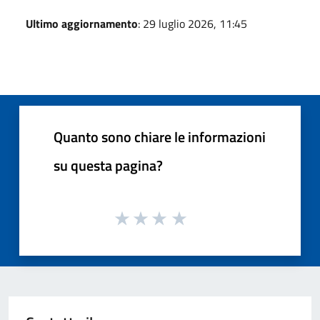
Ultimo aggiornamento
: 29 luglio 2026, 11:45
Quanto sono chiare le informazioni
su questa pagina?