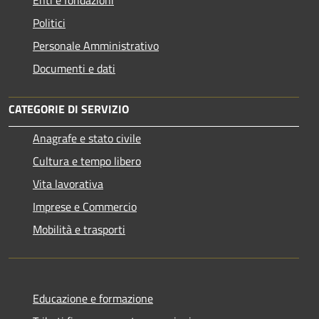
Politici
Personale Amministrativo
Documenti e dati
CATEGORIE DI SERVIZIO
Anagrafe e stato civile
Cultura e tempo libero
Vita lavorativa
Imprese e Commercio
Mobilità e trasporti
Educazione e formazione