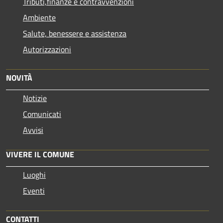
Tributi,finanze e contravvenzioni
Ambiente
Salute, benessere e assistenza
Autorizzazioni
NOVITÀ
Notizie
Comunicati
Avvisi
VIVERE IL COMUNE
Luoghi
Eventi
CONTATTI