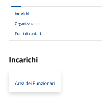
Incarichi
Organizzazioni
Punti di contatto
Incarichi
Area dei Funzionari