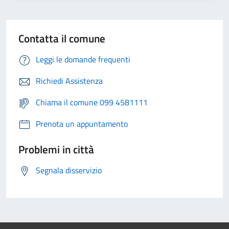
Contatta il comune
Leggi le domande frequenti
Richiedi Assistenza
Chiama il comune 099 4581111
Prenota un appuntamento
Problemi in città
Segnala disservizio