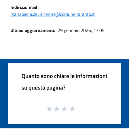
Indirizzo mail
:
mariapaola.devincentis@comune.taranto.it
Ultimo aggiornamento
: 29 gennaio 2026, 17:05
Quanto sono chiare le informazioni
su questa pagina?