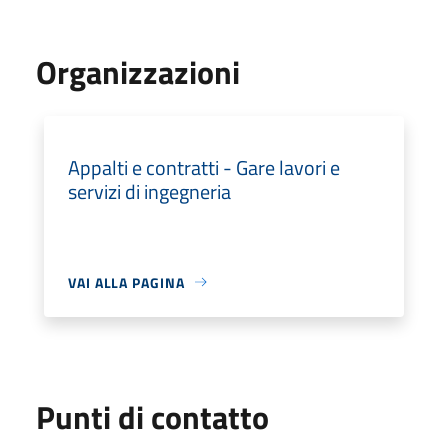
Organizzazioni
Appalti e contratti - Gare lavori e
servizi di ingegneria
VAI ALLA PAGINA
Punti di contatto