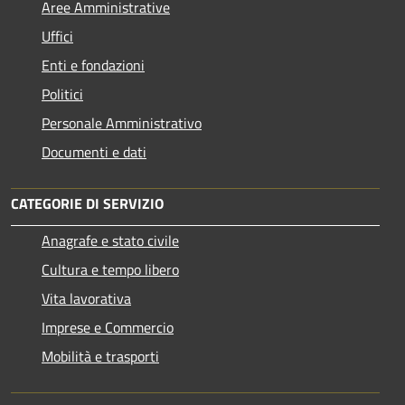
Aree Amministrative
Uffici
Enti e fondazioni
Politici
Personale Amministrativo
Documenti e dati
CATEGORIE DI SERVIZIO
Anagrafe e stato civile
Cultura e tempo libero
Vita lavorativa
Imprese e Commercio
Mobilità e trasporti