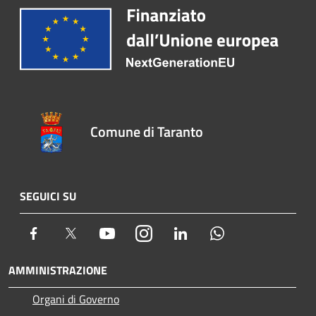
Comune di Taranto
SEGUICI SU
Facebook
Twitter
Youtube
Instagram
LinkedIn
Whatsapp
AMMINISTRAZIONE
Organi di Governo