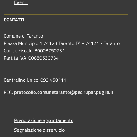
Eventi
CONTATTI
Comune di Taranto
Piazza Municipio 1 74123 Taranto TA - 74121 - Taranto
Codice Fiscale: 80008750731
Partita IVA: 00850530734
Centralino Unico: 099 4581111
PEC:
protocollo.comunetaranto@pec.rupar.puglia.it
Prenotazione appuntamento
Segnalazione disservizio