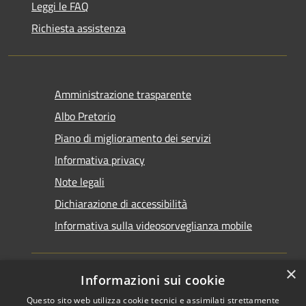
Leggi le FAQ
Richiesta assistenza
Amministrazione trasparente
Albo Pretorio
Piano di miglioramento dei servizi
Informativa privacy
Note legali
Dichiarazione di accessibilità
Informativa sulla videosorveglianza mobile
×
Informazioni sui cookie
Questo sito web utilizza cookie tecnici e assimilati strettamente