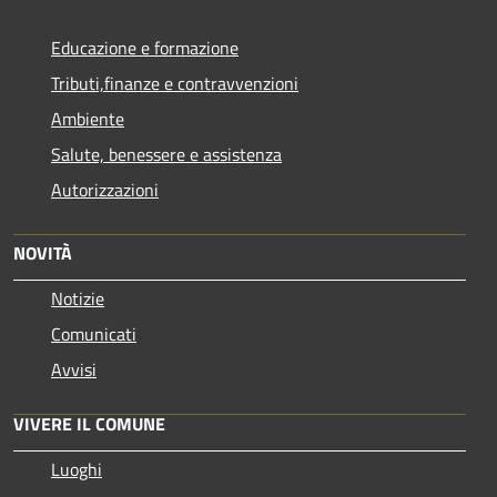
Educazione e formazione
Tributi,finanze e contravvenzioni
Ambiente
Salute, benessere e assistenza
Autorizzazioni
NOVITÀ
Notizie
Comunicati
Avvisi
VIVERE IL COMUNE
Luoghi