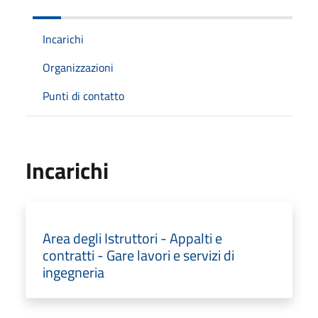
Incarichi
Organizzazioni
Punti di contatto
Incarichi
Area degli Istruttori - Appalti e
contratti - Gare lavori e servizi di
ingegneria