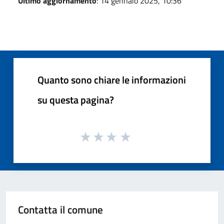
Ultimo aggiornamento
: 14 gennaio 2025, 10:36
Quanto sono chiare le informazioni
su questa pagina?
Contatta il comune