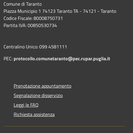
Comune di Taranto
Piazza Municipio 1 74123 Taranto TA - 74121 - Taranto
Codice Fiscale: 80008750731
Partita IVA: 00850530734
Centralino Unico: 099 4581111
PEC:
protocollo.comunetaranto@pec.rupar.puglia.it
Prenotazione appuntamento
Segnalazione disservizio
Leggi le FAQ
Richiesta assistenza