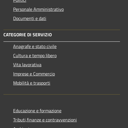
Personale Amministrativo
Documenti e dati
CATEGORIE DI SERVIZIO
Anagrafe e stato civile
Cultura e tempo libero
Vita lavorativa
Imprese e Commercio
Mobilità e trasporti
Educazione e formazione
Tributi,finanze e contravvenzioni