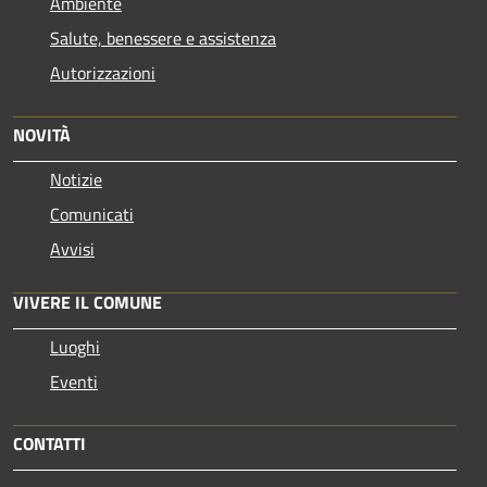
Ambiente
Salute, benessere e assistenza
Autorizzazioni
NOVITÀ
Notizie
Comunicati
Avvisi
VIVERE IL COMUNE
Luoghi
Eventi
CONTATTI