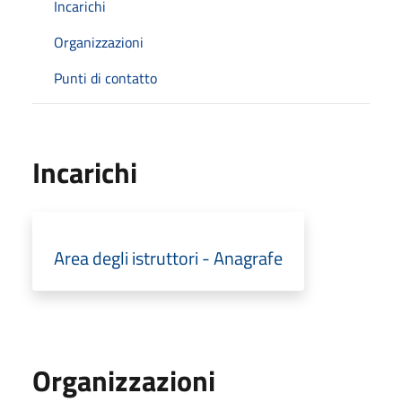
Incarichi
Organizzazioni
Punti di contatto
Incarichi
Area degli istruttori - Anagrafe
Organizzazioni