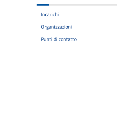
Incarichi
Organizzazioni
Punti di contatto