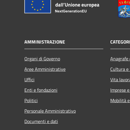
AMMINISTRAZIONE
CATEGORI
Organi di Governo
Anagrafe e
Aree Amministrative
Cultura e
Uffici
Vita lavor
Enti e fondazioni
Imprese 
Politici
Mobilità e
Personale Amministrativo
Documenti e dati