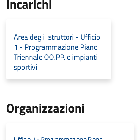
Incarichi
Area degli Istruttori - Ufficio
1 - Programmazione Piano
Triennale OO.PP. e impianti
sportivi
Organizzazioni
Ufficio 1 - Programmazione Piano