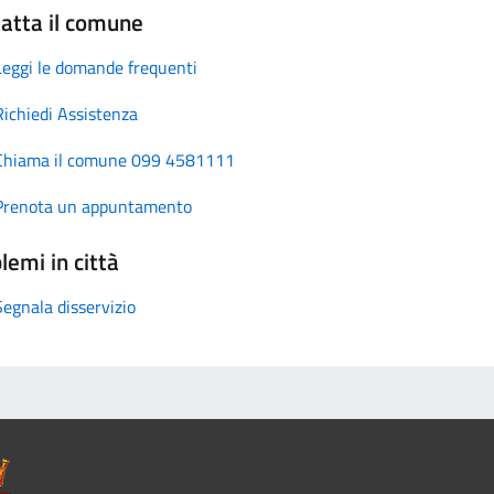
atta il comune
Leggi le domande frequenti
Richiedi Assistenza
Chiama il comune 099 4581111
Prenota un appuntamento
lemi in città
Segnala disservizio