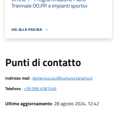
Triennale OO.PP. e impianti sportivi
VAI ALLA PAGINA
Punti di contatto
Indirizzo mail
:
domenico.ceci@comune.taranto.it
Telefono
:
+39 099 4581546
Ultimo aggiornamento
: 28 agosto 2024, 12:42