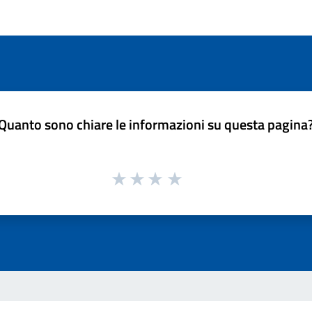
Quanto sono chiare le informazioni su questa pagina