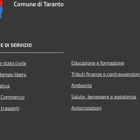
Comune di Taranto
E DI SERVIZIO
Educazione e formazione
 stato civile
Tributi,finanze e contravvenzion
 tempo libero
Ambiente
ativa
Salute, benessere e assistenza
e Commercio
Autorizzazioni
 trasporti