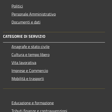
Politici
Personale Amministrativo
Documenti e dati
CATEGORIE DI SERVIZIO
Anagrafe e stato civile
Cultura e tempo libero
Vita lavorativa
Imprese e Commercio
Mobilità e trasporti
Educazione e formazione
Tributi,finanze e contravvenzioni