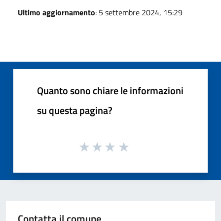
Ultimo aggiornamento
: 5 settembre 2024, 15:29
Quanto sono chiare le informazioni
su questa pagina?
Contatta il comune