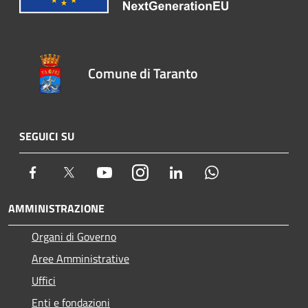
Comune di Taranto
SEGUICI SU
Facebook
Twitter
Youtube
Instagram
LinkedIn
Whatsapp
AMMINISTRAZIONE
Organi di Governo
Aree Amministrative
Uffici
Enti e fondazioni