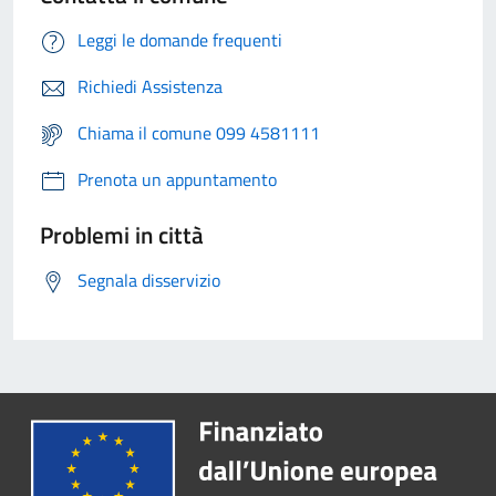
Leggi le domande frequenti
Richiedi Assistenza
Chiama il comune 099 4581111
Prenota un appuntamento
Problemi in città
Segnala disservizio