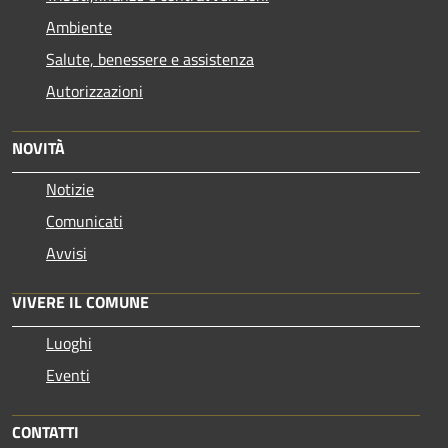
Ambiente
Salute, benessere e assistenza
Autorizzazioni
NOVITÀ
Notizie
Comunicati
Avvisi
VIVERE IL COMUNE
Luoghi
Eventi
CONTATTI