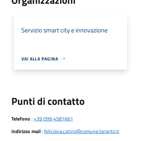
Servizio smart city e innovazione
VAI ALLA PAGINA
Punti di contatto
Telefono
:
+39 099 4581661
Indirizzo mail
:
feliciana.catino@comune.taranto.it