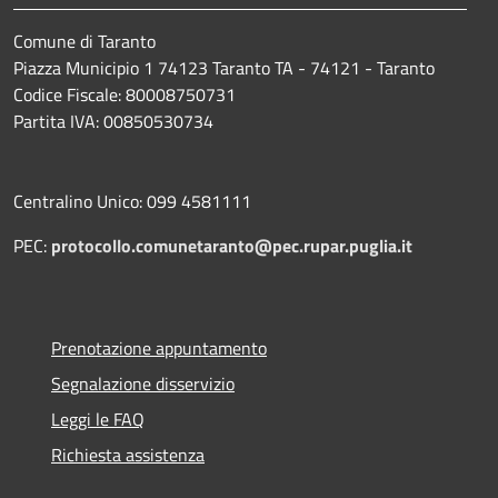
Comune di Taranto
Piazza Municipio 1 74123 Taranto TA - 74121 - Taranto
Codice Fiscale: 80008750731
Partita IVA: 00850530734
Centralino Unico: 099 4581111
PEC:
protocollo.comunetaranto@pec.rupar.puglia.it
Prenotazione appuntamento
Segnalazione disservizio
Leggi le FAQ
Richiesta assistenza