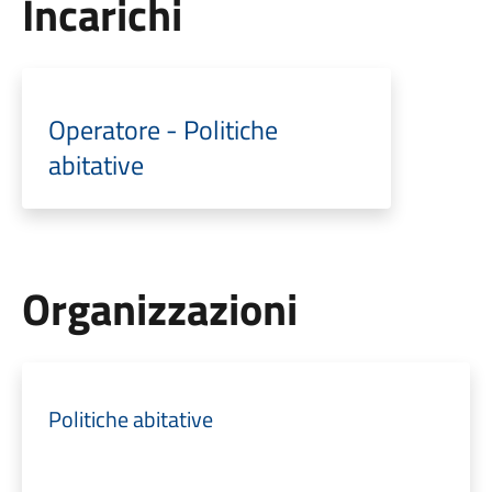
Incarichi
Operatore - Politiche
abitative
Organizzazioni
Politiche abitative