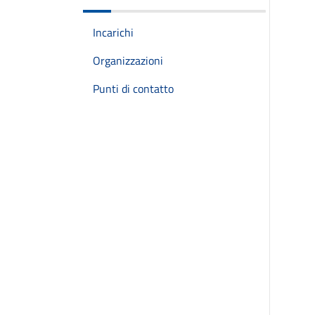
Incarichi
Organizzazioni
Punti di contatto