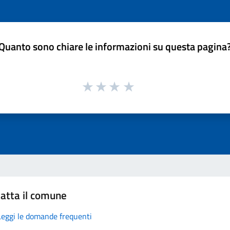
Quanto sono chiare le informazioni su questa pagina
atta il comune
Leggi le domande frequenti