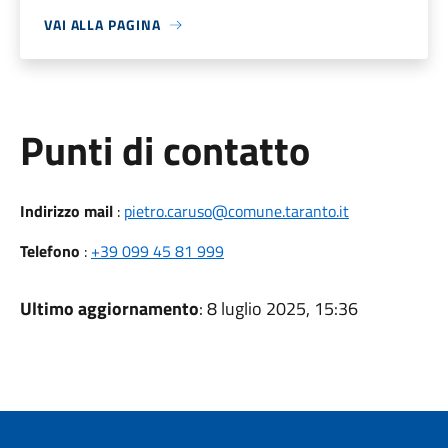
VAI ALLA PAGINA
Punti di contatto
Indirizzo mail
:
pietro.caruso@comune.taranto.it
Telefono
:
+39 099 45 81 999
Ultimo aggiornamento
: 8 luglio 2025, 15:36