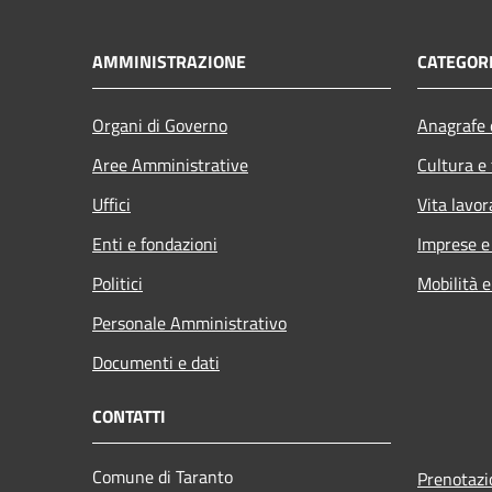
AMMINISTRAZIONE
CATEGORI
Organi di Governo
Anagrafe e
Aree Amministrative
Cultura e
Uffici
Vita lavor
Enti e fondazioni
Imprese 
Politici
Mobilità e
Personale Amministrativo
Documenti e dati
CONTATTI
Comune di Taranto
Prenotaz