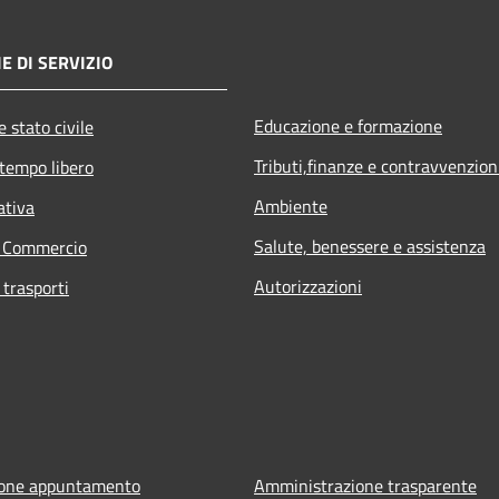
E DI SERVIZIO
Educazione e formazione
 stato civile
Tributi,finanze e contravvenzion
 tempo libero
Ambiente
ativa
Salute, benessere e assistenza
e Commercio
Autorizzazioni
 trasporti
ione appuntamento
Amministrazione trasparente