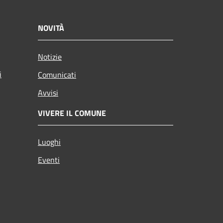
NOVITÀ
Notizie
i
Comunicati
Avvisi
VIVERE IL COMUNE
Luoghi
Eventi