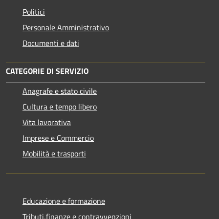
Politici
Personale Amministrativo
Documenti e dati
CATEGORIE DI SERVIZIO
Anagrafe e stato civile
Cultura e tempo libero
Vita lavorativa
Imprese e Commercio
Mobilità e trasporti
Educazione e formazione
Tributi,finanze e contravvenzioni