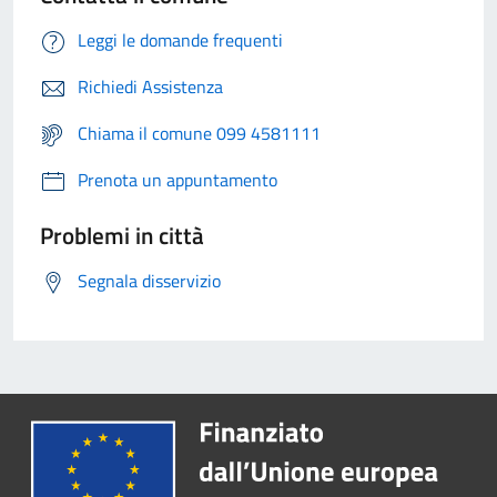
Leggi le domande frequenti
Richiedi Assistenza
Chiama il comune 099 4581111
Prenota un appuntamento
Problemi in città
Segnala disservizio