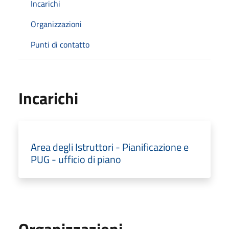
Incarichi
Organizzazioni
Punti di contatto
Incarichi
Area degli Istruttori - Pianificazione e
PUG - ufficio di piano
Organizzazioni