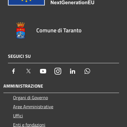
Comune di Taranto
SEGUICI SU
Facebook
Twitter
Youtube
Instagram
LinkedIn
Whatsapp
AMMINISTRAZIONE
Organi di Governo
Aree Amministrative
Uffici
Enti e fondazioni