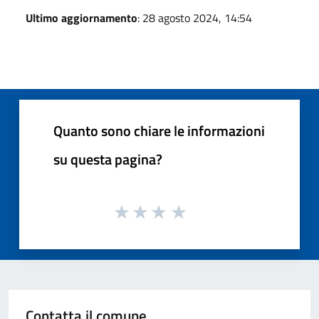
Ultimo aggiornamento
: 28 agosto 2024, 14:54
Quanto sono chiare le informazioni
su questa pagina?
Contatta il comune