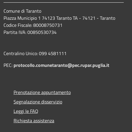
Comune di Taranto
Piazza Municipio 1 74123 Taranto TA - 74121 - Taranto
Codice Fiscale: 80008750731
Partita IVA: 00850530734
Centralino Unico: 099 4581111
PEC:
protocollo.comunetaranto@pec.rupar.puglia.it
Prenotazione appuntamento
Segnalazione disservizio
Leggi le FAQ
Richiesta assistenza