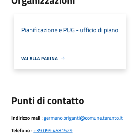
Pianificazione e PUG - ufficio di piano
VAI ALLA PAGINA
Punti di contatto
Indirizzo mail
:
germano.briganti@comune.taranto.it
Telefono
:
+39 099 4581529