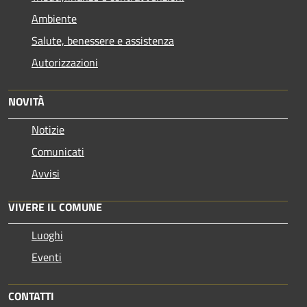
Ambiente
Salute, benessere e assistenza
Autorizzazioni
NOVITÀ
Notizie
Comunicati
Avvisi
VIVERE IL COMUNE
Luoghi
Eventi
CONTATTI