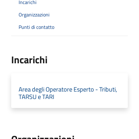
Incarichi
Organizzazioni
Punti di contatto
Incarichi
Area degli Operatore Esperto - Tributi,
TARSU e TARI
Organizzazioni