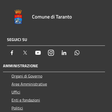
Comune di Taranto
SEGUICI SU
Facebook
Twitter
Youtube
Instagram
LinkedIn
Whatsapp
AMMINISTRAZIONE
Organi di Governo
Aree Amministrative
Uffici
Enti e fondazioni
Politici