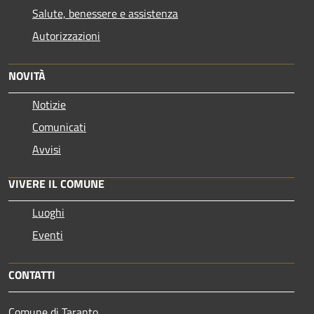
Salute, benessere e assistenza
Autorizzazioni
NOVITÀ
Notizie
Comunicati
Avvisi
VIVERE IL COMUNE
Luoghi
Eventi
CONTATTI
Comune di Taranto