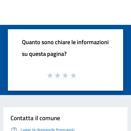
Quanto sono chiare le informazioni
su questa pagina?
Contatta il comune
Leggi le domande frequenti