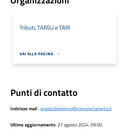
Tributi, TARSU e TARI
VAI ALLA PAGINA
Punti di contatto
Indirizzo mail
:
angelo.bommino@comune.taranto.it
Ultimo aggiornamento
: 27 agosto 2024, 09:50