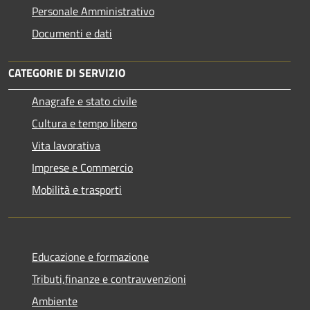
Personale Amministrativo
Documenti e dati
CATEGORIE DI SERVIZIO
Anagrafe e stato civile
Cultura e tempo libero
Vita lavorativa
Imprese e Commercio
Mobilità e trasporti
Educazione e formazione
Tributi,finanze e contravvenzioni
Ambiente