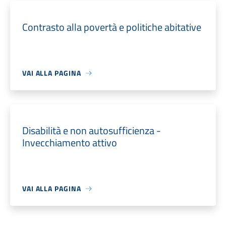
Contrasto alla povertà e politiche abitative
VAI ALLA PAGINA
Disabilità e non autosufficienza -
Invecchiamento attivo
VAI ALLA PAGINA