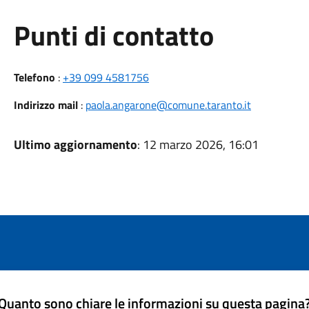
Punti di contatto
Telefono
:
+39 099 4581756
Indirizzo mail
:
paola.angarone@comune.taranto.it
Ultimo aggiornamento
: 12 marzo 2026, 16:01
Quanto sono chiare le informazioni su questa pagina