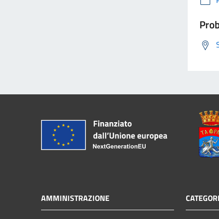
Prob
AMMINISTRAZIONE
CATEGORI