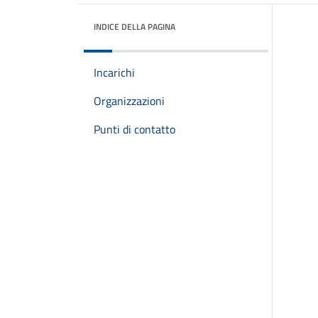
INDICE DELLA PAGINA
Incarichi
Organizzazioni
Punti di contatto