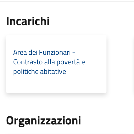
Incarichi
Area dei Funzionari -
Contrasto alla povertà e
politiche abitative
Organizzazioni