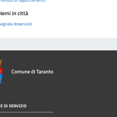
lemi in città
Segnala disservizio
Comune di Taranto
E DI SERVIZIO