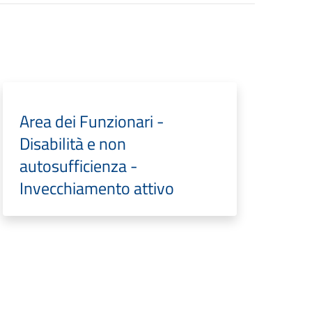
Area dei Funzionari -
Disabilità e non
autosufficienza -
Invecchiamento attivo