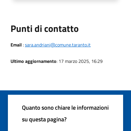
Punti di contatto
Email
:
sara.andriani@comune.taranto.it
Ultimo aggiornamento
: 17 marzo 2025, 16:29
Quanto sono chiare le informazioni
su questa pagina?