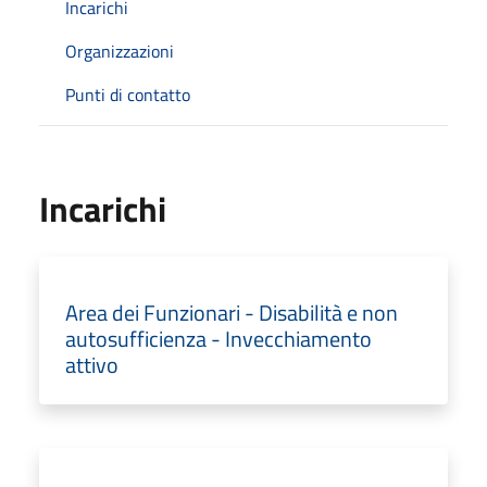
Incarichi
Organizzazioni
Punti di contatto
Incarichi
Area dei Funzionari - Disabilità e non
autosufficienza - Invecchiamento
attivo