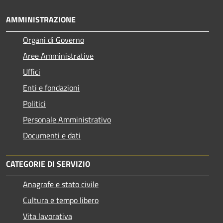
AMMINISTRAZIONE
Organi di Governo
Aree Amministrative
Uffici
Enti e fondazioni
Politici
Personale Amministrativo
Documenti e dati
CATEGORIE DI SERVIZIO
Anagrafe e stato civile
Cultura e tempo libero
Vita lavorativa