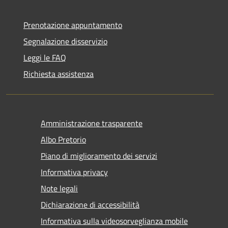
Prenotazione appuntamento
Segnalazione disservizio
Leggi le FAQ
Richiesta assistenza
Amministrazione trasparente
Albo Pretorio
Piano di miglioramento dei servizi
Informativa privacy
Note legali
Dichiarazione di accessibilità
Informativa sulla videosorveglianza mobile