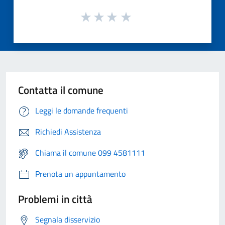
Contatta il comune
Leggi le domande frequenti
Richiedi Assistenza
Chiama il comune 099 4581111
Prenota un appuntamento
Problemi in città
Segnala disservizio