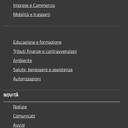
Imprese e Commercio
Mobilità e trasporti
Educazione e formazione
Tributi,finanze e contravvenzioni
Ambiente
Salute, benessere e assistenza
Autorizzazioni
NOVITÀ
Notizie
Comunicati
Avvisi