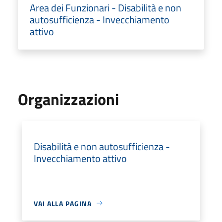
Area dei Funzionari - Disabilità e non
autosufficienza - Invecchiamento
attivo
Organizzazioni
Disabilità e non autosufficienza -
Invecchiamento attivo
VAI ALLA PAGINA