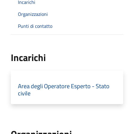
Incarichi
Organizzazioni
Punti di contatto
Incarichi
Area degli Operatore Esperto - Stato
civile
Organizzazioni