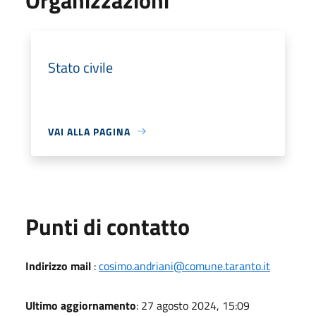
Stato civile
VAI ALLA PAGINA
Punti di contatto
Indirizzo mail
:
cosimo.andriani@comune.taranto.it
Ultimo aggiornamento
: 27 agosto 2024, 15:09