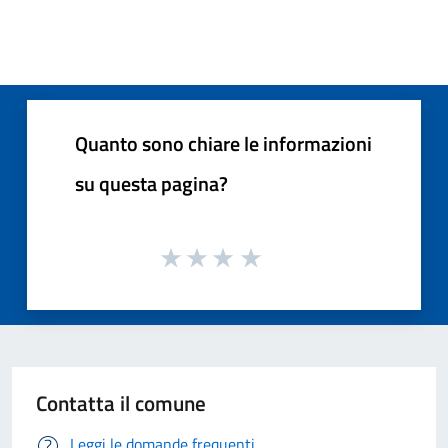
Quanto sono chiare le informazioni
su questa pagina?
Contatta il comune
Leggi le domande frequenti