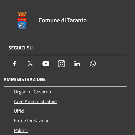
Comune di Taranto
SEGUICI SU
Facebook
Twitter
Youtube
Instagram
LinkedIn
Whatsapp
AMMINISTRAZIONE
Organi di Governo
Aree Amministrative
Uffici
Enti e fondazioni
Politici