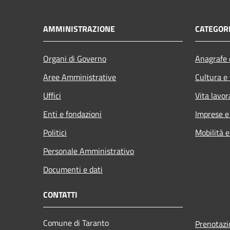
AMMINISTRAZIONE
CATEGORI
Organi di Governo
Anagrafe e
Aree Amministrative
Cultura e
Uffici
Vita lavor
Enti e fondazioni
Imprese 
Politici
Mobilità e
Personale Amministrativo
Documenti e dati
CONTATTI
Comune di Taranto
Prenotaz