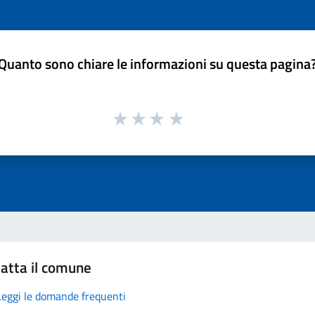
Quanto sono chiare le informazioni su questa pagina
atta il comune
Leggi le domande frequenti