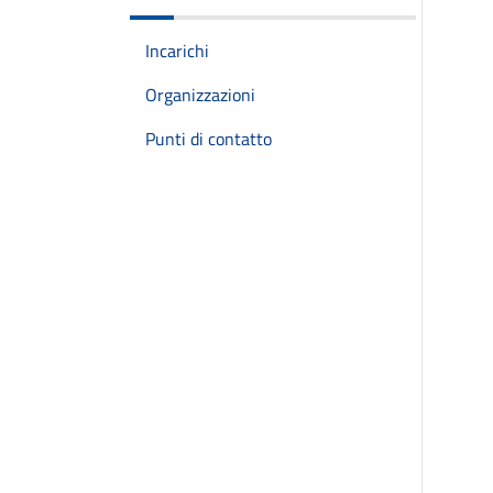
Incarichi
Organizzazioni
Punti di contatto