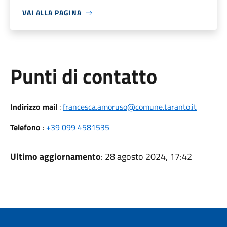
VAI ALLA PAGINA
Punti di contatto
Indirizzo mail
:
francesca.amoruso@comune.taranto.it
Telefono
:
+39 099 4581535
Ultimo aggiornamento
: 28 agosto 2024, 17:42