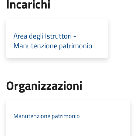
Incarichi
Area degli Istruttori -
Manutenzione patrimonio
Organizzazioni
Manutenzione patrimonio