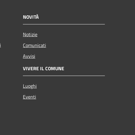
NOVITÀ
Notizie
i
Comunicati
Avvisi
VIVERE IL COMUNE
Luoghi
Eventi