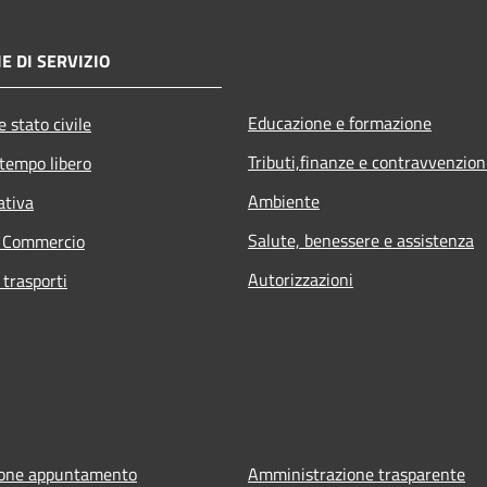
E DI SERVIZIO
Educazione e formazione
 stato civile
Tributi,finanze e contravvenzion
 tempo libero
Ambiente
ativa
Salute, benessere e assistenza
e Commercio
Autorizzazioni
 trasporti
ione appuntamento
Amministrazione trasparente