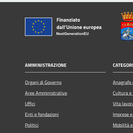
AMMINISTRAZIONE
CATEGORI
Organi di Governo
Anagrafe e
Aree Amministrative
Cultura e
Uffici
Vita lavor
Enti e fondazioni
Imprese 
Politici
Mobilità e