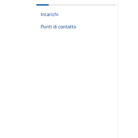
Incarichi
Punti di contatto