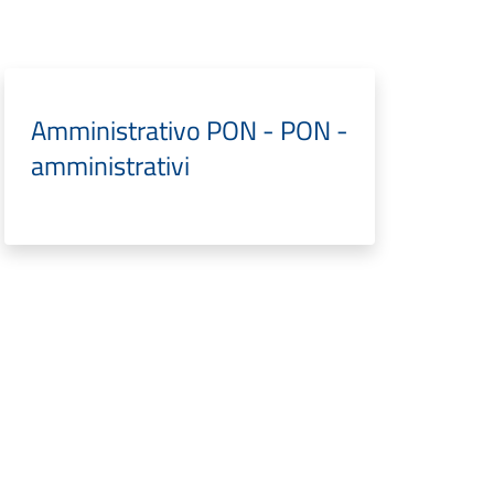
Amministrativo PON - PON -
amministrativi