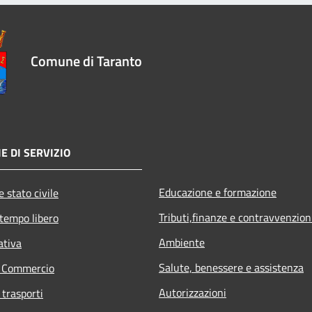
Comune di Taranto
E DI SERVIZIO
Educazione e formazione
 stato civile
Tributi,finanze e contravvenzion
 tempo libero
Ambiente
ativa
Salute, benessere e assistenza
e Commercio
Autorizzazioni
 trasporti