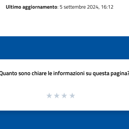
Ultimo aggiornamento
: 5 settembre 2024, 16:12
Quanto sono chiare le informazioni su questa pagina