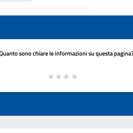
Quanto sono chiare le informazioni su questa pagina