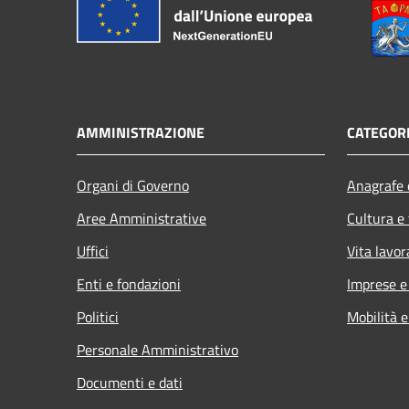
AMMINISTRAZIONE
CATEGORI
Organi di Governo
Anagrafe e
Aree Amministrative
Cultura e
Uffici
Vita lavor
Enti e fondazioni
Imprese 
Politici
Mobilità e
Personale Amministrativo
Documenti e dati