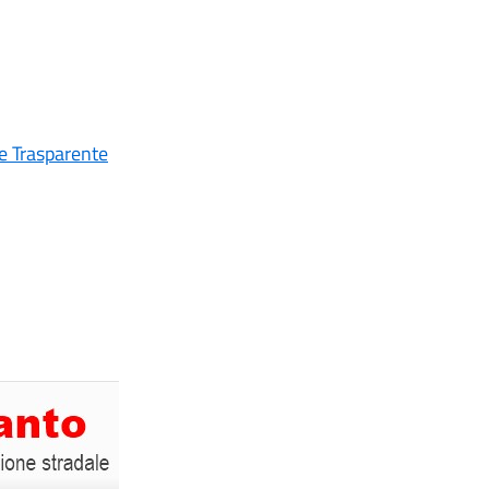
re Trasparente