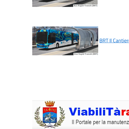
BRT Il Cantie