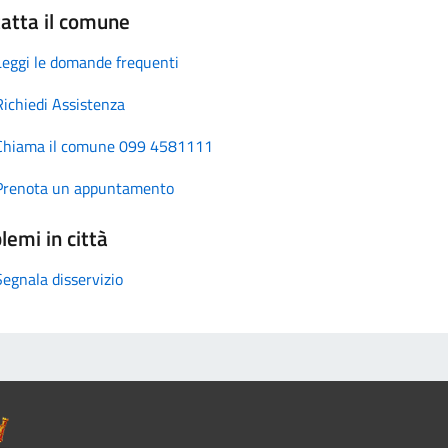
atta il comune
Leggi le domande frequenti
Richiedi Assistenza
Chiama il comune 099 4581111
Prenota un appuntamento
lemi in città
Segnala disservizio