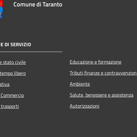
Comune di Taranto
E DI SERVIZIO
Educazione e formazione
 stato civile
Tributi,finanze e contravvenzion
 tempo libero
Ambiente
ativa
Salute, benessere e assistenza
e Commercio
Autorizzazioni
 trasporti