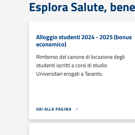
Esplora Salute, bene
Alloggio studenti 2024 - 2025 (bonus
economico)
Rimborso del canone di locazione degli
studenti iscritti a corsi di studio
Universitari erogati a Taranto.
VAI ALLA PAGINA