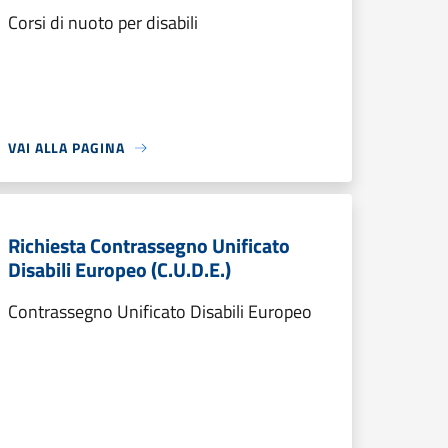
Corsi di nuoto per disabili
VAI ALLA PAGINA
Richiesta Contrassegno Unificato
Disabili Europeo (C.U.D.E.)
Contrassegno Unificato Disabili Europeo