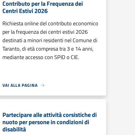
Contributo per la Frequenza dei
Centri Estivi 2026
Richiesta online del contributo economico
per la frequenza dei centri estivi 2026
destinati a minori residenti nel Comune di
Taranto, di età compresa tra 3 e 14 anni,
mediante accesso con SPID o CIE.
VAI ALLA PAGINA
Partecipare alle attività corsistiche di
nuoto per persone in condizioni di
disabilità