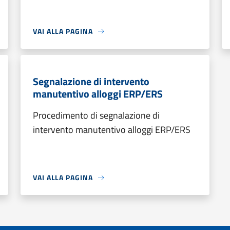
VAI ALLA PAGINA
Segnalazione di intervento
manutentivo alloggi ERP/ERS
Procedimento di segnalazione di
intervento manutentivo alloggi ERP/ERS
VAI ALLA PAGINA