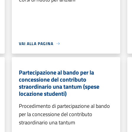
VAI ALLA PAGINA
Partecipazione al bando per la
concessione del contributo
straordinario una tantum (spese
locazione studenti)
Procedimento di partecipazione al bando
per la concessione del contributo
straordinario una tantum