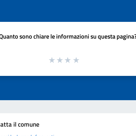
Quanto sono chiare le informazioni su questa pagina
atta il comune