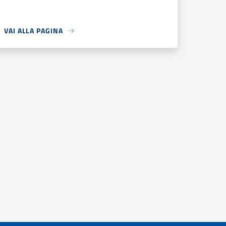
VAI ALLA PAGINA