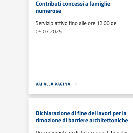
Contributi concessi a famiglie
numerose
Servizio attivo fino alle ore 12.00 del
05.07.2025
VAI ALLA PAGINA
Dichiarazione di fine dei lavori per la
rimozione di barriere architettoniche
Procedimento di dichiarazione di fine dei