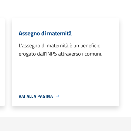
Assegno di maternità
L'assegno di maternità è un beneficio
erogato dall'INPS attraverso i comuni.
VAI ALLA PAGINA