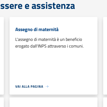
ssere e assistenza
Assegno di maternità
L'assegno di maternità è un beneficio
erogato dall'INPS attraverso i comuni.
VAI ALLA PAGINA