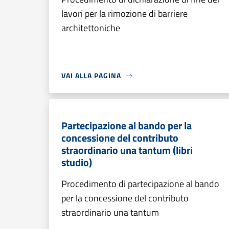
lavori per la rimozione di barriere
architettoniche
VAI ALLA PAGINA
Partecipazione al bando per la
concessione del contributo
straordinario una tantum (libri
studio)
Procedimento di partecipazione al bando
per la concessione del contributo
straordinario una tantum