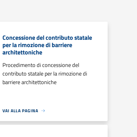
Concessione del contributo statale
per la rimozione di barriere
architettoniche
Procedimento di concessione del
contributo statale per la rimozione di
barriere architettoniche
VAI ALLA PAGINA