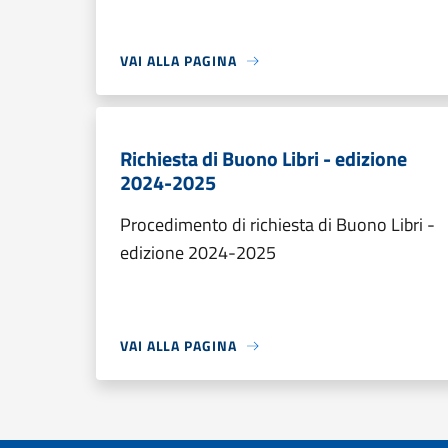
VAI ALLA PAGINA
Richiesta di Buono Libri - edizione
2024-2025
Procedimento di richiesta di Buono Libri -
edizione 2024-2025
VAI ALLA PAGINA