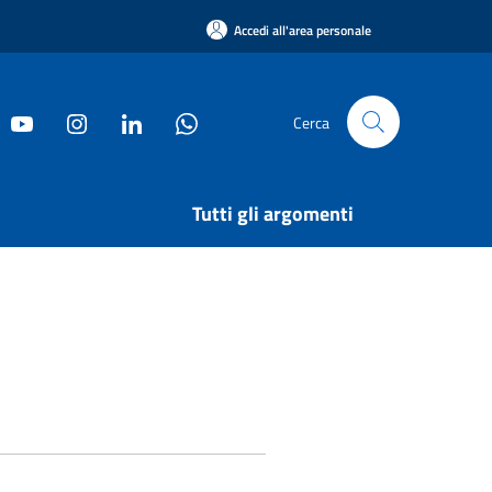
Accedi all'area personale
Cerca
Tutti gli argomenti