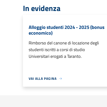
In evidenza
Alloggio studenti 2024 - 2025 (bonus
economico)
Rimborso del canone di locazione degli
studenti iscritti a corsi di studio
Universitari erogati a Taranto.
VAI ALLA PAGINA