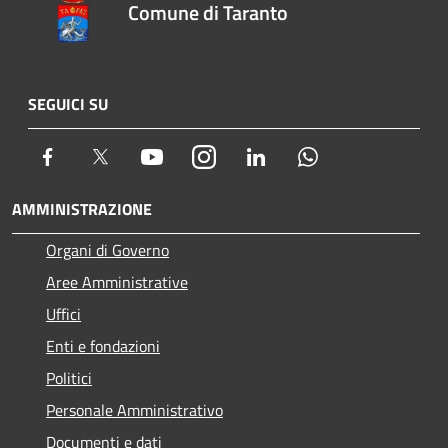
Comune di Taranto
SEGUICI SU
Facebook
Twitter
Youtube
Instagram
LinkedIn
Whatsapp
AMMINISTRAZIONE
Organi di Governo
Aree Amministrative
Uffici
Enti e fondazioni
Politici
Personale Amministrativo
Documenti e dati