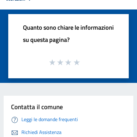
Quanto sono chiare le informazioni
su questa pagina?
Contatta il comune
Leggi le domande frequenti
Richiedi Assistenza