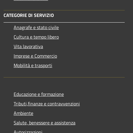
CATEGORIE DI SERVIZIO
Anagrafe e stato civile
Cultura e tempo libero
Vita lavorativa
Imprese e Commercio
Mobilità e trasporti
Educazione e formazione
Tributi,finanze e contravvenzioni
Ambiente
Salute, benessere e assistenza
Autorizzazioni