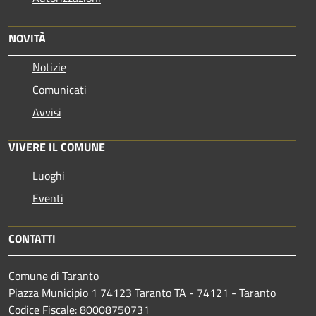
NOVITÀ
Notizie
Comunicati
Avvisi
VIVERE IL COMUNE
Luoghi
Eventi
CONTATTI
Comune di Taranto
Piazza Municipio 1 74123 Taranto TA - 74121 - Taranto
Codice Fiscale: 80008750731