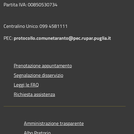
Partita IVA: 00850530734
Centralino Unico: 099 4581111
PEC:
protocollo.comunetaranto@pec.rupar.puglia.it
Prenotazione appuntamento
Segnalazione disservizio
Leggi le FAQ
Richiesta assistenza
Amministrazione trasparente
Albo Pretorio