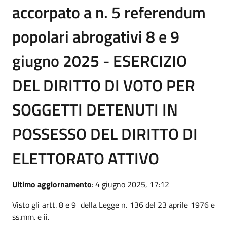
accorpato a n. 5 referendum
popolari abrogativi 8 e 9
giugno 2025 - ESERCIZIO
DEL DIRITTO DI VOTO PER
SOGGETTI DETENUTI IN
POSSESSO DEL DIRITTO DI
ELETTORATO ATTIVO
Ultimo aggiornamento
: 4 giugno 2025, 17:12
Visto gli artt. 8 e 9 della Legge n. 136 del 23 aprile 1976 e
ss.mm. e ii.