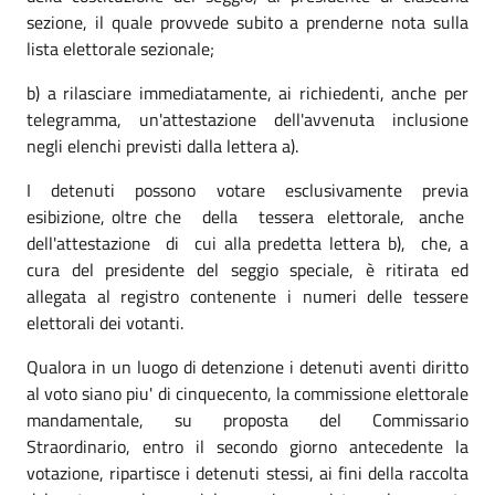
sezione, il quale provvede subito a prenderne nota sulla
lista elettorale sezionale;
b) a rilasciare immediatamente, ai richiedenti, anche per
telegramma, un'attestazione dell'avvenuta inclusione
negli elenchi previsti dalla lettera a).
I detenuti possono votare esclusivamente previa
esibizione, oltre che della tessera elettorale, anche
dell'attestazione di cui alla predetta lettera b), che, a
cura del presidente del seggio speciale, è ritirata ed
allegata al registro contenente i numeri delle tessere
elettorali dei votanti.
Qualora in un luogo di detenzione i detenuti aventi diritto
al voto siano piu' di cinquecento, la commissione elettorale
mandamentale, su proposta del Commissario
Straordinario, entro il secondo giorno antecedente la
votazione, ripartisce i detenuti stessi, ai fini della raccolta