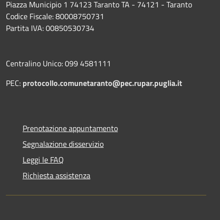
Piazza Municipio 1 74123 Taranto TA - 74121 - Taranto
Codice Fiscale: 80008750731
Partita IVA: 00850530734
Centralino Unico: 099 4581111
PEC:
protocollo.comunetaranto@pec.rupar.puglia.it
Prenotazione appuntamento
Segnalazione disservizio
Leggi le FAQ
Richiesta assistenza