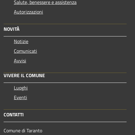
Salute, benessere e assistenza
Autorizzazioni
NOVITÀ
Notizie
Comunicati
Avvisi
VIVERE IL COMUNE
Luoghi
Eventi
CONTATTI
Comune di Taranto