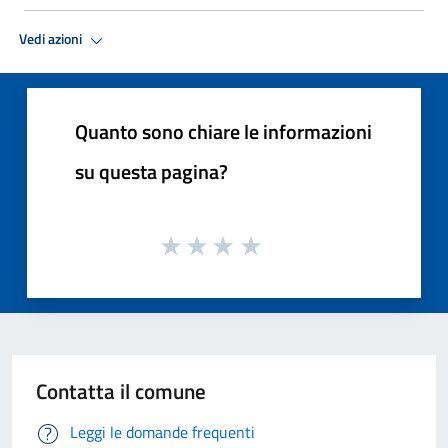
Vedi azioni
Quanto sono chiare le informazioni
su questa pagina?
Contatta il comune
Leggi le domande frequenti