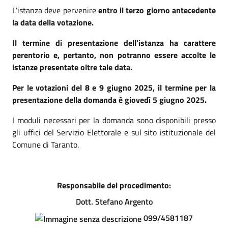
L'istanza deve pervenire
entro il
terzo giorno antecedente
la data della votazione.
Il termine di presentazione dell'istanza ha carattere
perentorio e, pertanto, non potranno essere accolte le
istanze presentate oltre tale data.
Per le votazioni del 8 e 9 giugno 2025, il termine per la
presentazione della domanda è giovedì 5 giugno 2025.
I moduli necessari per la domanda sono disponibili presso
gli uffici del Servizio Elettorale e sul sito istituzionale del
Comune di Taranto.
Responsabile del procedimento:
Dott. Stefano Argento
099/4581187