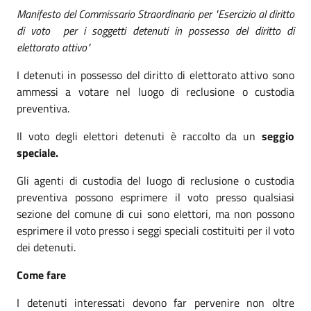
Manifesto del Commissario Straordinario per "Esercizio al diritto
di voto per i soggetti detenuti in possesso del diritto di
elettorato attivo"
I detenuti in possesso del diritto di elettorato attivo sono
ammessi a votare nel luogo di reclusione o custodia
preventiva.
Il voto degli elettori detenuti è raccolto da un
seggio
speciale.
Gli agenti di custodia del luogo di reclusione o custodia
preventiva possono esprimere il voto presso qualsiasi
sezione del comune di cui sono elettori, ma non possono
esprimere il voto presso i seggi speciali costituiti per il voto
dei detenuti.
Come fare
I detenuti interessati devono far pervenire non oltre