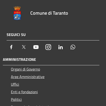
Comune di Taranto
SEGUICI SU
Facebook
Twitter
Youtube
Instagram
LinkedIn
Whatsapp
AMMINISTRAZIONE
Organi di Governo
Aree Amministrative
Uffici
Enti e fondazioni
Politici