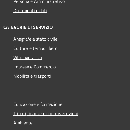
Personale Amministrativo
Documenti e dati
CATEGORIE DI SERVIZIO
Anagrafe e stato civile
Cultura e tempo libero
Vita lavorativa
Imprese e Commercio
Mobilità e trasporti
Educazione e formazione
Tributi,finanze e contravvenzioni
Ambiente