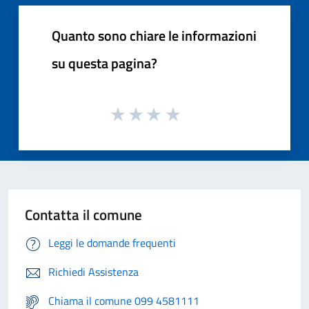
Quanto sono chiare le informazioni
su questa pagina?
Contatta il comune
Leggi le domande frequenti
Richiedi Assistenza
Chiama il comune 099 4581111