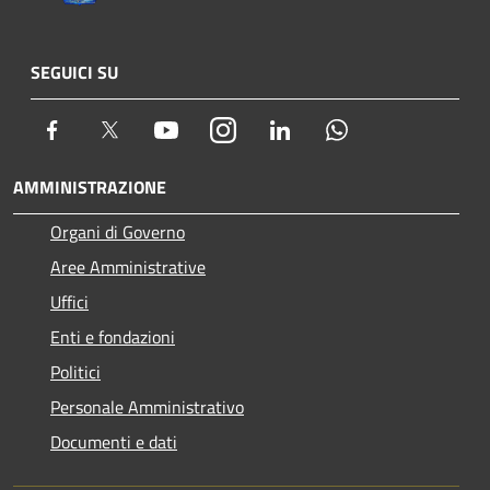
SEGUICI SU
Facebook
Twitter
Youtube
Instagram
LinkedIn
Whatsapp
AMMINISTRAZIONE
Organi di Governo
Aree Amministrative
Uffici
Enti e fondazioni
Politici
Personale Amministrativo
Documenti e dati