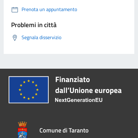
Prenota un appuntamento
Problemi in città
Segnala disservizio
Comune di Taranto