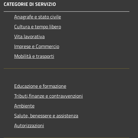
CATEGORIE DI SERVIZIO
Anagrafe e stato civile
Cultura e tempo libero
Vita lavorativa
Imprese e Commercio
Mobilità e trasporti
Educazione e formazione
Tributi,finanze e contravvenzioni
Ambiente
Salute, benessere e assistenza
Autorizzazioni