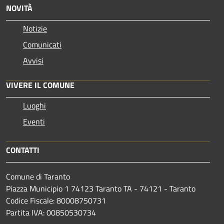
NOVITÀ
Notizie
Comunicati
Avvisi
VIVERE IL COMUNE
Luoghi
Eventi
CONTATTI
Comune di Taranto
Piazza Municipio 1 74123 Taranto TA - 74121 - Taranto
Codice Fiscale: 80008750731
Partita IVA: 00850530734