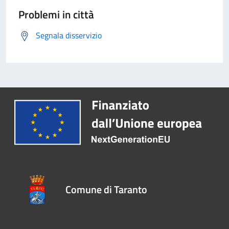
Problemi in città
Segnala disservizio
Comune di Taranto