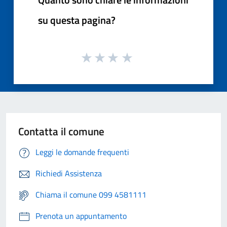
su questa pagina?
Contatta il comune
Leggi le domande frequenti
Richiedi Assistenza
Chiama il comune 099 4581111
Prenota un appuntamento