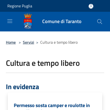
Salta al contenuto principale
Regione Puglia
Comune di Taranto
Home
>
Servizi
>
Cultura e tempo libero
Cultura e tempo libero
In evidenza
Permesso sosta camper e roulotte in