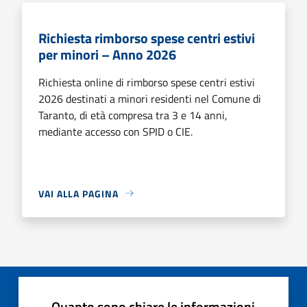
Richiesta rimborso spese centri estivi
per minori – Anno 2026
Richiesta online di rimborso spese centri estivi
2026 destinati a minori residenti nel Comune di
Taranto, di età compresa tra 3 e 14 anni,
mediante accesso con SPID o CIE.
VAI ALLA PAGINA
Quanto sono chiare le informazioni