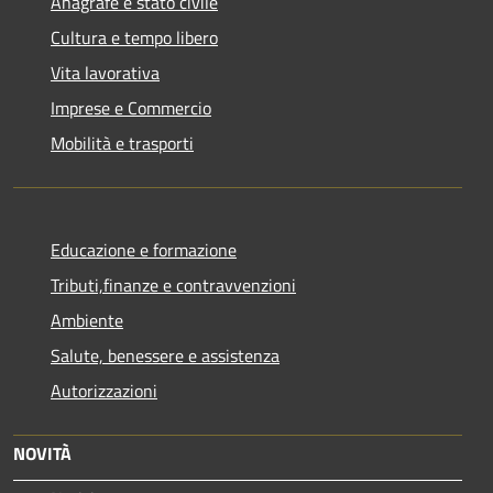
Anagrafe e stato civile
Cultura e tempo libero
Vita lavorativa
Imprese e Commercio
Mobilità e trasporti
Educazione e formazione
Tributi,finanze e contravvenzioni
Ambiente
Salute, benessere e assistenza
Autorizzazioni
NOVITÀ