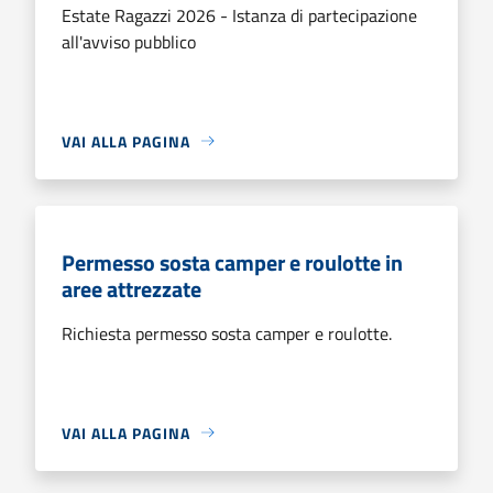
Estate Ragazzi 2026 - Istanza di partecipazione
all'avviso pubblico
VAI ALLA PAGINA
Permesso sosta camper e roulotte in
aree attrezzate
Richiesta permesso sosta camper e roulotte.
VAI ALLA PAGINA