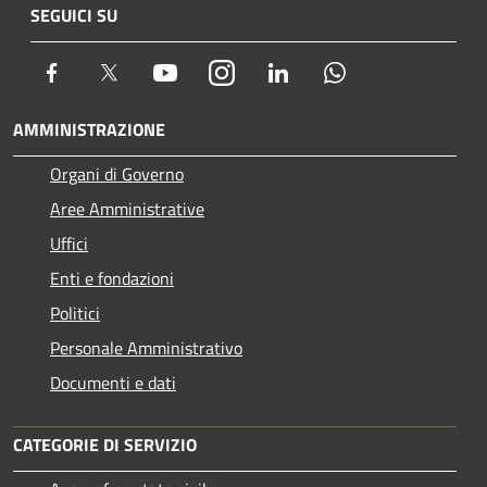
SEGUICI SU
Facebook
Twitter
Youtube
Instagram
LinkedIn
Whatsapp
AMMINISTRAZIONE
Organi di Governo
Aree Amministrative
Uffici
Enti e fondazioni
Politici
Personale Amministrativo
Documenti e dati
CATEGORIE DI SERVIZIO