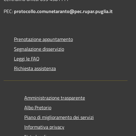
PEC:
protocollo.comunetaranto@pec.rupar.puglia.it
Prenotazione appuntamento
Segnalazione disservizio
Leggi le FAQ
Richiesta assistenza
Amministrazione trasparente
Albo Pretorio
Piano di miglioramento dei servizi
Informativa privacy