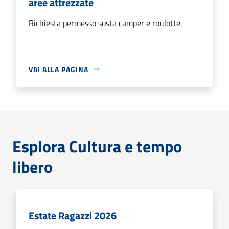
aree attrezzate
Richiesta permesso sosta camper e roulotte.
VAI ALLA PAGINA
Esplora Cultura e tempo
libero
Estate Ragazzi 2026