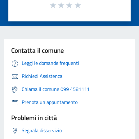
Contatta il comune
Leggi le domande frequenti
Richiedi Assistenza
Chiama il comune 099 4581111
Prenota un appuntamento
Problemi in città
Segnala disservizio