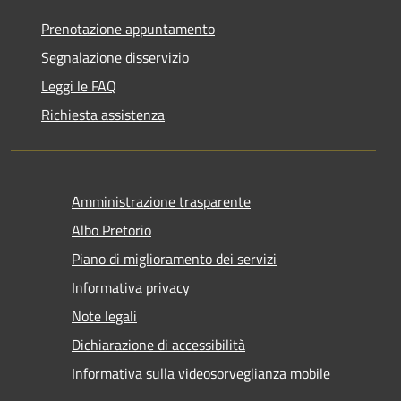
Prenotazione appuntamento
Segnalazione disservizio
Leggi le FAQ
Richiesta assistenza
Amministrazione trasparente
Albo Pretorio
Piano di miglioramento dei servizi
Informativa privacy
Note legali
Dichiarazione di accessibilità
Informativa sulla videosorveglianza mobile