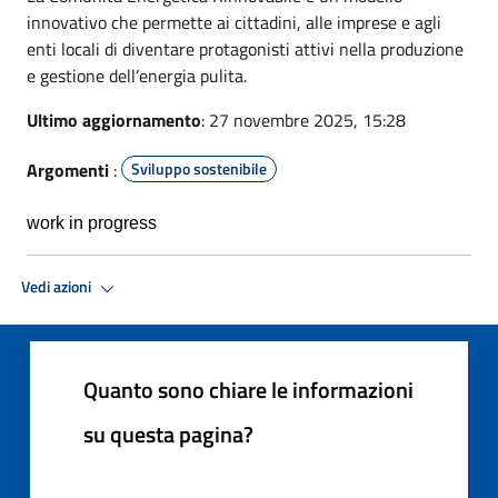
innovativo che permette ai cittadini, alle imprese e agli
enti locali di diventare protagonisti attivi nella produzione
e gestione dell’energia pulita.
Ultimo aggiornamento
: 27 novembre 2025, 15:28
Argomenti
:
Sviluppo sostenibile
work in progress
Vedi azioni
Quanto sono chiare le informazioni
su questa pagina?