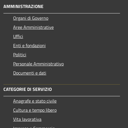
AMMINISTRAZIONE
Organi di Governo
Aree Amministrative
Uffici
Enti e fondazioni
Politici
Personale Amministrativo
Documenti e dati
CATEGORIE DI SERVIZIO
Anagrafe e stato civile
Cultura e tempo libero
Vita lavorativa