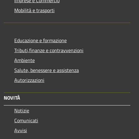
Imprese e Commercio
Mobilità e trasporti
Educazione e formazione
Tributi,finanze e contravvenzioni
Ambiente
Salute, benessere e assistenza
Autorizzazioni
NOVITÀ
Notizie
Comunicati
Avvisi