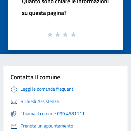
Quanto sono chiare le informazioni
su questa pagina?
Contatta il comune
Leggi le domande frequenti
Richiedi Assistenza
Chiama il comune 099 4581111
Prenota un appuntamento