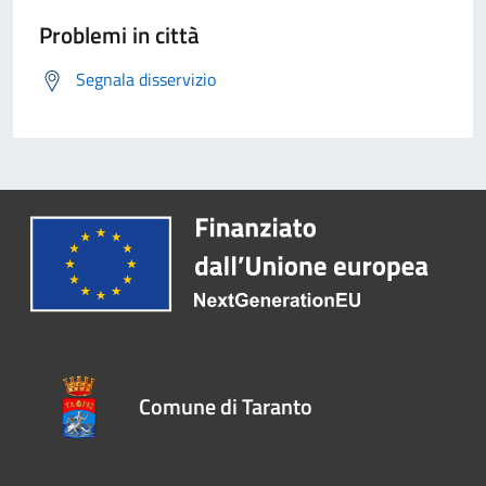
Problemi in città
Segnala disservizio
Comune di Taranto