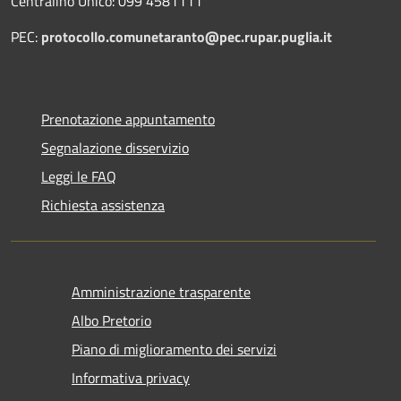
Centralino Unico: 099 4581111
PEC:
protocollo.comunetaranto@pec.rupar.puglia.it
Prenotazione appuntamento
Segnalazione disservizio
Leggi le FAQ
Richiesta assistenza
Amministrazione trasparente
Albo Pretorio
Piano di miglioramento dei servizi
Informativa privacy