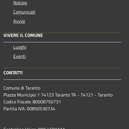
Notizie
Comunicati
Avvisi
VIVERE IL COMUNE
Luoghi
Eventi
CONTATTI
Comune di Taranto
Piazza Municipio 1 74123 Taranto TA - 74121 - Taranto
Codice Fiscale: 80008750731
Partita IVA: 00850530734