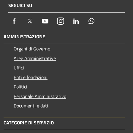
SEGUICI SU
Facebook
Twitter
Youtube
Instagram
LinkedIn
Whatsapp
AMMINISTRAZIONE
Organi di Governo
Aree Amministrative
Uffici
Enti e fondazioni
Politici
Personale Amministrativo
Documenti e dati
CATEGORIE DI SERVIZIO