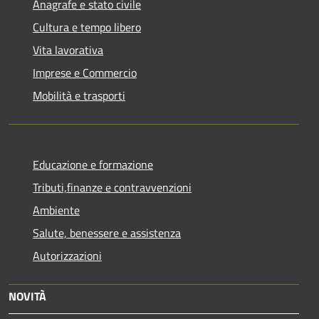
Anagrafe e stato civile
Cultura e tempo libero
Vita lavorativa
Imprese e Commercio
Mobilità e trasporti
Educazione e formazione
Tributi,finanze e contravvenzioni
Ambiente
Salute, benessere e assistenza
Autorizzazioni
NOVITÀ