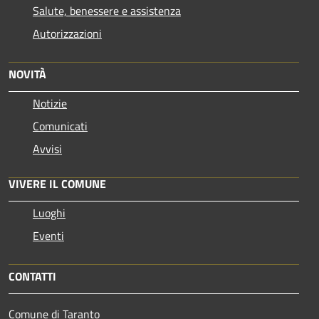
Salute, benessere e assistenza
Autorizzazioni
NOVITÀ
Notizie
Comunicati
Avvisi
VIVERE IL COMUNE
Luoghi
Eventi
CONTATTI
Comune di Taranto