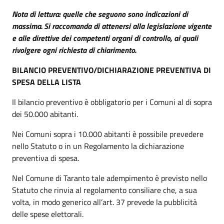
Nota di lettura: quelle che seguono sono indicazioni di
massima. Si raccomanda di attenersi alla legislazione vigente
e alle direttive dei competenti organi di controllo, ai quali
rivolgere ogni richiesta di chiarimento.
BILANCIO PREVENTIVO/DICHIARAZIONE PREVENTIVA DI
SPESA DELLA LISTA
Il bilancio preventivo è obbligatorio per i Comuni al di sopra
dei 50.000 abitanti.
Nei Comuni sopra i 10.000 abitanti è possibile prevedere
nello Statuto o in un Regolamento la dichiarazione
preventiva di spesa.
Nel Comune di Taranto tale adempimento è previsto nello
Statuto che rinvia al regolamento consiliare che, a sua
volta, in modo generico all’art. 37 prevede la pubblicità
delle spese elettorali.