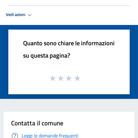
Vedi azioni
Quanto sono chiare le informazioni
su questa pagina?
Contatta il comune
Leggi le domande frequenti