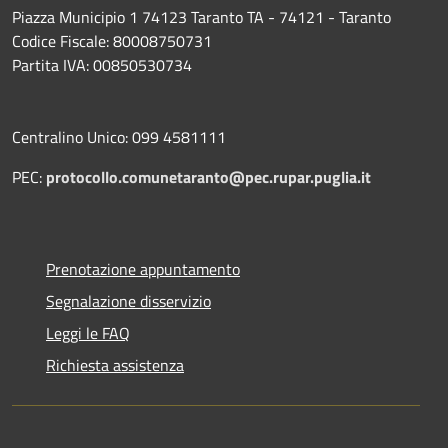
Piazza Municipio 1 74123 Taranto TA - 74121 - Taranto
Codice Fiscale: 80008750731
Partita IVA: 00850530734
Centralino Unico: 099 4581111
PEC:
protocollo.comunetaranto@pec.rupar.puglia.it
Prenotazione appuntamento
Segnalazione disservizio
Leggi le FAQ
Richiesta assistenza