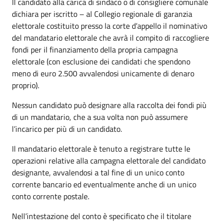
Il candidato alla carica di sindaco o di consigliere comunale
dichiara per iscritto – al Collegio regionale di garanzia
elettorale costituito presso la corte d’appello il nominativo
del mandatario elettorale che avrà il compito di raccogliere
fondi per il finanziamento della propria campagna
elettorale (con esclusione dei candidati che spendono
meno di euro 2.500 avvalendosi unicamente di denaro
proprio).
Nessun candidato può designare alla raccolta dei fondi più
di un mandatario, che a sua volta non può assumere
l’incarico per più di un candidato.
Il mandatario elettorale è tenuto a registrare tutte le
operazioni relative alla campagna elettorale del candidato
designante, avvalendosi a tal fine di un unico conto
corrente bancario ed eventualmente anche di un unico
conto corrente postale.
Nell’intestazione del conto è specificato che il titolare