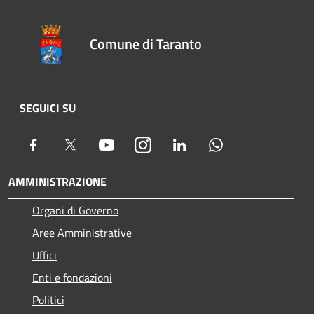
Comune di Taranto
SEGUICI SU
Facebook
Twitter
Youtube
Instagram
LinkedIn
Whatsapp
AMMINISTRAZIONE
Organi di Governo
Aree Amministrative
Uffici
Enti e fondazioni
Politici