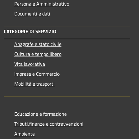
Personale Amministrativo
Documenti e dati
CATEGORIE DI SERVIZIO
Anagrafe e stato civile
Cultura e tempo libero
Vita lavorativa
Imprese e Commercio
Mobilità e trasporti
Educazione e formazione
Tributi,finanze e contravvenzioni
Ambiente