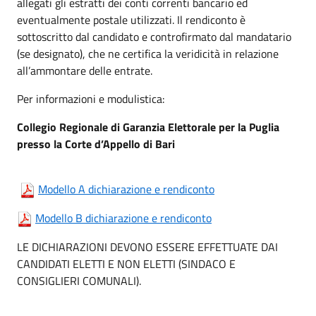
allegati gli estratti dei conti correnti bancario ed
eventualmente postale utilizzati. Il rendiconto è
sottoscritto dal candidato e controfirmato dal mandatario
(se designato), che ne certifica la veridicità in relazione
all’ammontare delle entrate.
Per informazioni e modulistica:
Collegio Regionale di Garanzia Elettorale per la Puglia
presso la Corte d’Appello di Bari
Modello A dichiarazione e rendiconto
Modello B dichiarazione e rendiconto
LE DICHIARAZIONI DEVONO ESSERE EFFETTUATE DAI
CANDIDATI ELETTI E NON ELETTI (SINDACO E
CONSIGLIERI COMUNALI).