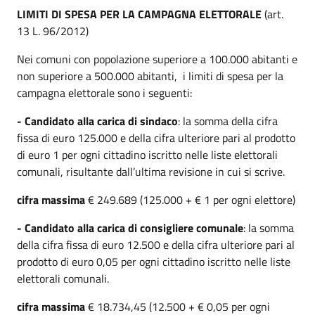
LIMITI DI
SPESA
PER LA CAMPAGNA ELETTORALE
(art.
13 L. 96/2012)
Nei comuni con popolazione superiore a 100.000 abitanti e
non superiore a 500.000 abitanti, i limiti di spesa per la
campagna elettorale sono i seguenti:
- Candidato alla carica di sindaco
: la somma della cifra
fissa di euro 125.000 e della cifra ulteriore pari al prodotto
di euro 1 per ogni cittadino iscritto nelle liste elettorali
comunali, risultante dall’ultima revisione in cui si scrive.
cifra massima
€ 249.689 (125.000 + € 1 per ogni elettore)
- Candidato alla carica di consigliere comunale
: la somma
della cifra fissa di euro 12.500 e della cifra ulteriore pari al
prodotto di euro 0,05 per ogni cittadino iscritto nelle liste
elettorali comunali.
cifra massima
€ 18.734,45 (12.500 + € 0,05 per ogni