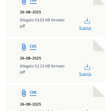
26-08-2025
PDF
Allegato 53.03 KB formato
pdf
Scarica
C05
26-08-2025
PDF
Allegato 52.23 KB formato
pdf
Scarica
C06
26-08-2025