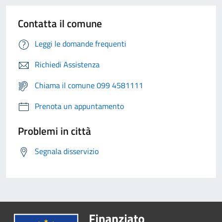
Contatta il comune
Leggi le domande frequenti
Richiedi Assistenza
Chiama il comune 099 4581111
Prenota un appuntamento
Problemi in città
Segnala disservizio