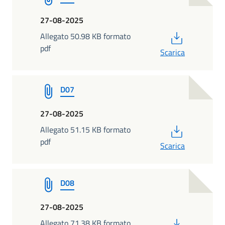
27-08-2025
PDF
Allegato 50.98 KB formato
pdf
Scarica
D07
27-08-2025
PDF
Allegato 51.15 KB formato
pdf
Scarica
D08
27-08-2025
PDF
Allegato 71.38 KB formato