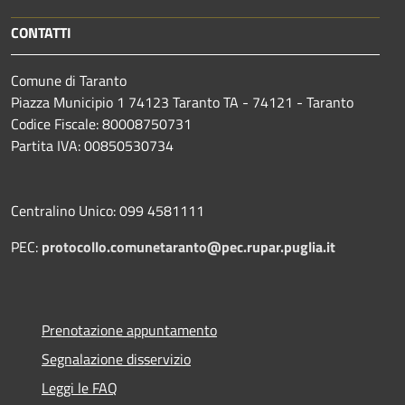
CONTATTI
Comune di Taranto
Piazza Municipio 1 74123 Taranto TA - 74121 - Taranto
Codice Fiscale: 80008750731
Partita IVA: 00850530734
Centralino Unico: 099 4581111
PEC:
protocollo.comunetaranto@pec.rupar.puglia.it
Prenotazione appuntamento
Segnalazione disservizio
Leggi le FAQ