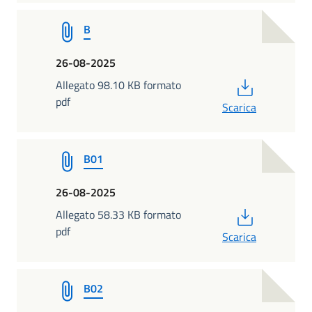
B
26-08-2025
PDF
Allegato 98.10 KB formato
pdf
Scarica
B01
26-08-2025
PDF
Allegato 58.33 KB formato
pdf
Scarica
B02