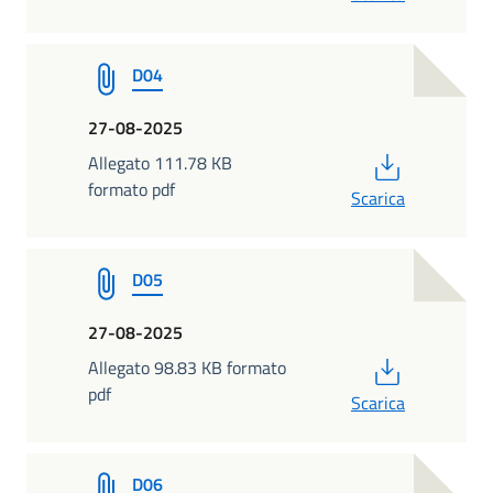
D04
27-08-2025
PDF
Allegato 111.78 KB
formato pdf
Scarica
D05
27-08-2025
PDF
Allegato 98.83 KB formato
pdf
Scarica
D06