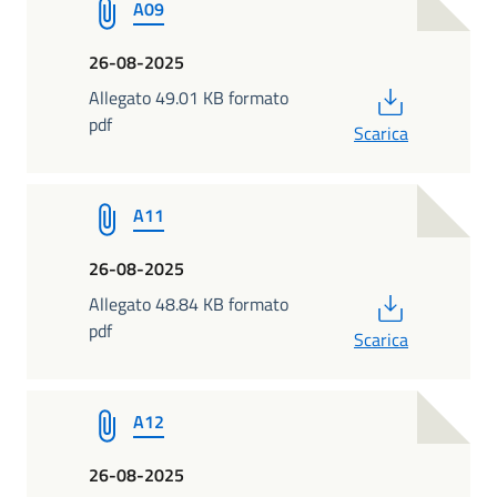
A09
26-08-2025
PDF
Allegato 49.01 KB formato
pdf
Scarica
A11
26-08-2025
PDF
Allegato 48.84 KB formato
pdf
Scarica
A12
26-08-2025