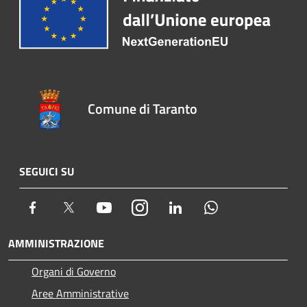
Comune di Taranto
SEGUICI SU
Facebook
Twitter
Youtube
Instagram
LinkedIn
Whatsapp
AMMINISTRAZIONE
Organi di Governo
Aree Amministrative