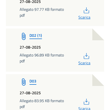
27-08-2025
PDF
Allegato 97.77 KB formato
pdf
Scarica
D02 (1)
27-08-2025
PDF
Allegato 96.89 KB formato
pdf
Scarica
D03
27-08-2025
PDF
Allegato 83.95 KB formato
pdf
Scarica