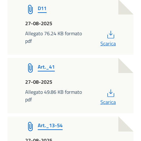
D11
27-08-2025
PDF
Allegato 76.24 KB formato
pdf
Scarica
Art._41
27-08-2025
PDF
Allegato 49.86 KB formato
pdf
Scarica
Art._13-54
27-08-2025