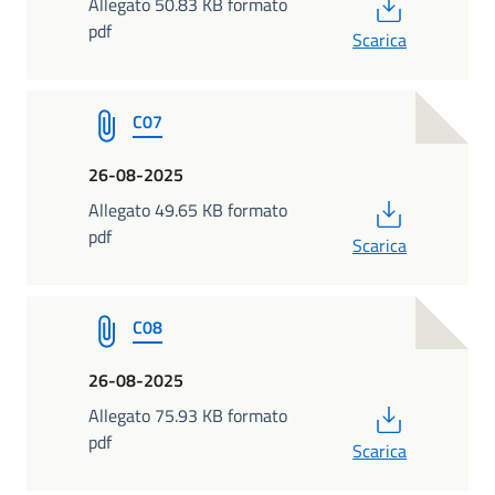
PDF
Allegato 50.83 KB formato
pdf
Scarica
C07
26-08-2025
PDF
Allegato 49.65 KB formato
pdf
Scarica
C08
26-08-2025
PDF
Allegato 75.93 KB formato
pdf
Scarica