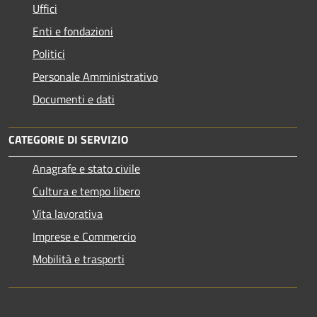
Uffici
Enti e fondazioni
Politici
Personale Amministrativo
Documenti e dati
CATEGORIE DI SERVIZIO
Anagrafe e stato civile
Cultura e tempo libero
Vita lavorativa
Imprese e Commercio
Mobilità e trasporti