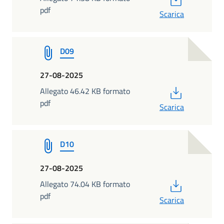
pdf
Scarica
D09
27-08-2025
PDF
Allegato 46.42 KB formato
pdf
Scarica
D10
27-08-2025
PDF
Allegato 74.04 KB formato
pdf
Scarica