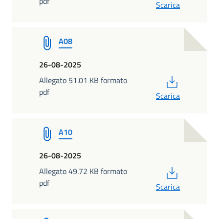
pdf
Scarica
A08
26-08-2025
PDF
Allegato 51.01 KB formato
pdf
Scarica
A10
26-08-2025
PDF
Allegato 49.72 KB formato
pdf
Scarica