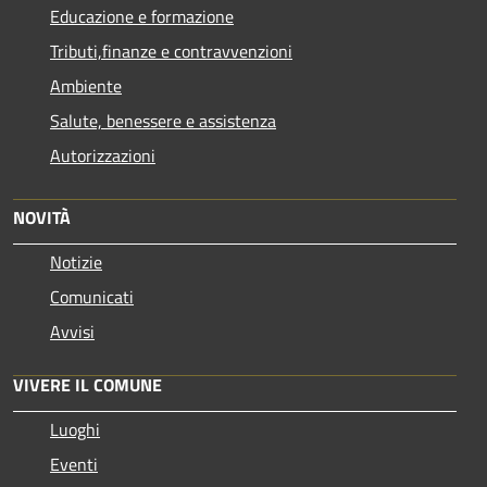
Educazione e formazione
Tributi,finanze e contravvenzioni
Ambiente
Salute, benessere e assistenza
Autorizzazioni
NOVITÀ
Notizie
Comunicati
Avvisi
VIVERE IL COMUNE
Luoghi
Eventi