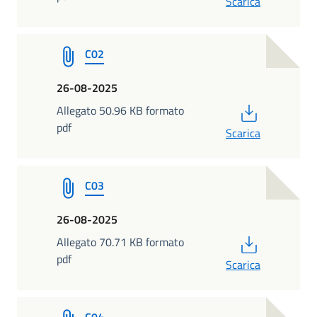
Scarica
C02
26-08-2025
PDF
Allegato 50.96 KB formato
pdf
Scarica
C03
26-08-2025
PDF
Allegato 70.71 KB formato
pdf
Scarica
C04