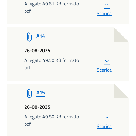
PDF
Allegato 49.61 KB formato
pdf
Scarica
A14
26-08-2025
PDF
Allegato 49.50 KB formato
pdf
Scarica
A15
26-08-2025
PDF
Allegato 49.80 KB formato
pdf
Scarica