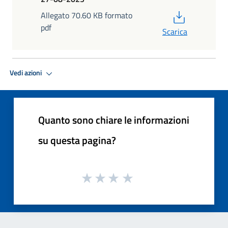
PDF
Allegato 70.60 KB formato
pdf
Scarica
Vedi azioni
Quanto sono chiare le informazioni
su questa pagina?