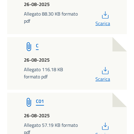
26-08-2025
PDF
Allegato 88.30 KB formato
pdf
Scarica
C
26-08-2025
PDF
Allegato 116.18 KB
formato pdf
Scarica
C01
26-08-2025
PDF
Allegato 57.19 KB formato
pdf