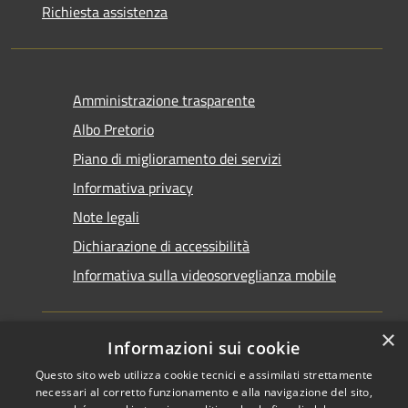
Richiesta assistenza
Amministrazione trasparente
Albo Pretorio
Piano di miglioramento dei servizi
Informativa privacy
Note legali
Dichiarazione di accessibilità
Informativa sulla videosorveglianza mobile
×
Informazioni sui cookie
Questo sito web utilizza cookie tecnici e assimilati strettamente
RSS
Copyright © 2026 • Comune di
necessari al corretto funzionamento e alla navigazione del sito,