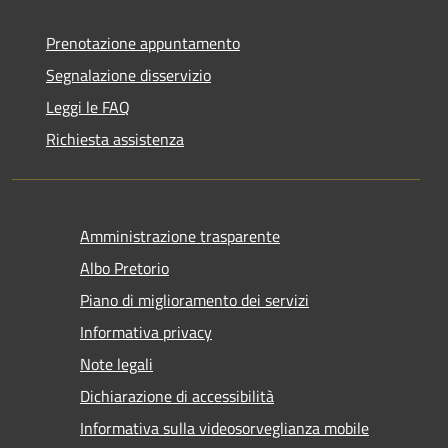
Prenotazione appuntamento
Segnalazione disservizio
Leggi le FAQ
Richiesta assistenza
Amministrazione trasparente
Albo Pretorio
Piano di miglioramento dei servizi
Informativa privacy
Note legali
Dichiarazione di accessibilità
Informativa sulla videosorveglianza mobile