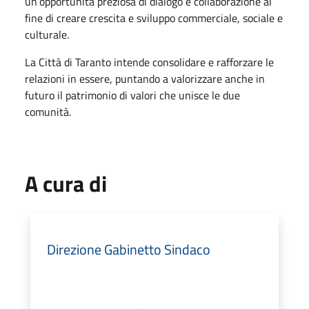
un’opportunità preziosa di dialogo e collaborazione al
fine di creare crescita e sviluppo commerciale, sociale e
culturale.
La Città di Taranto intende consolidare e rafforzare le
relazioni in essere, puntando a valorizzare anche in
futuro il patrimonio di valori che unisce le due
comunità.
A cura di
Direzione Gabinetto Sindaco