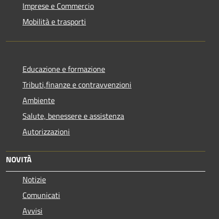
Imprese e Commercio
Mobilità e trasporti
Educazione e formazione
Tributi,finanze e contravvenzioni
Ambiente
Salute, benessere e assistenza
Autorizzazioni
NOVITÀ
Notizie
Comunicati
Avvisi