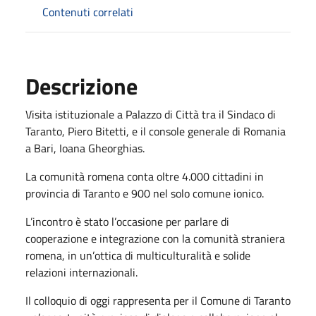
Contenuti correlati
Descrizione
Visita istituzionale a Palazzo di Città tra il Sindaco di
Taranto, Piero Bitetti, e il console generale di Romania
a Bari, Ioana Gheorghias.
La comunità romena conta oltre 4.000 cittadini in
provincia di Taranto e 900 nel solo comune ionico.
L’incontro è stato l’occasione per parlare di
cooperazione e integrazione con la comunità straniera
romena, in un’ottica di multiculturalità e solide
relazioni internazionali.
Il colloquio di oggi rappresenta per il Comune di Taranto