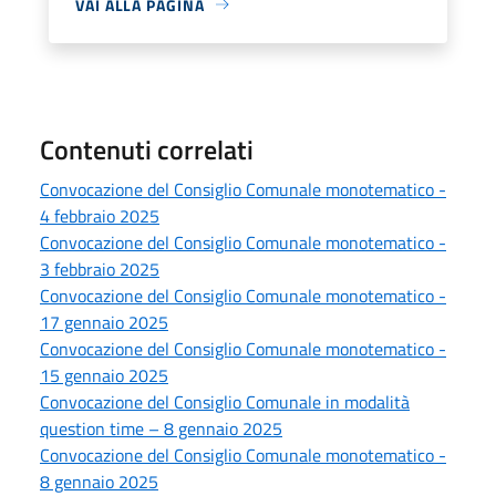
VAI ALLA PAGINA
Contenuti correlati
Convocazione del Consiglio Comunale monotematico -
4 febbraio 2025
Convocazione del Consiglio Comunale monotematico -
3 febbraio 2025
Convocazione del Consiglio Comunale monotematico -
17 gennaio 2025
Convocazione del Consiglio Comunale monotematico -
15 gennaio 2025
Convocazione del Consiglio Comunale in modalità
question time – 8 gennaio 2025
Convocazione del Consiglio Comunale monotematico -
8 gennaio 2025