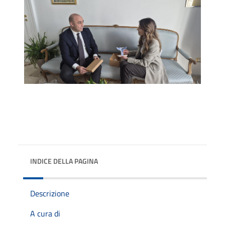
INDICE DELLA PAGINA
Descrizione
A cura di