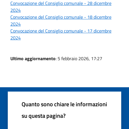
Convocazione del Consiglio comunale - 28 dicembre
2024
Convocazione del Consiglio comunale - 18 dicembre
2024
Convocazione del Consiglio comunale - 17 dicembre
2024
Ultimo aggiornamento
: 5 febbraio 2026, 17:27
Quanto sono chiare le informazioni
su questa pagina?