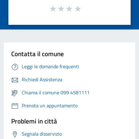
Contatta il comune
Leggi le domande frequenti
Richiedi Assistenza
Chiama il comune 099 4581111
Prenota un appuntamento
Problemi in città
Segnala disservizio