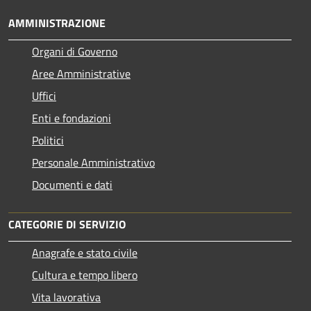
AMMINISTRAZIONE
Organi di Governo
Aree Amministrative
Uffici
Enti e fondazioni
Politici
Personale Amministrativo
Documenti e dati
CATEGORIE DI SERVIZIO
Anagrafe e stato civile
Cultura e tempo libero
Vita lavorativa