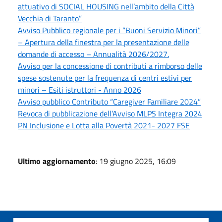
attuativo di SOCIAL HOUSING nell’ambito della Città
Vecchia di Taranto”
Avviso Pubblico regionale per i “Buoni Servizio Minori”
– Apertura della finestra per la presentazione delle
domande di accesso – Annualità 2026/2027.
Avviso per la concessione di contributi a rimborso delle
spese sostenute per la frequenza di centri estivi per
minori – Esiti istruttori - Anno 2026
Avviso pubblico Contributo “Caregiver Familiare 2024”
Revoca di pubblicazione dell’Avviso MLPS Integra 2024
PN Inclusione e Lotta alla Povertà 2021- 2027 FSE
Ultimo aggiornamento
: 19 giugno 2025, 16:09