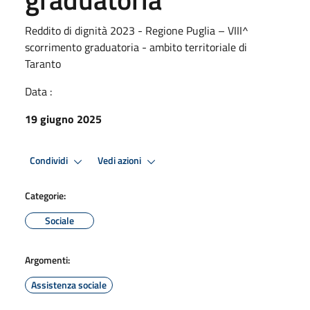
Reddito di dignità 2023 - Regione Puglia – VIII^
scorrimento graduatoria - ambito territoriale di
Taranto
Data :
19 giugno 2025
Condividi
Vedi azioni
Categorie:
Sociale
Argomenti:
Assistenza sociale