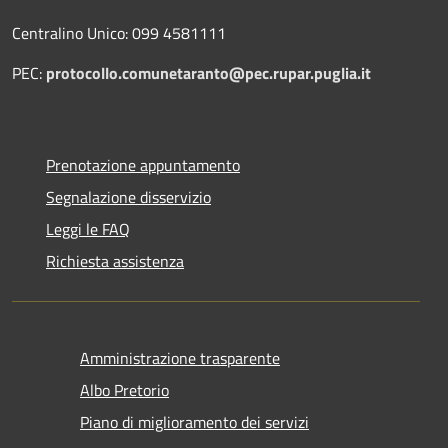
Centralino Unico: 099 4581111
PEC:
protocollo.comunetaranto@pec.rupar.puglia.it
Prenotazione appuntamento
Segnalazione disservizio
Leggi le FAQ
Richiesta assistenza
Amministrazione trasparente
Albo Pretorio
Piano di miglioramento dei servizi