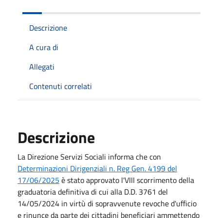
Descrizione
A cura di
Allegati
Contenuti correlati
Descrizione
La Direzione Servizi Sociali informa che con
Determinazioni Dirigenziali n. Reg Gen. 4199 del
17/06/2025
è stato approvato l'VIII scorrimento della
graduatoria definitiva di cui alla D.D. 3761 del
14/05/2024 in virtù di sopravvenute revoche d'ufficio
e rinunce da parte dei cittadini beneficiari ammettendo