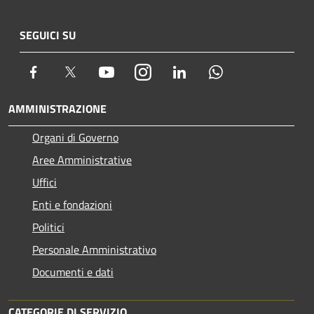
SEGUICI SU
Facebook
Twitter
Youtube
Instagram
LinkedIn
Whatsapp
AMMINISTRAZIONE
Organi di Governo
Aree Amministrative
Uffici
Enti e fondazioni
Politici
Personale Amministrativo
Documenti e dati
CATEGORIE DI SERVIZIO