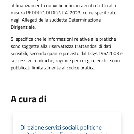
al finanziamento nuovi beneficiari aventi diritto alla
misura REDDITO DI DIGNITA’ 2023, come specificato
negli Allegati della suddetta Determinazione
Dirigenziale.
Si specifica che le informazioni relative alle pratiche
sono soggette alla riservatezza trattandosi di dati
sensibili, secondo quanto previsto dal D.lgs.196/2003 e
successive modifiche, ragione per cui gli elenchi, sono
pubblicati limitatamente al codice pratica.
A cura di
Direzione servizi sociali, politiche