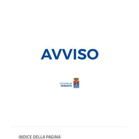
INDICE DELLA PAGINA