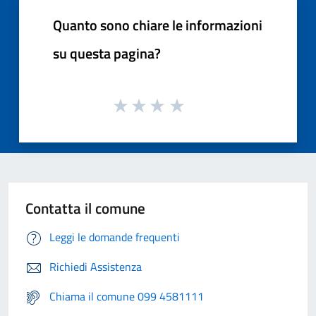
Quanto sono chiare le informazioni
su questa pagina?
Contatta il comune
Leggi le domande frequenti
Richiedi Assistenza
Chiama il comune 099 4581111