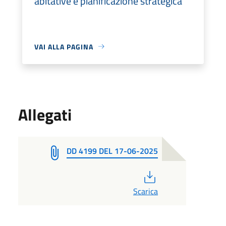
abitative e pianificazione strategica
VAI ALLA PAGINA
Allegati
DD 4199 DEL 17-06-2025
PDF
Scarica