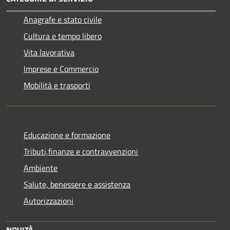
Anagrafe e stato civile
Cultura e tempo libero
Vita lavorativa
Imprese e Commercio
Mobilità e trasporti
Educazione e formazione
Tributi,finanze e contravvenzioni
Ambiente
Salute, benessere e assistenza
Autorizzazioni
NOVITÀ