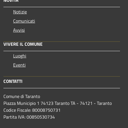
Notizie
Comunicati
Avvisi
VIVERE IL COMUNE
Luoghi
Eventi
CONTATTI
Comune di Taranto
Piazza Municipio 1 74123 Taranto TA - 74121 - Taranto
Codice Fiscale: 80008750731
Partita IVA: 00850530734