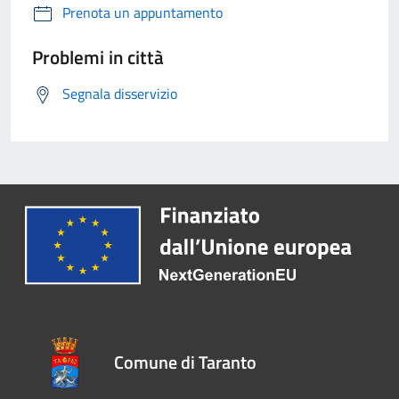
Prenota un appuntamento
Problemi in città
Segnala disservizio
Comune di Taranto