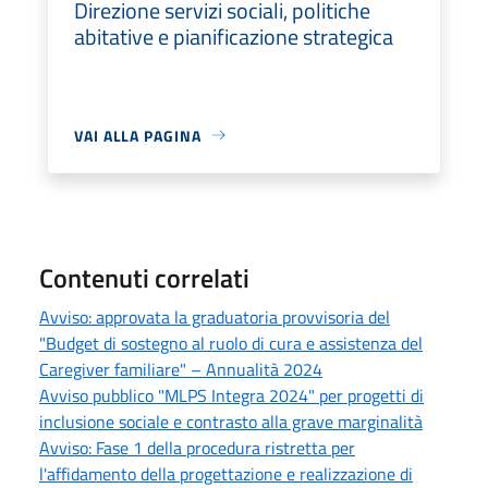
Direzione servizi sociali, politiche
abitative e pianificazione strategica
VAI ALLA PAGINA
Contenuti correlati
Avviso: approvata la graduatoria provvisoria del
"Budget di sostegno al ruolo di cura e assistenza del
Caregiver familiare" – Annualità 2024
Avviso pubblico "MLPS Integra 2024" per progetti di
inclusione sociale e contrasto alla grave marginalità
Avviso: Fase 1 della procedura ristretta per
l'affidamento della progettazione e realizzazione di