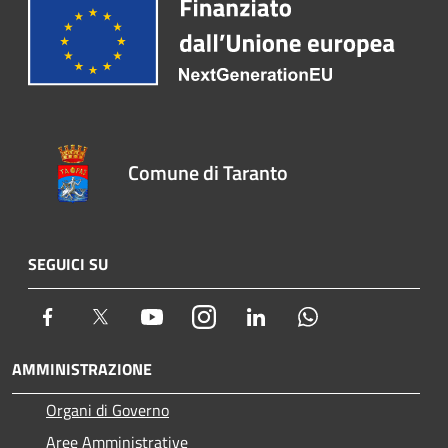
Comune di Taranto
SEGUICI SU
Facebook
Twitter
Youtube
Instagram
LinkedIn
Whatsapp
AMMINISTRAZIONE
Organi di Governo
Aree Amministrative