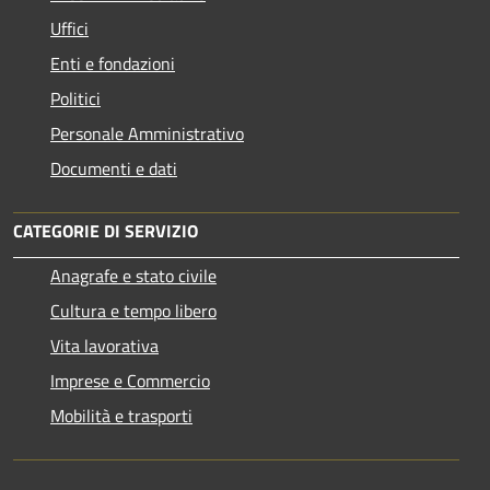
Uffici
Enti e fondazioni
Politici
Personale Amministrativo
Documenti e dati
CATEGORIE DI SERVIZIO
Anagrafe e stato civile
Cultura e tempo libero
Vita lavorativa
Imprese e Commercio
Mobilità e trasporti