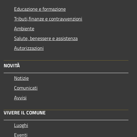
Educazione e formazione
Tributi,finanze e contravvenzioni
Ambiente
Salute, benessere e assistenza
Autorizzazioni
NOVITÀ
Notizie
Comunicati
Avvisi
VIVERE IL COMUNE
Luoghi
Eventi