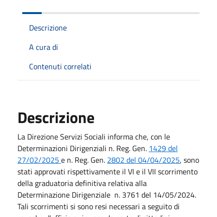
Descrizione
A cura di
Contenuti correlati
Descrizione
La Direzione Servizi Sociali informa che, con le
Determinazioni Dirigenziali n. Reg. Gen.
1429 del
27/02/2025
e n. Reg. Gen.
2802 del 04/04/2025
, sono
stati approvati rispettivamente il VI e il VII scorrimento
della graduatoria definitiva relativa alla
Determinazione Dirigenziale
n. 3761 del 14/05/2024.
Tali scorrimenti si sono resi necessari a seguito di