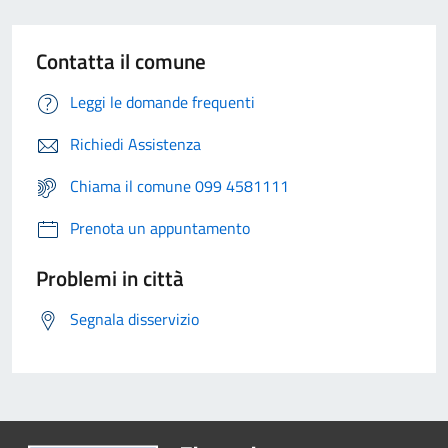
Contatta il comune
Leggi le domande frequenti
Richiedi Assistenza
Chiama il comune 099 4581111
Prenota un appuntamento
Problemi in città
Segnala disservizio