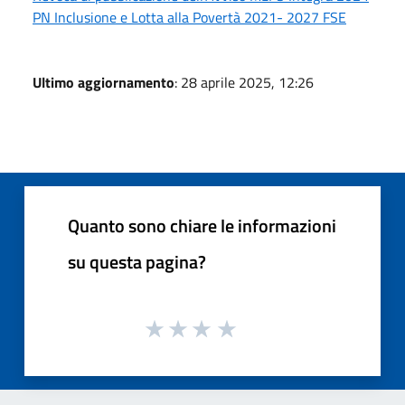
PN Inclusione e Lotta alla Povertà 2021- 2027 FSE
Ultimo aggiornamento
: 28 aprile 2025, 12:26
Quanto sono chiare le informazioni
su questa pagina?