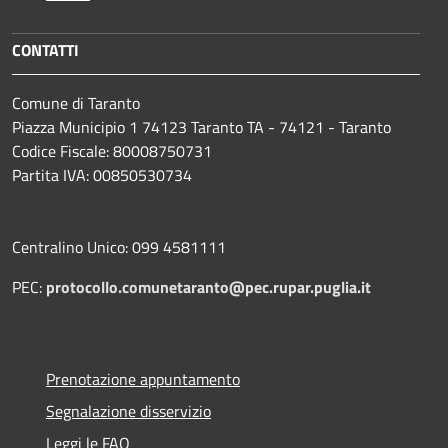
CONTATTI
Comune di Taranto
Piazza Municipio 1 74123 Taranto TA - 74121 - Taranto
Codice Fiscale: 80008750731
Partita IVA: 00850530734
Centralino Unico: 099 4581111
PEC:
protocollo.comunetaranto@pec.rupar.puglia.it
Prenotazione appuntamento
Segnalazione disservizio
Leggi le FAQ