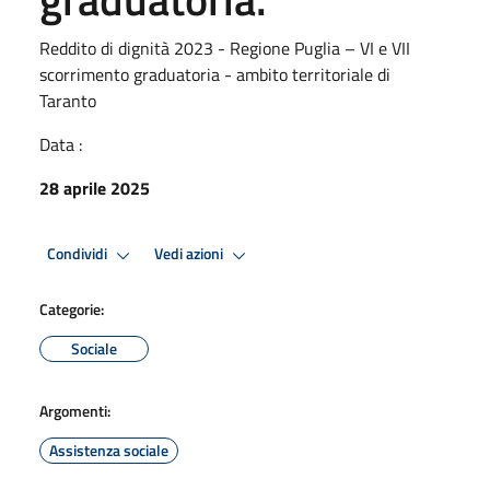
Reddito di dignità 2023 - Regione Puglia – VI e VII
scorrimento graduatoria - ambito territoriale di
Taranto
Data :
28 aprile 2025
Condividi
Vedi azioni
Categorie:
Sociale
Argomenti:
Assistenza sociale