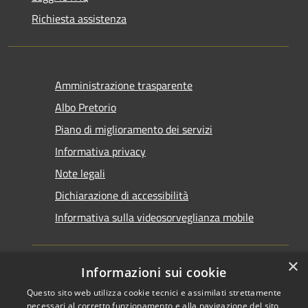
Richiesta assistenza
Amministrazione trasparente
Albo Pretorio
Piano di miglioramento dei servizi
Informativa privacy
Note legali
Dichiarazione di accessibilità
Informativa sulla videosorveglianza mobile
×
Informazioni sui cookie
Questo sito web utilizza cookie tecnici e assimilati strettamente
RSS
Copyright © 2026 • Comune di
necessari al corretto funzionamento e alla navigazione del sito,