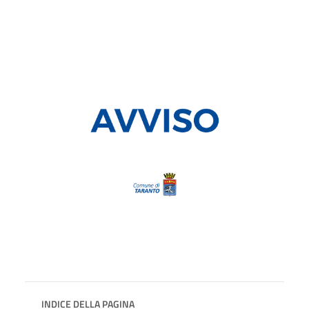
INDICE DELLA PAGINA