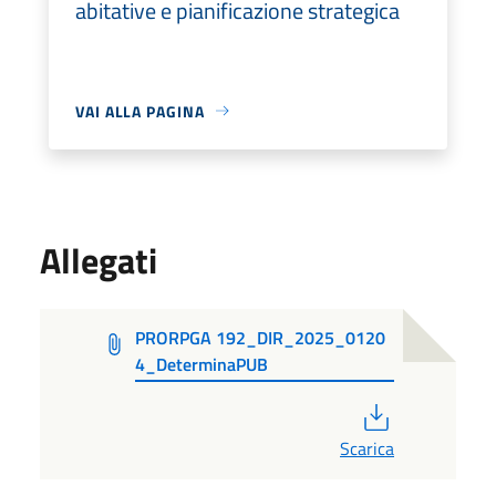
abitative e pianificazione strategica
VAI ALLA PAGINA
Allegati
PRORPGA 192_DIR_2025_0120
4_DeterminaPUB
PDF
Scarica