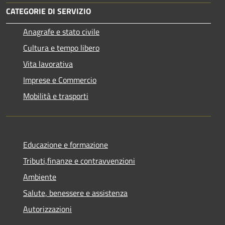
CATEGORIE DI SERVIZIO
Anagrafe e stato civile
Cultura e tempo libero
Vita lavorativa
Imprese e Commercio
Mobilità e trasporti
Educazione e formazione
Tributi,finanze e contravvenzioni
Ambiente
Salute, benessere e assistenza
Autorizzazioni