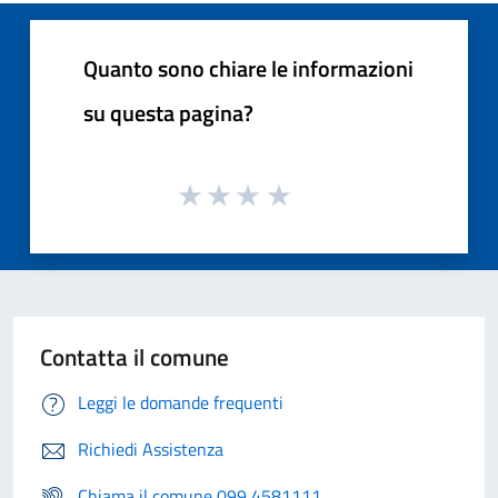
Quanto sono chiare le informazioni
su questa pagina?
Contatta il comune
Leggi le domande frequenti
Richiedi Assistenza
Chiama il comune 099 4581111