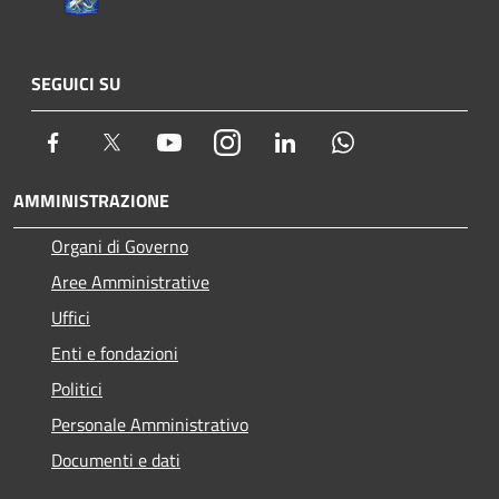
SEGUICI SU
Facebook
Twitter
Youtube
Instagram
LinkedIn
Whatsapp
AMMINISTRAZIONE
Organi di Governo
Aree Amministrative
Uffici
Enti e fondazioni
Politici
Personale Amministrativo
Documenti e dati