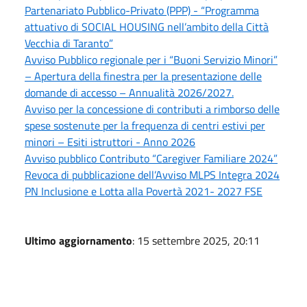
Partenariato Pubblico-Privato (PPP) - “Programma
attuativo di SOCIAL HOUSING nell’ambito della Città
Vecchia di Taranto”
Avviso Pubblico regionale per i “Buoni Servizio Minori”
– Apertura della finestra per la presentazione delle
domande di accesso – Annualità 2026/2027.
Avviso per la concessione di contributi a rimborso delle
spese sostenute per la frequenza di centri estivi per
minori – Esiti istruttori - Anno 2026
Avviso pubblico Contributo “Caregiver Familiare 2024”
Revoca di pubblicazione dell’Avviso MLPS Integra 2024
PN Inclusione e Lotta alla Povertà 2021- 2027 FSE
Ultimo aggiornamento
: 15 settembre 2025, 20:11