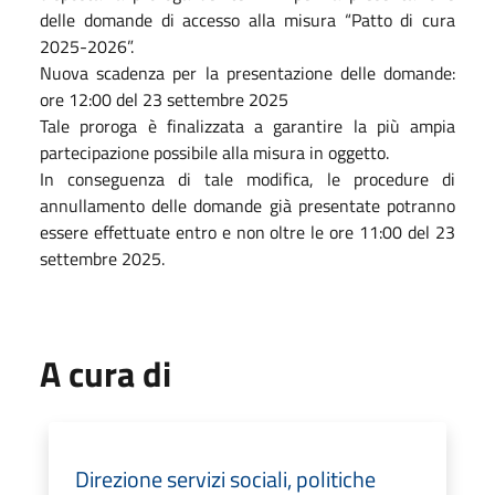
delle domande di accesso alla misura “Patto di cura
2025-2026”.
Nuova scadenza per la presentazione delle domande:
ore 12:00 del 23 settembre 2025
Tale proroga è finalizzata a garantire la più ampia
partecipazione possibile alla misura in oggetto.
In conseguenza di tale modifica, le procedure di
annullamento delle domande già presentate potranno
essere effettuate entro e non oltre le ore 11:00 del 23
settembre 2025.
A cura di
Direzione servizi sociali, politiche