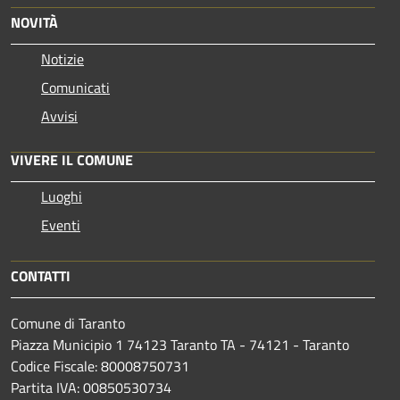
NOVITÀ
Notizie
Comunicati
Avvisi
VIVERE IL COMUNE
Luoghi
Eventi
CONTATTI
Comune di Taranto
Piazza Municipio 1 74123 Taranto TA - 74121 - Taranto
Codice Fiscale: 80008750731
Partita IVA: 00850530734