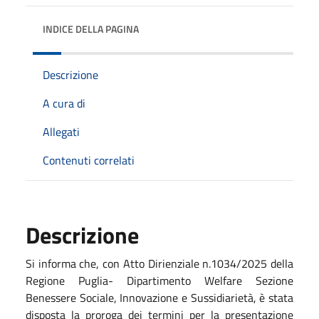
INDICE DELLA PAGINA
Descrizione
A cura di
Allegati
Contenuti correlati
Descrizione
Si informa che, con Atto Dirienziale n.1034/2025 della
Regione Puglia- Dipartimento Welfare Sezione
Benessere Sociale, Innovazione e Sussidiarietà, è stata
disposta la proroga dei termini per la presentazione