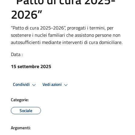
2026”
“Patto di cura 2025-2026”, prorogati i termini, per
sostenere i nuclei familiari che assistono persone non
autosufficienti mediante interventi di cura domiciliare.
Data :
15 settembre 2025
Condividi
Vedi azioni
Categorie:
Sociale
Argomenti: