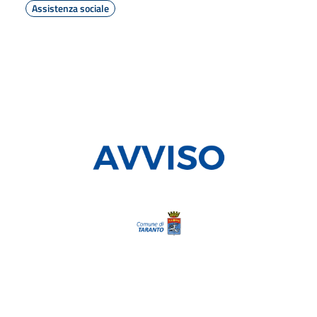
Assistenza sociale