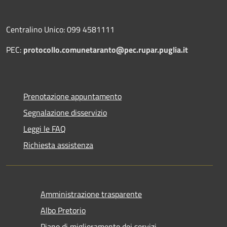
Centralino Unico: 099 4581111
PEC:
protocollo.comunetaranto@pec.rupar.puglia.it
Prenotazione appuntamento
Segnalazione disservizio
Leggi le FAQ
Richiesta assistenza
Amministrazione trasparente
Albo Pretorio
Piano di miglioramento dei servizi