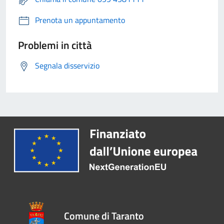
Prenota un appuntamento
Problemi in città
Segnala disservizio
Comune di Taranto